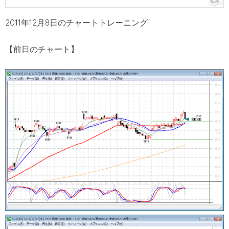
2011年12月8日のチャートトレーニング
【前日のチャート】