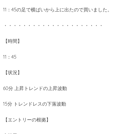
11：45の足で横ばいから上に出たので買いました。
・・・・・・・・・・・・・・・・・・・・・
【時間】
11：45
【状況】
60分 上昇トレンドの上昇波動
15分 トレンドレスの下落波動
【エントリーの根拠】