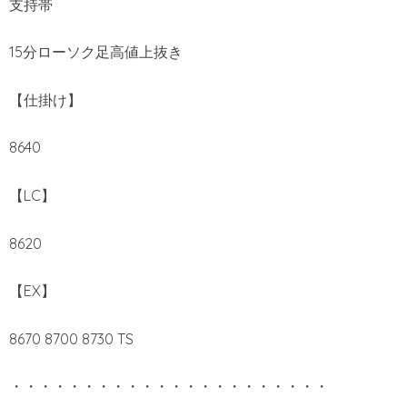
支持帯
15分ローソク足高値上抜き
【仕掛け】
8640
【LC】
8620
【EX】
8670 8700 8730 TS
・・・・・・・・・・・・・・・・・・・・・・