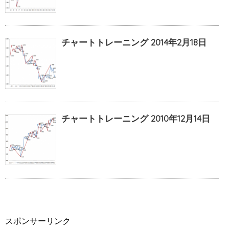
チャートトレーニング 2014年2月18日
チャートトレーニング 2010年12月14日
スポンサーリンク