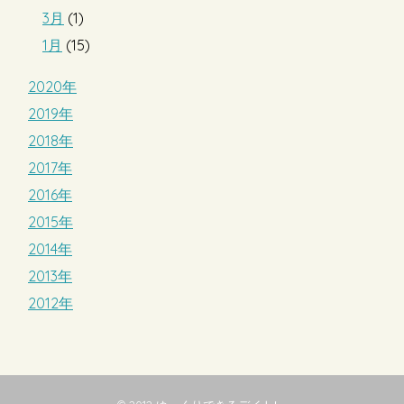
3月
(1)
1月
(15)
2020年
2019年
2018年
2017年
2016年
2015年
2014年
2013年
2012年