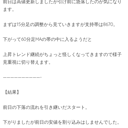
前日は高値更新しましたが引け前に急落したのが気になり
ます。
まずは15分足の調整から見ていきますが支持帯は8670。
下がって60分足MAの帯の中に入るようだと
上昇トレンド継続がちょっと怪しくなってきますので様子
見重視に切り替えます。
——————————-
【結果】
前日の下落の流れを引き継いだスタート。
下がりましたが前日の安値を割り込みはしませんでした。