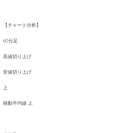
【チャート分析】
60分足
高値切り上げ
安値切り上げ
上
移動平均線 上