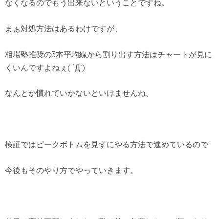
なくなるのでもう出来ないということですね。
まぁ対処方法はあるわけですが、
相場塾推奨の3本平均線から割り出す方法はチャートが見に
くいんですよねぇ( ´Д`)
なんとか慣れていかないといけませんね。
検証ではピークボトムを見ずにやる方法で進めているので
今後もそのやり方でやっていきます。