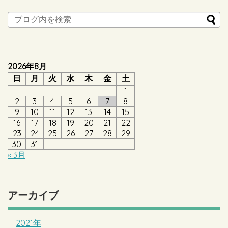
2026年8月
日
月
火
水
木
金
土
1
2
3
4
5
6
7
8
9
10
11
12
13
14
15
16
17
18
19
20
21
22
23
24
25
26
27
28
29
30
31
« 3月
アーカイブ
2021年