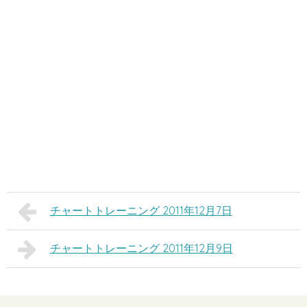
チャートトレーニング 2011年12月7日
チャートトレーニング 2011年12月9日