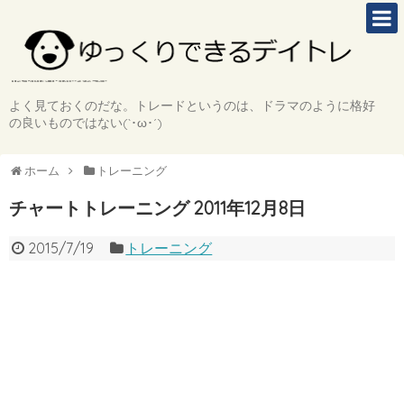
よく見ておくのだな。トレードというのは、ドラマのように格好
の良いものではない(`･ω･´)
ホーム
トレーニング
チャートトレーニング 2011年12月8日
2015/7/19
トレーニング