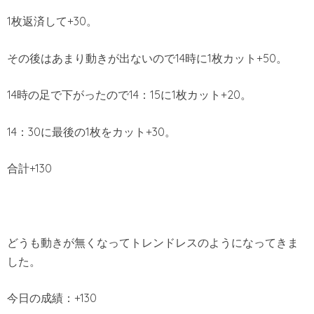
1枚返済して+30。
その後はあまり動きが出ないので14時に1枚カット+50。
14時の足で下がったので14：15に1枚カット+20。
14：30に最後の1枚をカット+30。
合計+130
どうも動きが無くなってトレンドレスのようになってきま
した。
今日の成績：+130