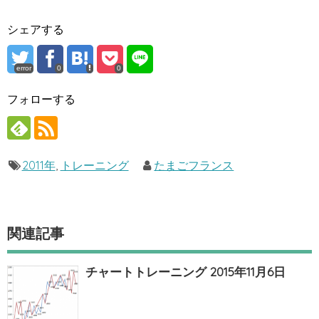
シェアする
error
0
0
フォローする
2011年
,
トレーニング
たまごフランス
関連記事
チャートトレーニング 2015年11月6日