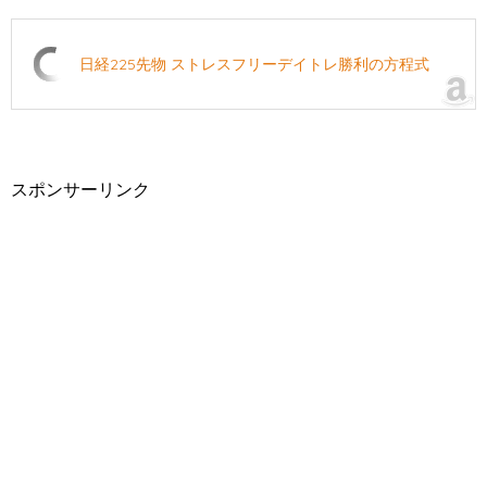
日経225先物 ストレスフリーデイトレ勝利の方程式
スポンサーリンク