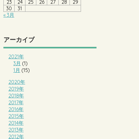
23
24
25
26
27
28
29
30
31
« 3月
アーカイブ
2021年
3月
(1)
1月
(15)
2020年
2019年
2018年
2017年
2016年
2015年
2014年
2013年
2012年