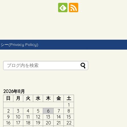
Privacy Policy)
2026年8月
日
月
火
水
木
金
土
1
2
3
4
5
6
7
8
9
10
11
12
13
14
15
16
17
18
19
20
21
22