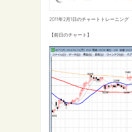
2011年2月1日のチャートトレーニング
【前日のチャート】