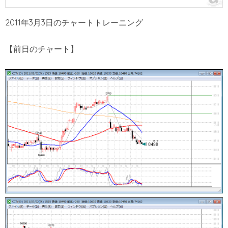
2011年3月3日のチャートトレーニング
【前日のチャート】