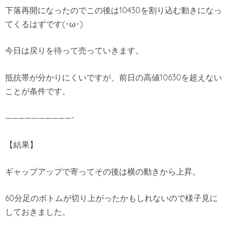
下落再開になったのでこの後は10430を割り込む動きになっ
てくるはずです(･ω･)
今日は戻りを待って売っていきます。
抵抗帯が分かりにくいですが、前日の高値10630を超えない
ことが条件です。
——————————-
【結果】
ギャップアップで寄ってその後は横の動きから上昇。
60分足のボトムが切り上がったかもしれないので様子見に
しておきました。