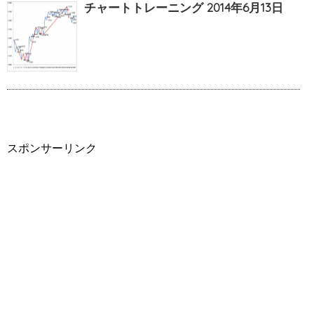
チャートトレーニング 2014年6月13日
スポンサーリンク