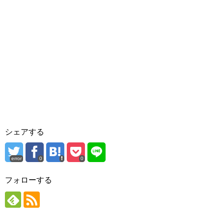
シェアする
error
0
0
フォローする