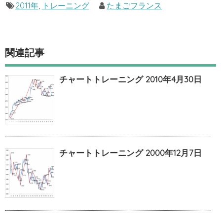
2011年
,
トレーニング
たまごフランス
関連記事
チャートトレーニング 2010年4月30日
チャートトレーニング 2000年12月7日