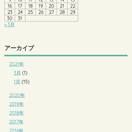
16
17
18
19
20
21
22
23
24
25
26
27
28
29
30
31
« 3月
アーカイブ
2021年
3月
(1)
1月
(15)
2020年
2019年
2018年
2017年
2016年