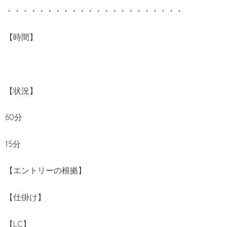
・・・・・・・・・・・・・・・・・・・・・・
【時間】
【状況】
60分
15分
【エントリーの根拠】
【仕掛け】
【LC】