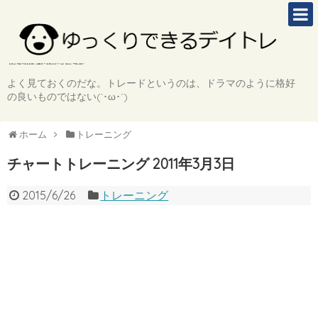
よく見ておくのだな。トレードというのは、ドラマのように格好
の良いものではない(`･ω･´)
ホーム
トレーニング
チャートトレーニング 2011年3月3日
2015/6/26
トレーニング