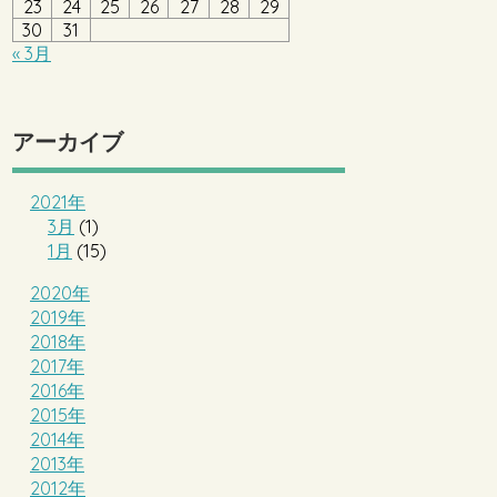
23
24
25
26
27
28
29
30
31
« 3月
アーカイブ
2021年
3月
(1)
1月
(15)
2020年
2019年
2018年
2017年
2016年
2015年
2014年
2013年
2012年