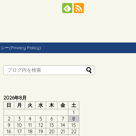
Privacy Policy)
2026年8月
日
月
火
水
木
金
土
1
2
3
4
5
6
7
8
9
10
11
12
13
14
15
16
17
18
19
20
21
22