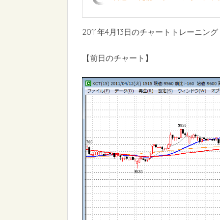
2011年4月13日のチャートトレーニング
【前日のチャート】