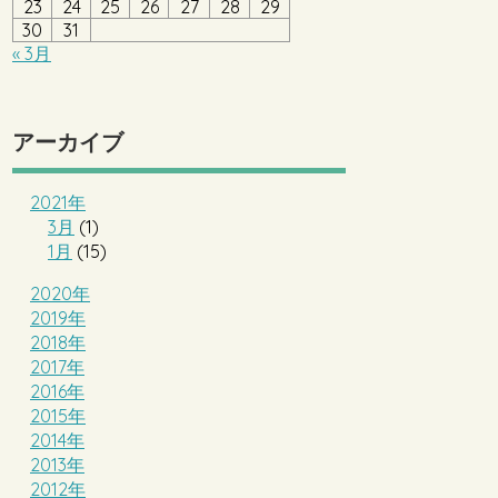
23
24
25
26
27
28
29
30
31
« 3月
アーカイブ
2021年
3月
(1)
1月
(15)
2020年
2019年
2018年
2017年
2016年
2015年
2014年
2013年
2012年