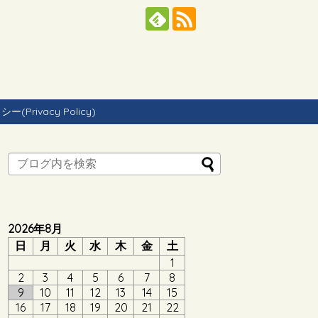
Privacy Policy)
2026年8月
日
月
火
水
木
金
土
1
2
3
4
5
6
7
8
9
10
11
12
13
14
15
16
17
18
19
20
21
22