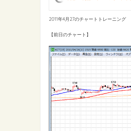
2011年4月27のチャートトレーニング
【前日のチャート】