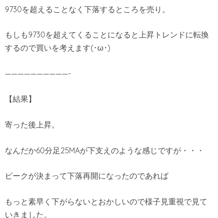
9730を超えることなく下落するところを売り。
もしも9730を超えてくることになると上昇トレンドに転換
するので買いを考えます(･ω･)
——————————-
【結果】
寄った後上昇。
なんだか60分足25MAが下支えのような感じですが・・・
ピークが決まって下落再開になったのであれば
もっと素早く下がらないとおかしいので様子見重視で見て
いきました。