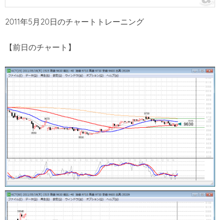
2011年5月20日のチャートトレーニング
【前日のチャート】