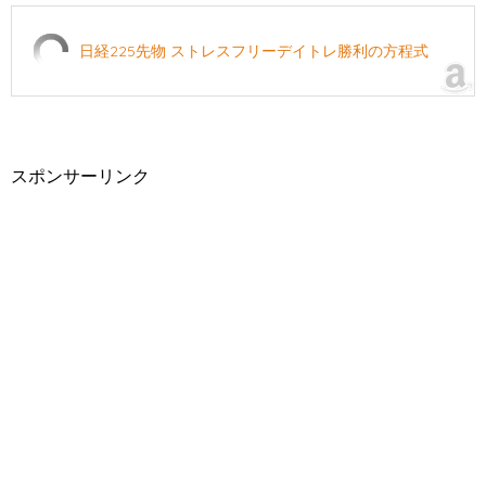
日経225先物 ストレスフリーデイトレ勝利の方程式
スポンサーリンク