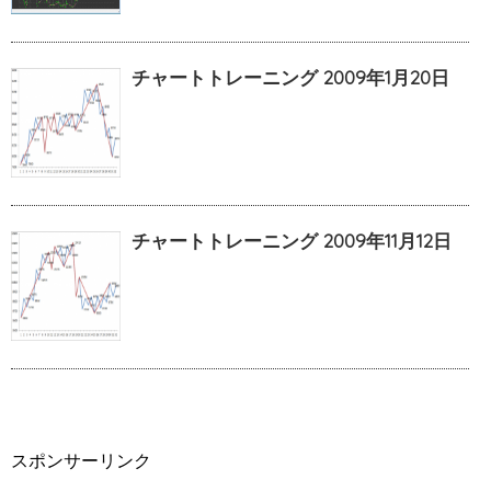
チャートトレーニング 2009年1月20日
チャートトレーニング 2009年11月12日
スポンサーリンク