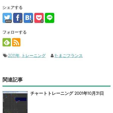
シェアする
error
0
0
フォローする
2011年
,
トレーニング
たまごフランス
関連記事
チャートトレーニング 2001年10月31日