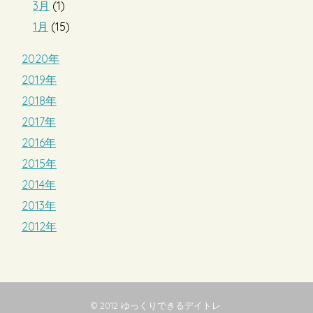
3月
(1)
1月
(15)
2020年
2019年
2018年
2017年
2016年
2015年
2014年
2013年
2012年
© 2012
ゆっくりできるデイトレ
.