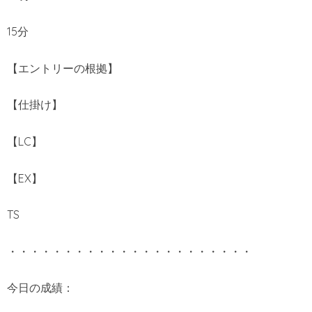
15分
【エントリーの根拠】
【仕掛け】
【LC】
【EX】
TS
・・・・・・・・・・・・・・・・・・・・・・
今日の成績：