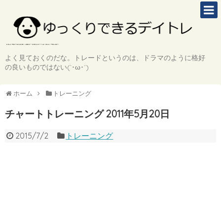
よく見ておくのだな。トレードというのは、ドラマのように格好
の良いものではない(`･ω･´)
ホーム
トレーニング
チャートトレーニング 2011年5月20日
2015/7/2
トレーニング