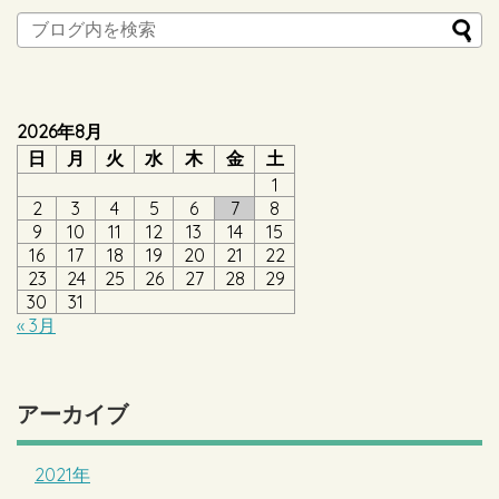
2026年8月
日
月
火
水
木
金
土
1
2
3
4
5
6
7
8
9
10
11
12
13
14
15
16
17
18
19
20
21
22
23
24
25
26
27
28
29
30
31
« 3月
アーカイブ
2021年