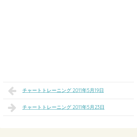
チャートトレーニング 2011年5月19日
チャートトレーニング 2011年5月23日