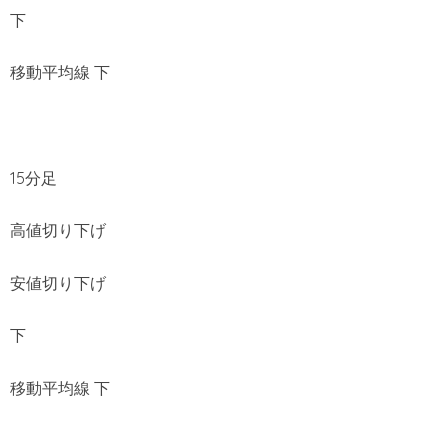
下
移動平均線 下
15分足
高値切り下げ
安値切り下げ
下
移動平均線 下