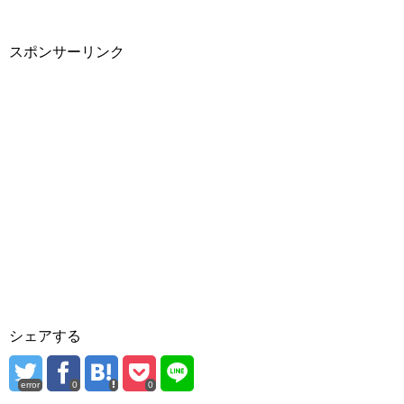
スポンサーリンク
シェアする
error
0
0