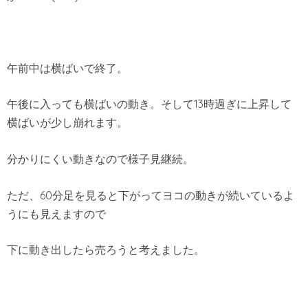
午前中は横ばいで終了。
午後に入っても横ばいの動き。そして13時過ぎに上昇して
横ばいが少し崩れます。
分かりにくい動きなので様子見継続。
ただ、60分足を見ると下がってヨコの動きが続いているよ
うにも見えますので
下に動き出したら売ろうと考えました。