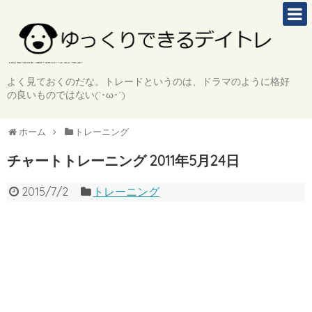
よく見ておくのだな。トレードというのは、ドラマのように格好
の良いものではない(`･ω･´)
ホーム
トレーニング
チャートトレーニング 2011年5月24日
2015/7/2
トレーニング