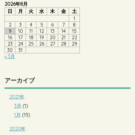
2026年8月
日
月
火
水
木
金
土
1
2
3
4
5
6
7
8
9
10
11
12
13
14
15
16
17
18
19
20
21
22
23
24
25
26
27
28
29
30
31
« 3月
アーカイブ
2021年
3月
(1)
1月
(15)
2020年