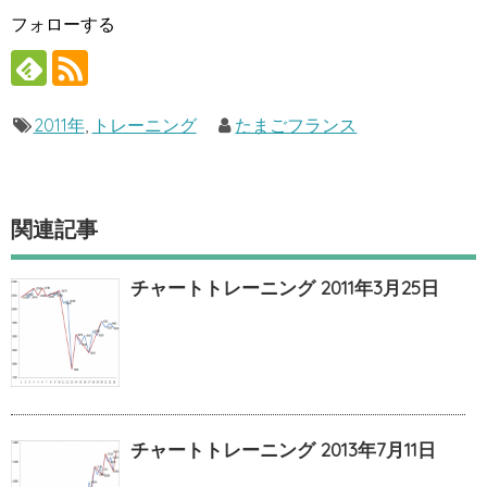
フォローする
2011年
,
トレーニング
たまごフランス
関連記事
チャートトレーニング 2011年3月25日
チャートトレーニング 2013年7月11日