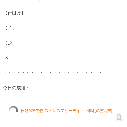
【仕掛け】
【LC】
【EX】
TS
・・・・・・・・・・・・・・・・・・・・・・
今日の成績：
日経225先物 ストレスフリーデイトレ勝利の方程式