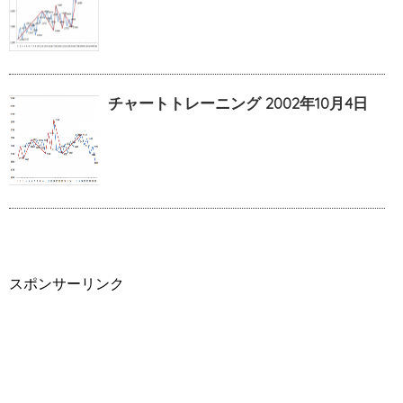
チャートトレーニング 2002年10月4日
スポンサーリンク