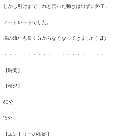
しかし引けまでこれと言った動きは出ずに終了。
ノートレードでした。
場の流れも良く分からなくなってきました( ´Д`)
・・・・・・・・・・・・・・・・・・・・・
【時間】
【状況】
60分
15分
【エントリーの根拠】