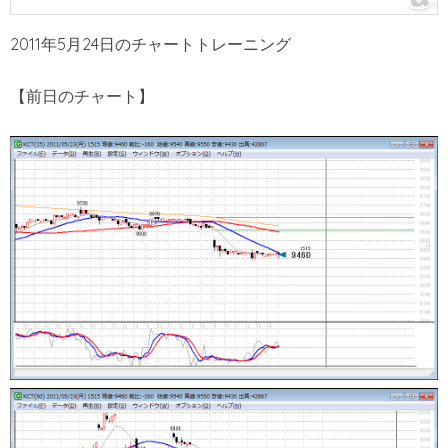
2011年5月24日のチャートトレーニング
【前日のチャート】