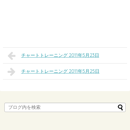
チャートトレーニング 2011年5月23日
チャートトレーニング 2011年5月25日