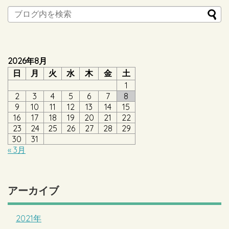
2026年8月
日
月
火
水
木
金
土
1
2
3
4
5
6
7
8
9
10
11
12
13
14
15
16
17
18
19
20
21
22
23
24
25
26
27
28
29
30
31
« 3月
アーカイブ
2021年