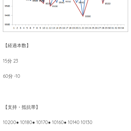
【経過本数】
15分 23
60分 -10
【支持・抵抗帯】
10200● 10180● 10170● 10160● 10140 10130