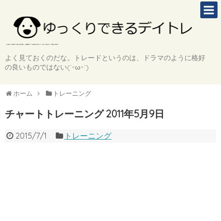
よく見ておくのだな。トレードというのは、ドラマのように格好
の良いものではない(`･ω･´)
ホーム
トレーニング
チャートトレーニング 2011年5月9日
2015/7/1
トレーニング