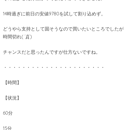
14時過ぎに前日の安値9780を試して割り込めず。
どうやら支持として固そうなので買いたいところでしたが
時間切れ( ´Д`)
チャンスだと思ったんですが仕方ないですね。
・・・・・・・・・・・・・・・・・・・・・・
【時間】
【状況】
60分
15分