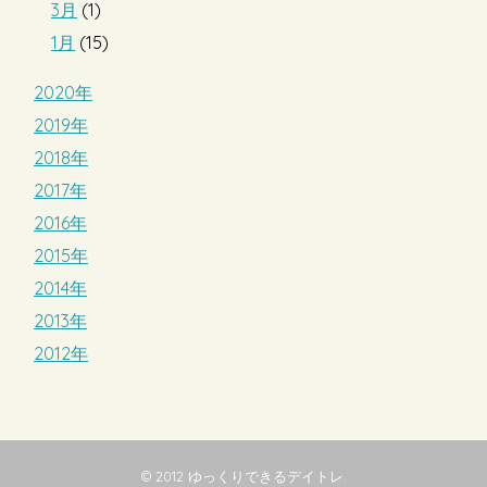
3月
(1)
1月
(15)
2020年
2019年
2018年
2017年
2016年
2015年
2014年
2013年
2012年
© 2012
ゆっくりできるデイトレ
.