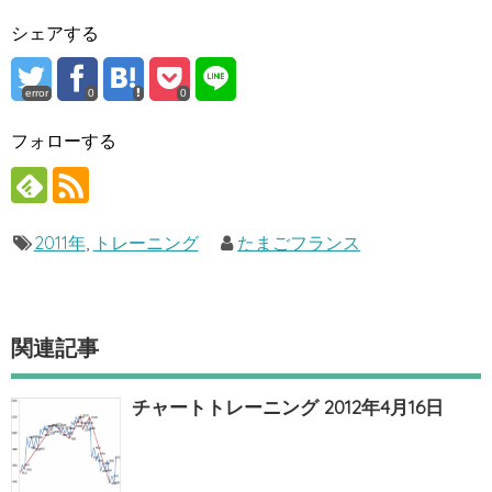
シェアする
error
0
0
フォローする
2011年
,
トレーニング
たまごフランス
関連記事
チャートトレーニング 2012年4月16日