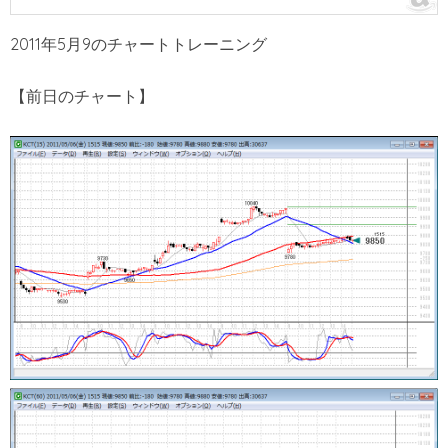
2011年5月9のチャートトレーニング
【前日のチャート】