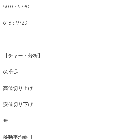
50.0：9790
61.8：9720
【チャート分析】
60分足
高値切り上げ
安値切り下げ
無
移動平均線 上