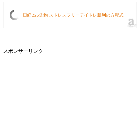
日経225先物 ストレスフリーデイトレ勝利の方程式
スポンサーリンク