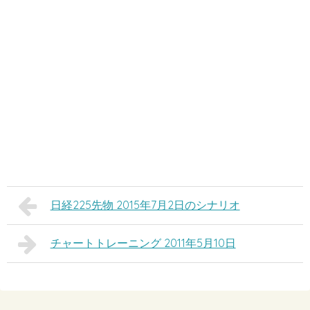
日経225先物 2015年7月2日のシナリオ
チャートトレーニング 2011年5月10日