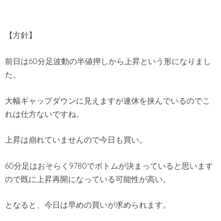
【方針】
前日は60分足波動の半値押しから上昇という形になりまし
た。
大幅ギャップダウンに見えますが連休を挟んでいるのでこ
れは仕方ないですね。
上昇は崩れていませんので今日も買い。
60分足はおそらく9780でボトムが決まっていると思います
ので既に上昇再開になっている可能性が高い。
となると、今日は早めの買いが求められます。