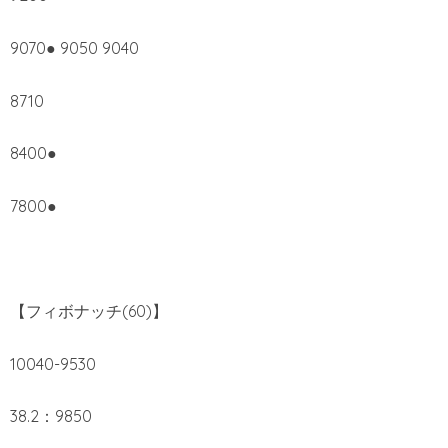
9070● 9050 9040
8710
8400●
7800●
【フィボナッチ(60)】
10040-9530
38.2：9850