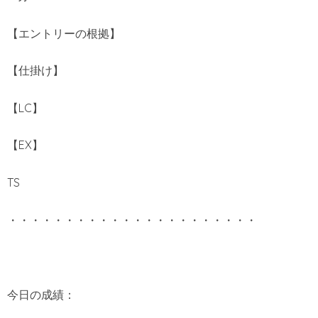
【エントリーの根拠】
【仕掛け】
【LC】
【EX】
TS
・・・・・・・・・・・・・・・・・・・・・・
今日の成績：