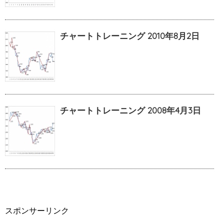
チャートトレーニング 2010年8月2日
チャートトレーニング 2008年4月3日
スポンサーリンク