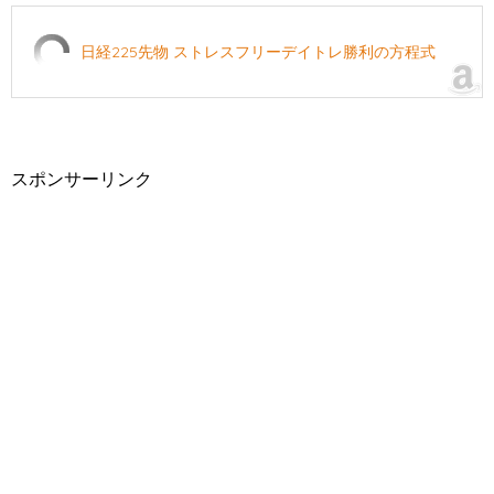
日経225先物 ストレスフリーデイトレ勝利の方程式
スポンサーリンク