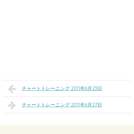
チャートトレーニング 2011年6月23日
チャートトレーニング 2011年6月27日