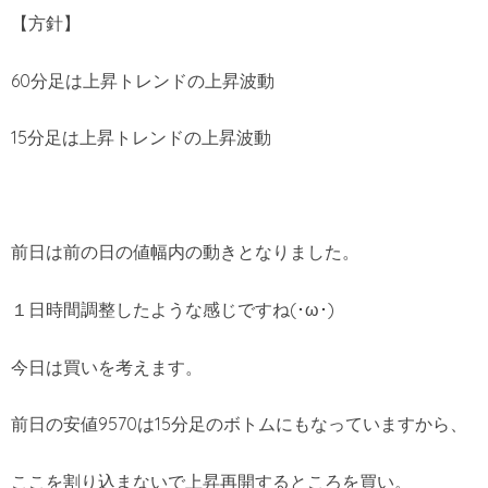
【方針】
60分足は上昇トレンドの上昇波動
15分足は上昇トレンドの上昇波動
前日は前の日の値幅内の動きとなりました。
１日時間調整したような感じですね(･ω･)
今日は買いを考えます。
前日の安値9570は15分足のボトムにもなっていますから、
ここを割り込まないで上昇再開するところを買い。