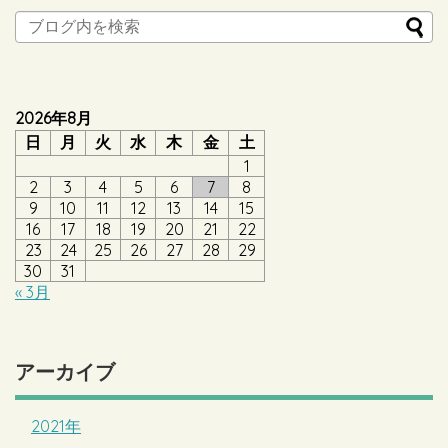
2026年8月
日
月
火
水
木
金
土
1
2
3
4
5
6
7
8
9
10
11
12
13
14
15
16
17
18
19
20
21
22
23
24
25
26
27
28
29
30
31
« 3月
アーカイブ
2021年