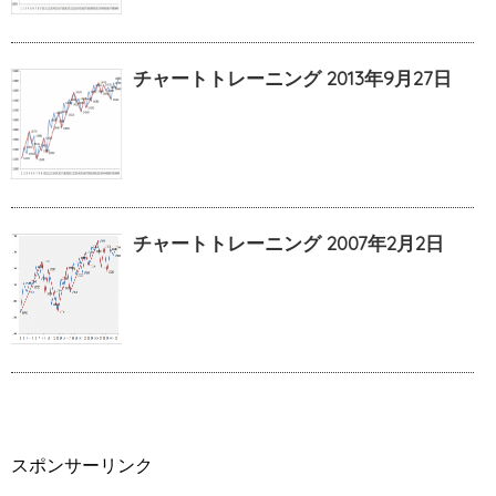
チャートトレーニング 2013年9月27日
チャートトレーニング 2007年2月2日
スポンサーリンク