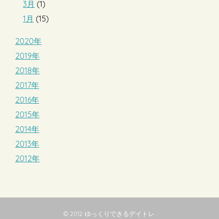
3月
(1)
1月
(15)
2020年
2019年
2018年
2017年
2016年
2015年
2014年
2013年
2012年
© 2012
ゆっくりできるデイトレ
.