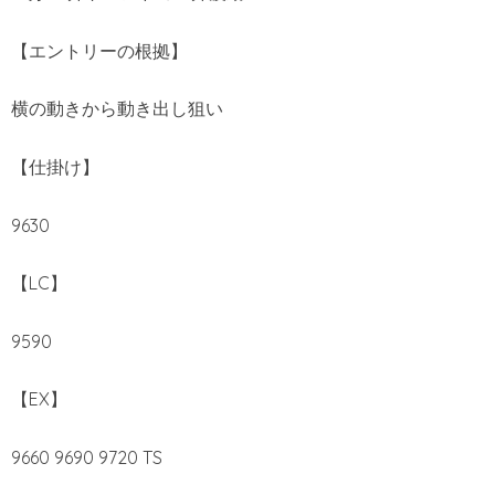
【エントリーの根拠】
横の動きから動き出し狙い
【仕掛け】
9630
【LC】
9590
【EX】
9660 9690 9720 TS