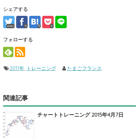
シェアする
error
0
0
フォローする
2011年
,
トレーニング
たまごフランス
関連記事
チャートトレーニング 2015年4月7日