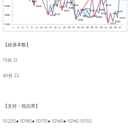
【経過本数】
15分 21
60分 22
【支持・抵抗帯】
10200● 10180● 10170● 10160● 10140 10130