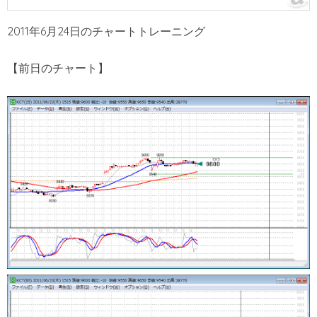
2011年6月24日のチャートトレーニング
【前日のチャート】