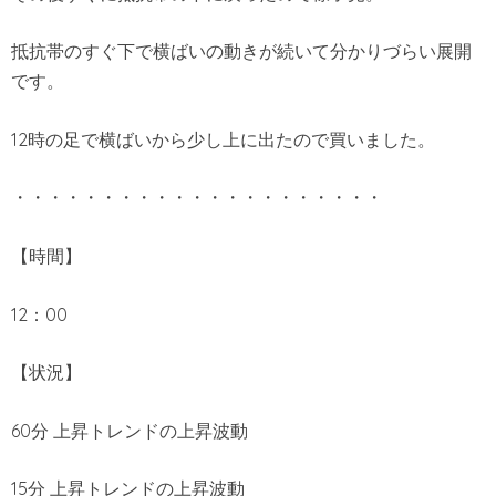
抵抗帯のすぐ下で横ばいの動きが続いて分かりづらい展開
です。
12時の足で横ばいから少し上に出たので買いました。
・・・・・・・・・・・・・・・・・・・・・
【時間】
12：00
【状況】
60分 上昇トレンドの上昇波動
15分 上昇トレンドの上昇波動