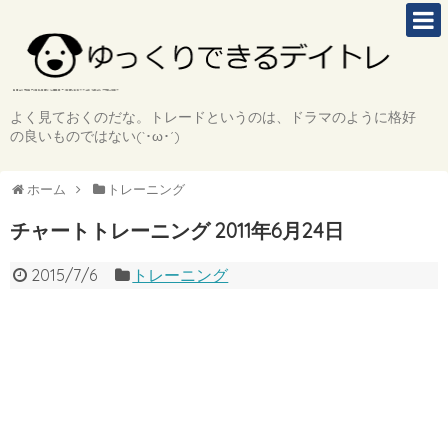
よく見ておくのだな。トレードというのは、ドラマのように格好
の良いものではない(`･ω･´)
ホーム
トレーニング
チャートトレーニング 2011年6月24日
2015/7/6
トレーニング