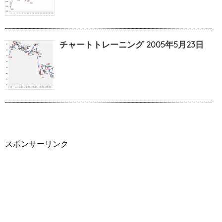
チャートトレーニング 2005年5月23日
スポンサーリンク