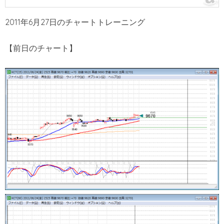
2011年6月27日のチャートトレーニング
【前日のチャート】