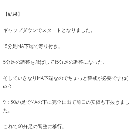
【結果】
ギャップダウンでスタートとなりました。
15分足MA下端で寄り付き。
5分足の調整を飛ばして15分足の調整になった、
そしていきなりMA下端なのでちょっと警戒が必要ですね(･
ω･)
9：30の足でMAの下に完全に出て前日の安値も下抜きまし
た。
これで60分足の調整に移行。