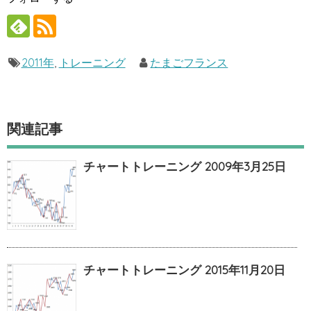
2011年
,
トレーニング
たまごフランス
関連記事
チャートトレーニング 2009年3月25日
チャートトレーニング 2015年11月20日