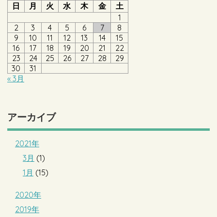
日
月
火
水
木
金
土
1
2
3
4
5
6
7
8
9
10
11
12
13
14
15
16
17
18
19
20
21
22
23
24
25
26
27
28
29
30
31
« 3月
アーカイブ
2021年
3月
(1)
1月
(15)
2020年
2019年