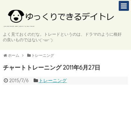
よく見ておくのだな。トレードというのは、ドラマのように格好
の良いものではない(`･ω･´)
ホーム
トレーニング
チャートトレーニング 2011年6月27日
2015/7/6
トレーニング