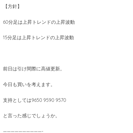
【方針】
60分足は上昇トレンドの上昇波動
15分足は上昇トレンドの上昇波動
前日は引け間際に高値更新。
今日も買いを考えます。
支持としては9650 9590 9570
と言った感じでしょうか。
——————————-