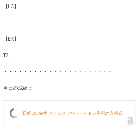
【LC】
【EX】
TS
・・・・・・・・・・・・・・・・・・・・・・
今日の成績：
日経225先物 ストレスフリーデイトレ勝利の方程式