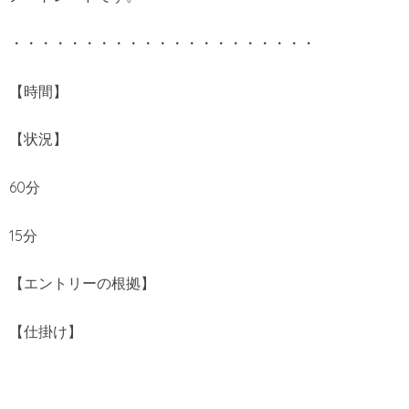
・・・・・・・・・・・・・・・・・・・・・
【時間】
【状況】
60分
15分
【エントリーの根拠】
【仕掛け】