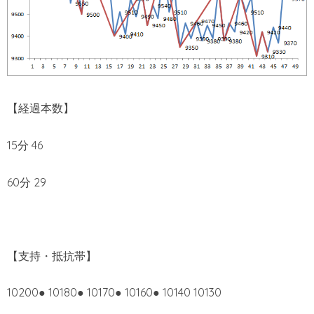
【経過本数】
15分 46
60分 29
【支持・抵抗帯】
10200● 10180● 10170● 10160● 10140 10130