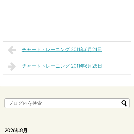
チャートトレーニング 2011年6月24日
チャートトレーニング 2011年6月28日
2026年8月