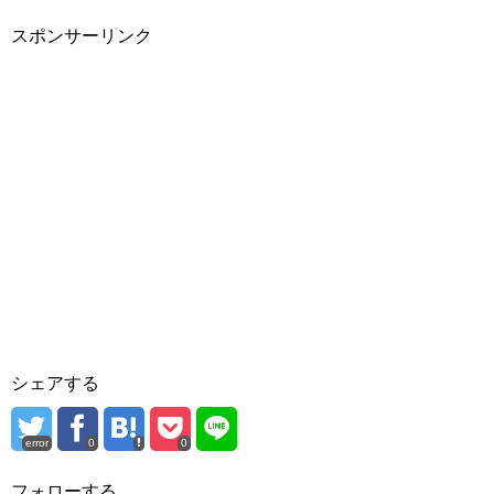
スポンサーリンク
シェアする
error
0
0
フォローする