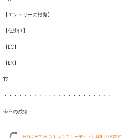
【エントリーの根拠】
【仕掛け】
【LC】
【EX】
TS
・・・・・・・・・・・・・・・・・・・・・・
今日の成績：
日経225先物 ストレスフリーデイトレ勝利の方程式