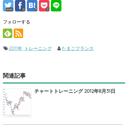
error
0
0
フォローする
2011年
,
トレーニング
たまごフランス
関連記事
チャートトレーニング 2012年8月31日