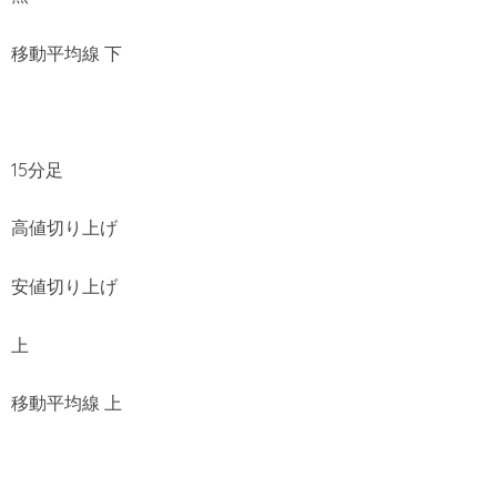
移動平均線 下
15分足
高値切り上げ
安値切り上げ
上
移動平均線 上