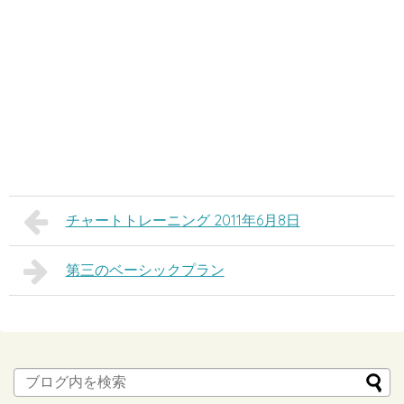
チャートトレーニング 2011年6月8日
第三のベーシックプラン