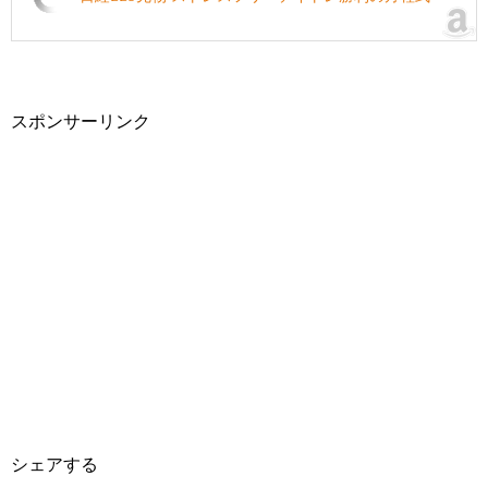
スポンサーリンク
シェアする