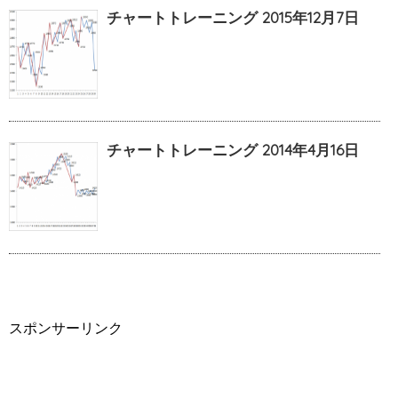
チャートトレーニング 2015年12月7日
チャートトレーニング 2014年4月16日
スポンサーリンク