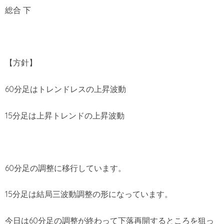
総合 下
【方針】
60分足はトレンドレスの上昇波動
15分足は上昇トレンドの上昇波動
60分足の調整に移行しています。
15分足は結局三波動調整の形になっています。
今日は60分足の調整が終わって下落再開するところを狙っ