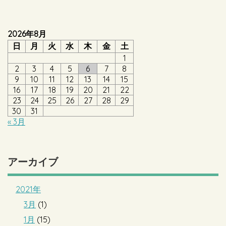
2026年8月
日
月
火
水
木
金
土
1
2
3
4
5
6
7
8
9
10
11
12
13
14
15
16
17
18
19
20
21
22
23
24
25
26
27
28
29
30
31
« 3月
アーカイブ
2021年
3月
(1)
1月
(15)