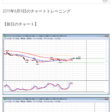
2011年6月9日のチャートトレーニング
【前日のチャート】