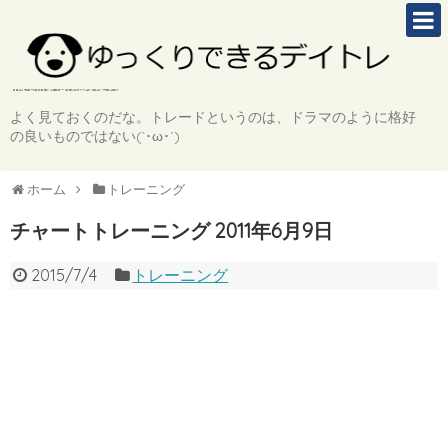
よく見ておくのだな。トレードというのは、ドラマのように格好
の良いものではない(`･ω･´)
ホーム
トレーニング
チャートトレーニング 2011年6月9日
2015/7/4
トレーニング