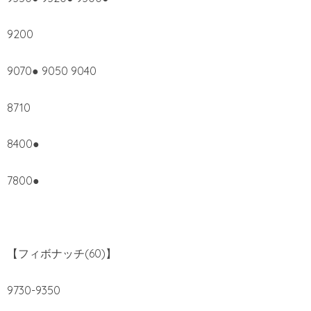
9200
9070● 9050 9040
8710
8400●
7800●
【フィボナッチ(60)】
9730-9350