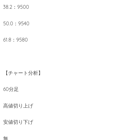
38.2：9500
50.0：9540
61.8：9580
【チャート分析】
60分足
高値切り上げ
安値切り下げ
無