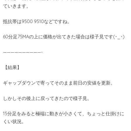
ていきます。
抵抗帯は9500 9510などですね。
60分足75MAの上に価格が出てきた場合は様子見です(･_･)
——————————-
【結果】
ギャップダウンで寄ってそのまま前日の安値を更新。
しかしその後上に戻ってきたので様子見。
15分足をみると極端に動きが小さくて、ちょっと仕掛けに
くい状況。