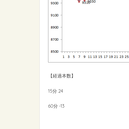
【経過本数】
15分 24
60分 -13