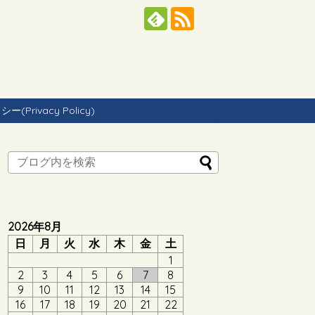
Privacy Policy)
2026年8月
日
月
火
水
木
金
土
1
2
3
4
5
6
7
8
9
10
11
12
13
14
15
16
17
18
19
20
21
22