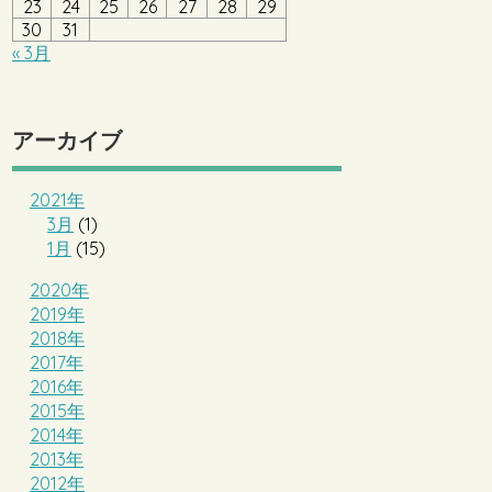
23
24
25
26
27
28
29
30
31
« 3月
アーカイブ
2021年
3月
(1)
1月
(15)
2020年
2019年
2018年
2017年
2016年
2015年
2014年
2013年
2012年