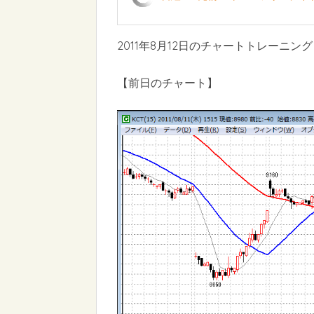
2011年8月12日のチャートトレーニング
【前日のチャート】