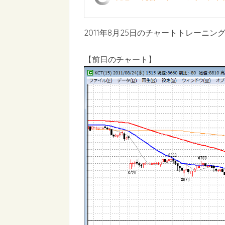
2011年8月25日のチャートトレーニン
【前日のチャート】