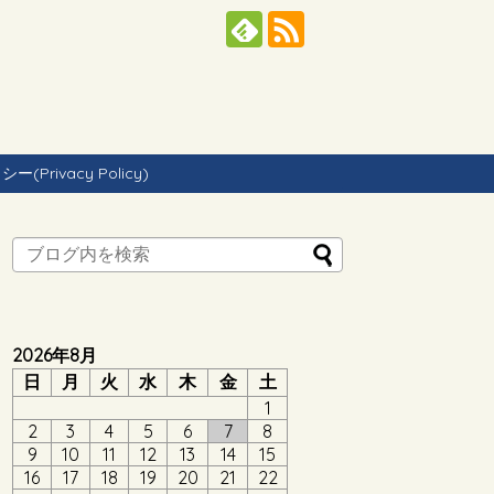
Privacy Policy)
2026年8月
日
月
火
水
木
金
土
1
2
3
4
5
6
7
8
9
10
11
12
13
14
15
16
17
18
19
20
21
22