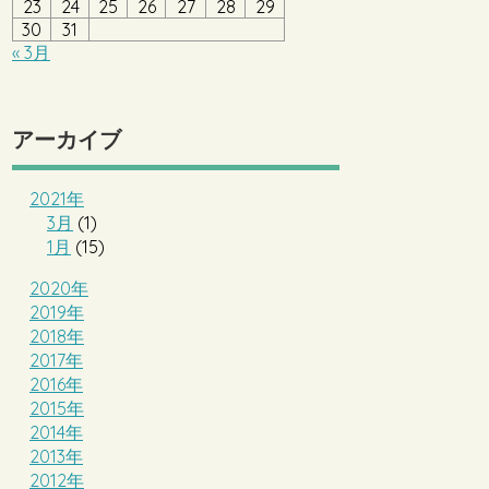
23
24
25
26
27
28
29
30
31
« 3月
アーカイブ
2021年
3月
(1)
1月
(15)
2020年
2019年
2018年
2017年
2016年
2015年
2014年
2013年
2012年