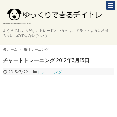
よく見ておくのだな。トレードというのは、ドラマのように格好
の良いものではない(`･ω･´)
ホーム
トレーニング
チャートトレーニング 2012年3月13日
2015/7/22
トレーニング