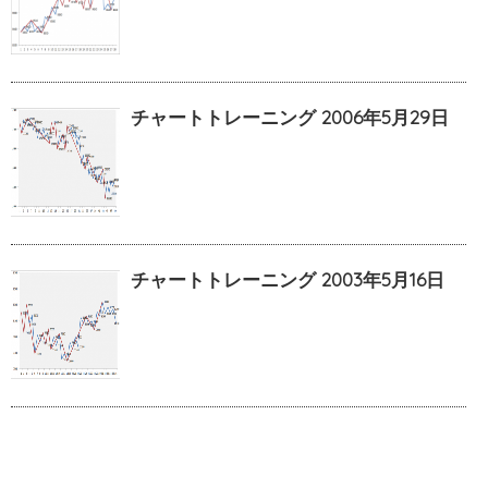
チャートトレーニング 2006年5月29日
チャートトレーニング 2003年5月16日