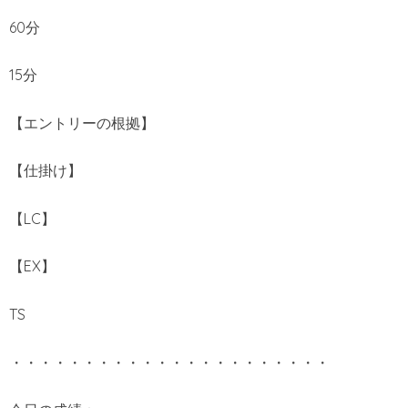
60分
15分
【エントリーの根拠】
【仕掛け】
【LC】
【EX】
TS
・・・・・・・・・・・・・・・・・・・・・・