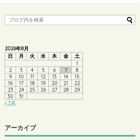
2026年8月
日
月
火
水
木
金
土
1
2
3
4
5
6
7
8
9
10
11
12
13
14
15
16
17
18
19
20
21
22
23
24
25
26
27
28
29
30
31
« 3月
アーカイブ