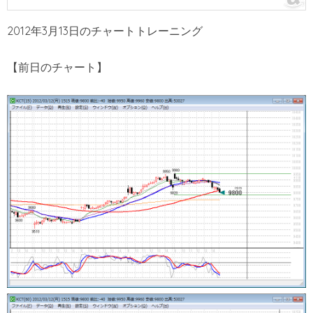
2012年3月13日のチャートトレーニング
【前日のチャート】