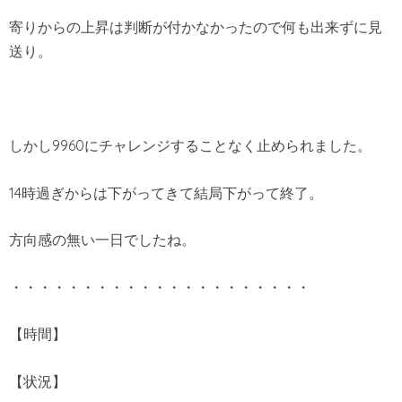
寄りからの上昇は判断が付かなかったので何も出来ずに見
送り。
しかし9960にチャレンジすることなく止められました。
14時過ぎからは下がってきて結局下がって終了。
方向感の無い一日でしたね。
・・・・・・・・・・・・・・・・・・・・・
【時間】
【状況】