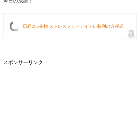
今日の成績：
日経225先物 ストレスフリーデイトレ勝利の方程式
スポンサーリンク