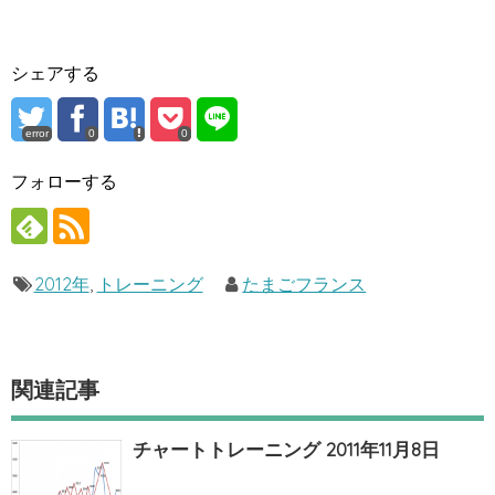
シェアする
error
0
0
フォローする
2012年
,
トレーニング
たまごフランス
関連記事
チャートトレーニング 2011年11月8日