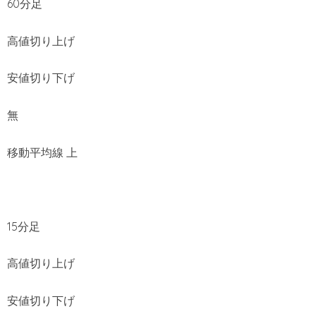
60分足
高値切り上げ
安値切り下げ
無
移動平均線 上
15分足
高値切り上げ
安値切り下げ