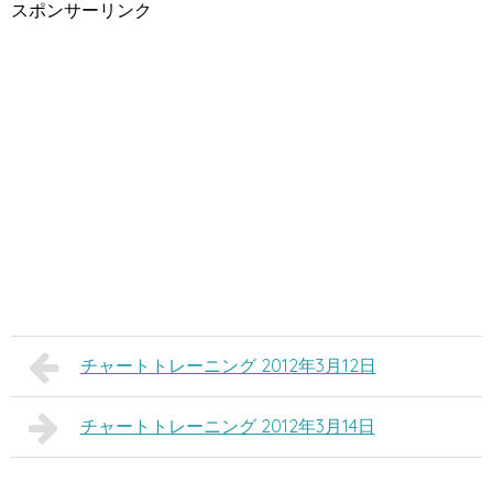
スポンサーリンク
チャートトレーニング 2012年3月12日
チャートトレーニング 2012年3月14日