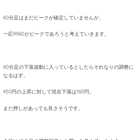
60分足はまだピークが確定していませんが、
一応9960がピークであろうと考えていきます。
60分足の下落波動に入っているとしたらそれなりの調整に
なるはず。
450円の上昇に対して現在下落は160円。
まだ押しがあっても良さそうです。