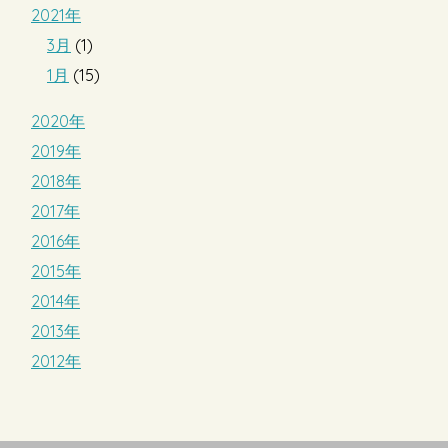
2021年
3月
(1)
1月
(15)
2020年
2019年
2018年
2017年
2016年
2015年
2014年
2013年
2012年