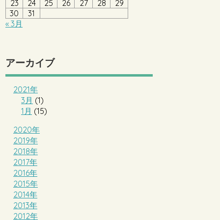
23
24
25
26
27
28
29
30
31
« 3月
アーカイブ
2021年
3月
(1)
1月
(15)
2020年
2019年
2018年
2017年
2016年
2015年
2014年
2013年
2012年