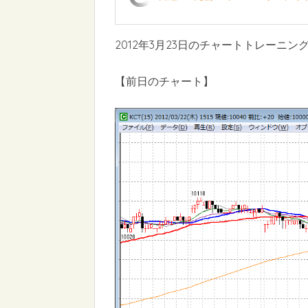
2012年3月23日のチャートトレーニン
【前日のチャート】