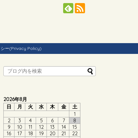
Privacy Policy)
2026年8月
日
月
火
水
木
金
土
1
2
3
4
5
6
7
8
9
10
11
12
13
14
15
16
17
18
19
20
21
22