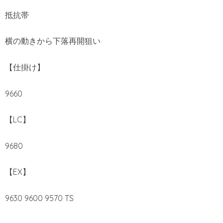
抵抗帯
横の動きから下落再開狙い
【仕掛け】
9660
【LC】
9680
【EX】
9630 9600 9570 TS