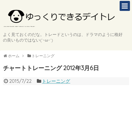
よく見ておくのだな。トレードというのは、ドラマのように格好
の良いものではない(`･ω･´)
ホーム
トレーニング
チャートトレーニング 2012年3月6日
2015/7/22
トレーニング