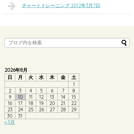
チャートトレーニング 2012年3月7日
2026年8月
日
月
火
水
木
金
土
1
2
3
4
5
6
7
8
9
10
11
12
13
14
15
16
17
18
19
20
21
22
23
24
25
26
27
28
29
30
31
« 3月