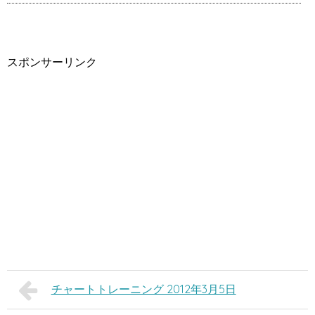
スポンサーリンク
チャートトレーニング 2012年3月5日