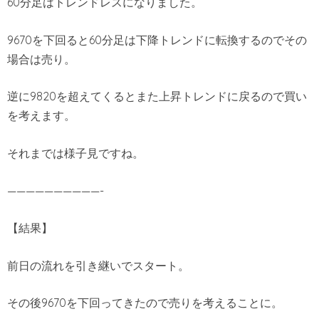
60分足はトレンドレスになりました。
9670を下回ると60分足は下降トレンドに転換するのでその
場合は売り。
逆に9820を超えてくるとまた上昇トレンドに戻るので買い
を考えます。
それまでは様子見ですね。
——————————-
【結果】
前日の流れを引き継いでスタート。
その後9670を下回ってきたので売りを考えることに。