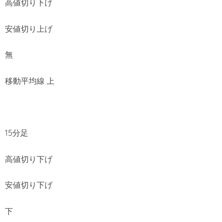
高値切り下げ
安値切り上げ
無
移動平均線 上
15分足
高値切り下げ
安値切り下げ
下