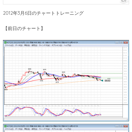
2012年3月6日のチャートトレーニング
【前日のチャート】