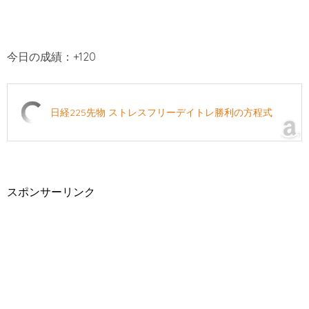
今日の成績：+120
日経225先物 ストレスフリーデイトレ勝利の方程式
スポンサーリンク