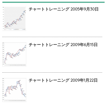
チャートトレーニング 2005年9月30日
チャートトレーニング 2009年6月15日
チャートトレーニング 2009年1月22日