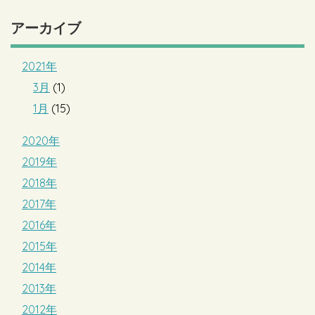
アーカイブ
2021年
3月
(1)
1月
(15)
2020年
2019年
2018年
2017年
2016年
2015年
2014年
2013年
2012年