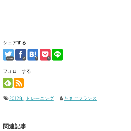
シェアする
error
0
0
フォローする
2012年
,
トレーニング
たまごフランス
関連記事