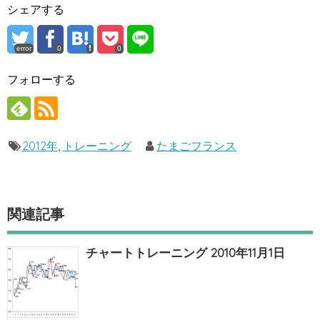
シェアする
error
0
0
フォローする
2012年
,
トレーニング
たまごフランス
関連記事
チャートトレーニング 2010年11月1日