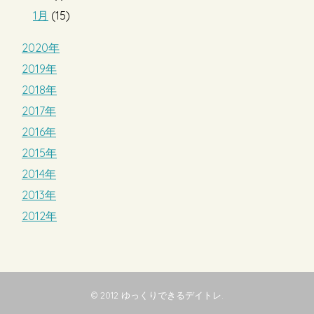
1月
(15)
2020年
2019年
2018年
2017年
2016年
2015年
2014年
2013年
2012年
© 2012
ゆっくりできるデイトレ
.