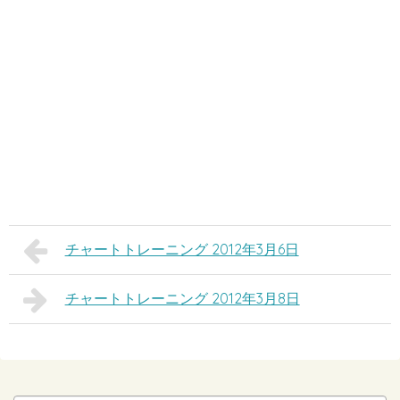
チャートトレーニング 2012年3月6日
チャートトレーニング 2012年3月8日