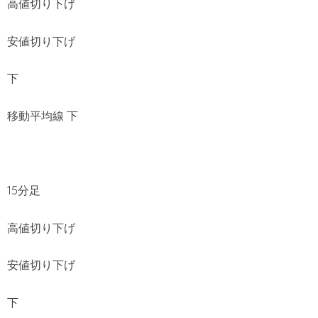
高値切り下げ
安値切り下げ
下
移動平均線 下
15分足
高値切り下げ
安値切り下げ
下