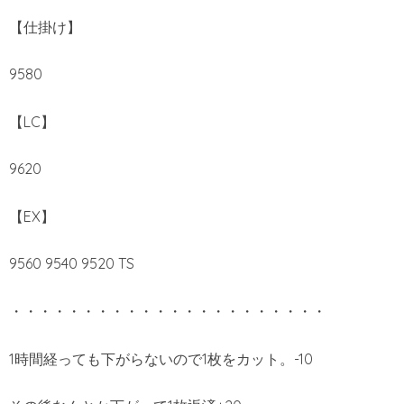
【仕掛け】
9580
【LC】
9620
【EX】
9560 9540 9520 TS
・・・・・・・・・・・・・・・・・・・・・・
1時間経っても下がらないので1枚をカット。-10