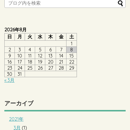
2026年8月
日
月
火
水
木
金
土
1
2
3
4
5
6
7
8
9
10
11
12
13
14
15
16
17
18
19
20
21
22
23
24
25
26
27
28
29
30
31
« 3月
アーカイブ
2021年
3月
(1)