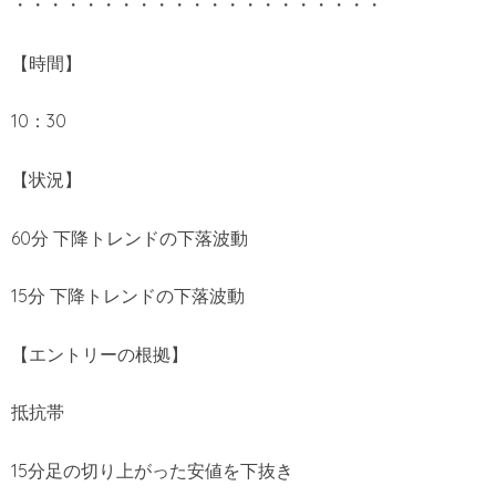
・・・・・・・・・・・・・・・・・・・・・
【時間】
10：30
【状況】
60分 下降トレンドの下落波動
15分 下降トレンドの下落波動
【エントリーの根拠】
抵抗帯
15分足の切り上がった安値を下抜き