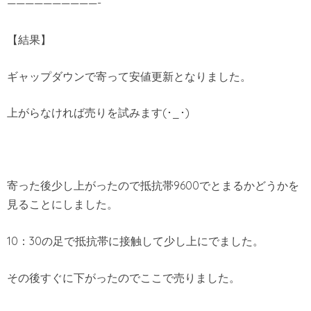
——————————-
【結果】
ギャップダウンで寄って安値更新となりました。
上がらなければ売りを試みます(･_･)
寄った後少し上がったので抵抗帯9600でとまるかどうかを
見ることにしました。
10：30の足で抵抗帯に接触して少し上にでました。
その後すぐに下がったのでここで売りました。