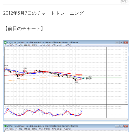
2012年3月7日のチャートトレーニング
【前日のチャート】