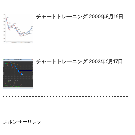
チャートトレーニング 2000年8月16日
チャートトレーニング 2002年6月17日
スポンサーリンク