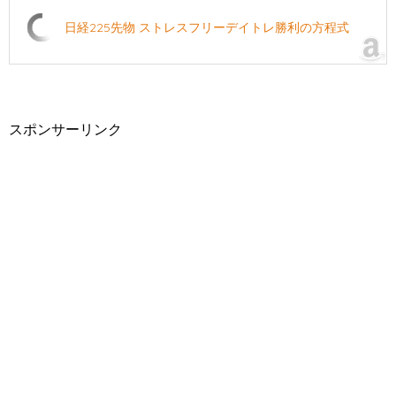
日経225先物 ストレスフリーデイトレ勝利の方程式
スポンサーリンク