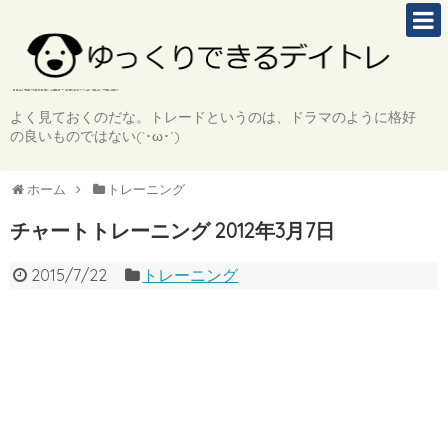
よく見ておくのだな。トレードというのは、ドラマのように格好
の良いものではない(`･ω･´)
ホーム
トレーニング
チャートトレーニング 2012年3月7日
2015/7/22
トレーニング