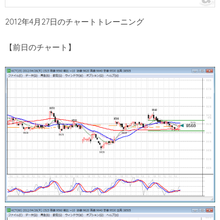
2012年4月27日のチャートトレーニング
【前日のチャート】