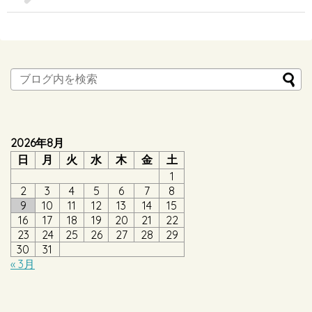
2026年8月
日
月
火
水
木
金
土
1
2
3
4
5
6
7
8
9
10
11
12
13
14
15
16
17
18
19
20
21
22
23
24
25
26
27
28
29
30
31
« 3月