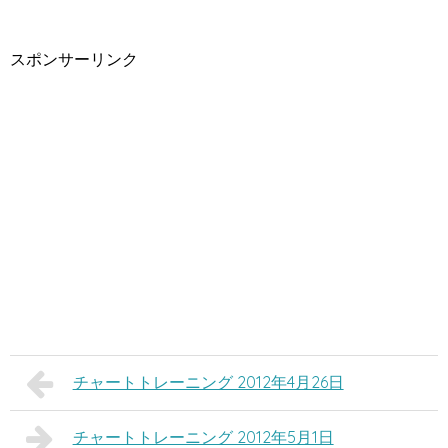
スポンサーリンク
チャートトレーニング 2012年4月26日
チャートトレーニング 2012年5月1日