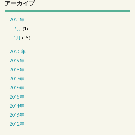
アーカイブ
2021年
3月
(1)
1月
(15)
2020年
2019年
2018年
2017年
2016年
2015年
2014年
2013年
2012年