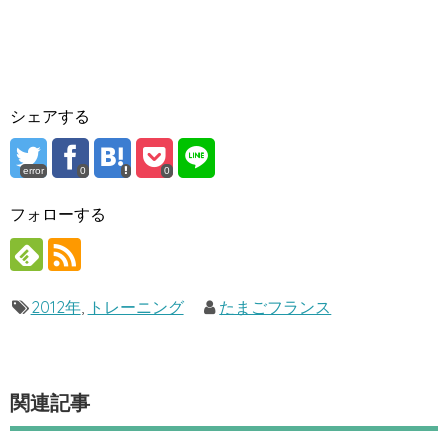
シェアする
error
0
0
フォローする
2012年
,
トレーニング
たまごフランス
関連記事