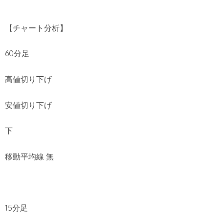
【チャート分析】
60分足
高値切り下げ
安値切り下げ
下
移動平均線 無
15分足