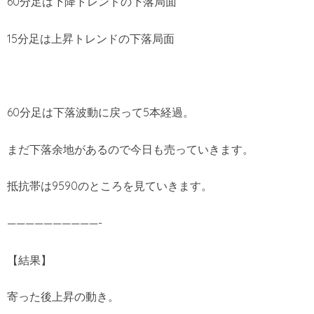
60分足は下降トレンドの下落局面
15分足は上昇トレンドの下落局面
60分足は下落波動に戻って5本経過。
まだ下落余地があるので今日も売っていきます。
抵抗帯は9590のところを見ていきます。
——————————-
【結果】
寄った後上昇の動き。