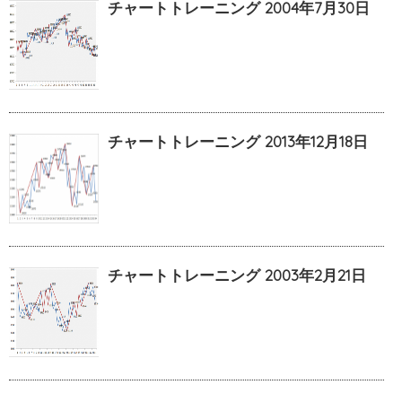
チャートトレーニング 2004年7月30日
チャートトレーニング 2013年12月18日
チャートトレーニング 2003年2月21日