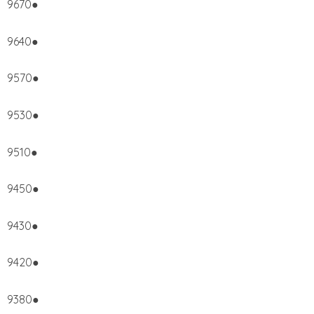
9670●
9640●
9570●
9530●
9510●
9450●
9430●
9420●
9380●