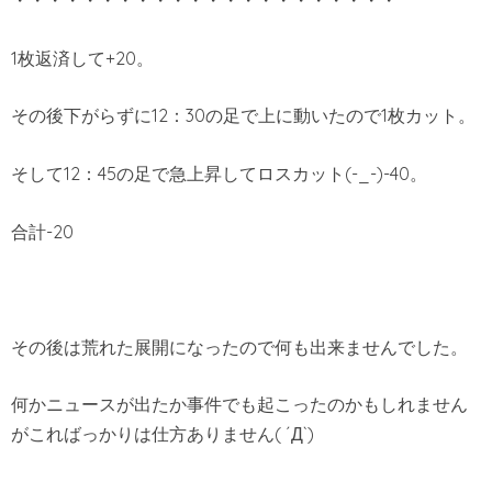
・・・・・・・・・・・・・・・・・・・・・・
1枚返済して+20。
その後下がらずに12：30の足で上に動いたので1枚カット。
そして12：45の足で急上昇してロスカット(-_-)-40。
合計-20
その後は荒れた展開になったので何も出来ませんでした。
何かニュースが出たか事件でも起こったのかもしれません
がこればっかりは仕方ありません( ´Д`)