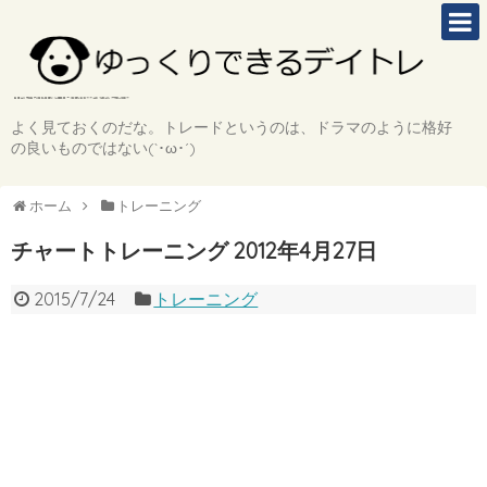
よく見ておくのだな。トレードというのは、ドラマのように格好
の良いものではない(`･ω･´)
ホーム
トレーニング
チャートトレーニング 2012年4月27日
2015/7/24
トレーニング