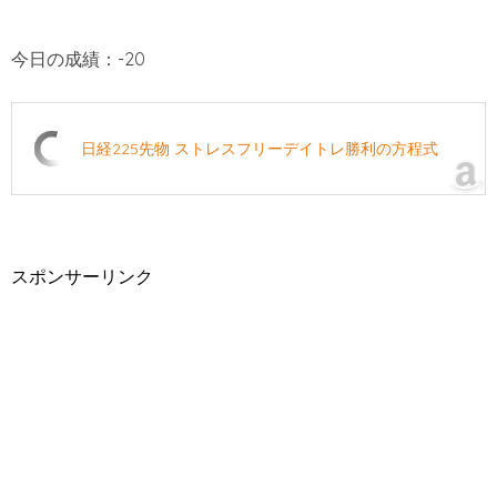
今日の成績：-20
日経225先物 ストレスフリーデイトレ勝利の方程式
スポンサーリンク