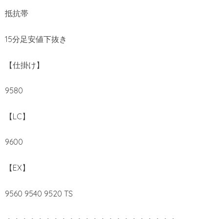
抵抗帯
15分足安値下抜き
【仕掛け】
9580
【LC】
9600
【EX】
9560 9540 9520 TS