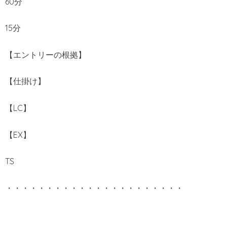
60分
15分
【エントリーの根拠】
【仕掛け】
【LC】
【EX】
TS
・・・・・・・・・・・・・・・・・・・・・・