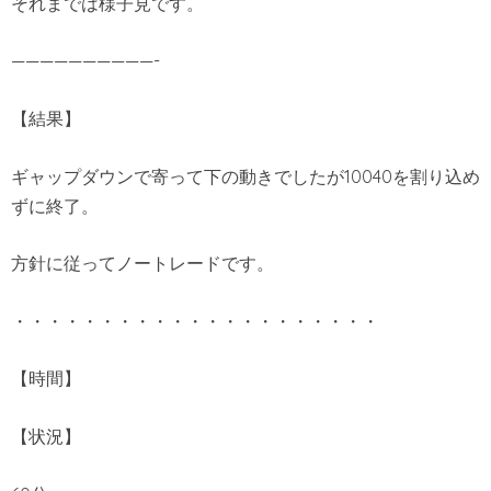
それまでは様子見です。
——————————-
【結果】
ギャップダウンで寄って下の動きでしたが10040を割り込め
ずに終了。
方針に従ってノートレードです。
・・・・・・・・・・・・・・・・・・・・・
【時間】
【状況】