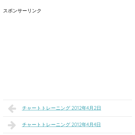
スポンサーリンク
チャートトレーニング 2012年4月2日
チャートトレーニング 2012年4月4日