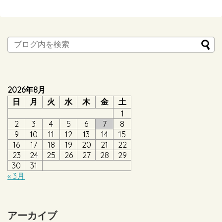
2026年8月
日
月
火
水
木
金
土
1
2
3
4
5
6
7
8
9
10
11
12
13
14
15
16
17
18
19
20
21
22
23
24
25
26
27
28
29
30
31
« 3月
アーカイブ