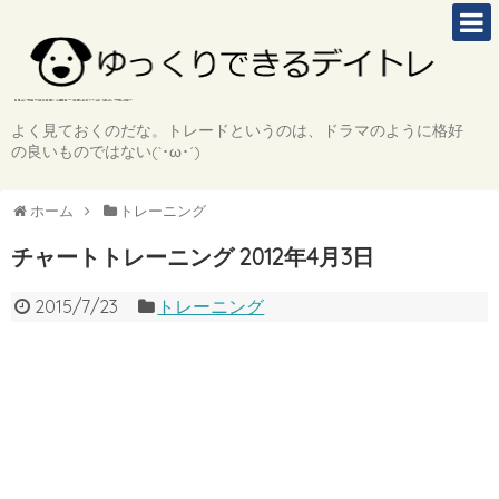
よく見ておくのだな。トレードというのは、ドラマのように格好
の良いものではない(`･ω･´)
ホーム
トレーニング
チャートトレーニング 2012年4月3日
2015/7/23
トレーニング