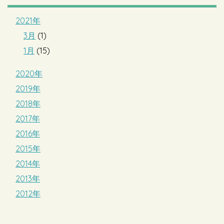
2021年
3月
(1)
1月
(15)
2020年
2019年
2018年
2017年
2016年
2015年
2014年
2013年
2012年