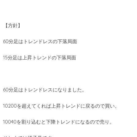
【方針】
60分足はトレンドレスの下落局面
15分足は上昇トレンドの下落局面
60分足はトレンドレスになりました。
10200を超えてくれば上昇トレンドに戻るので買い。
10040を割り込むと下降トレンドになるので売り。