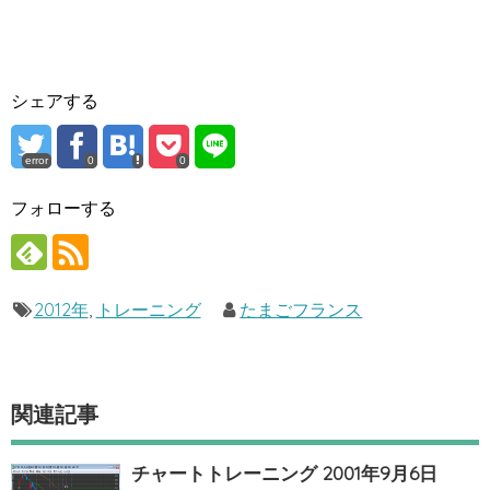
シェアする
error
0
0
フォローする
2012年
,
トレーニング
たまごフランス
関連記事
チャートトレーニング 2001年9月6日