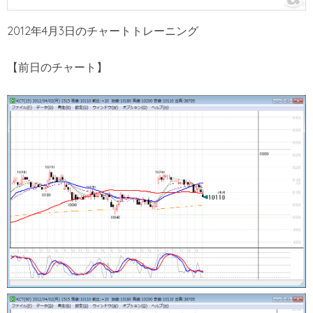
2012年4月3日のチャートトレーニング
【前日のチャート】