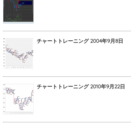
チャートトレーニング 2004年9月8日
チャートトレーニング 2010年9月22日