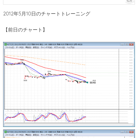
2012年5月10日のチャートトレーニング
【前日のチャート】