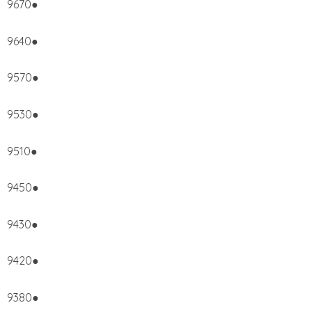
9670●
9640●
9570●
9530●
9510●
9450●
9430●
9420●
9380●