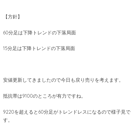
【方針】
60分足は下降トレンドの下落局面
15分足は下降トレンドの下落局面
安値更新してきましたので今日も戻り売りを考えます。
抵抗帯は9100のところが有力ですね。
9220を超えると60分足がトレンドレスになるので様子見で
す。