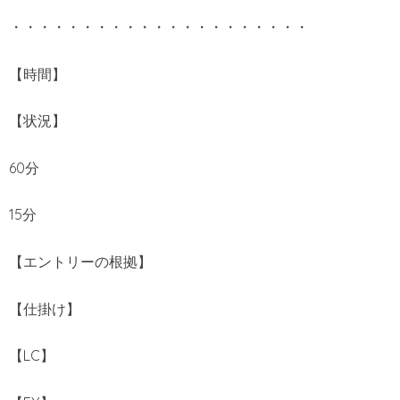
・・・・・・・・・・・・・・・・・・・・・
【時間】
【状況】
60分
15分
【エントリーの根拠】
【仕掛け】
【LC】