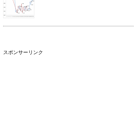
スポンサーリンク