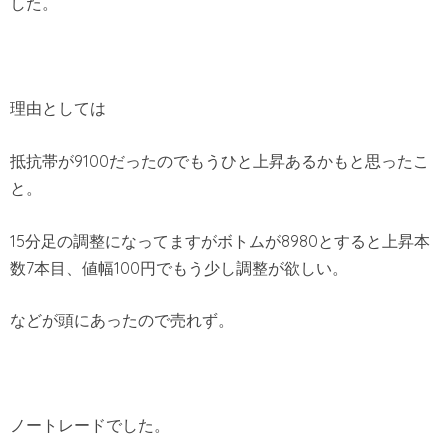
した。
理由としては
抵抗帯が9100だったのでもうひと上昇あるかもと思ったこ
と。
15分足の調整になってますがボトムが8980とすると上昇本
数7本目、値幅100円でもう少し調整が欲しい。
などが頭にあったので売れず。
ノートレードでした。