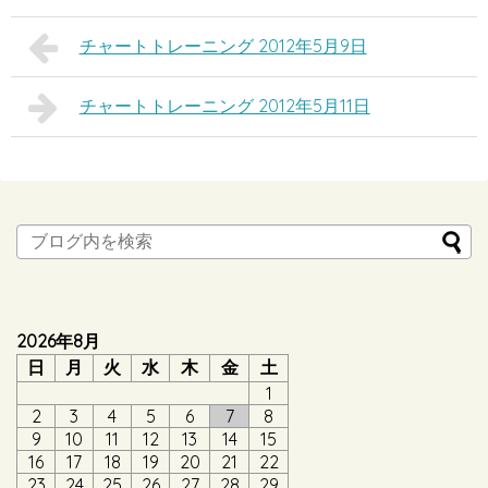
チャートトレーニング 2012年5月9日
チャートトレーニング 2012年5月11日
2026年8月
日
月
火
水
木
金
土
1
2
3
4
5
6
7
8
9
10
11
12
13
14
15
16
17
18
19
20
21
22
23
24
25
26
27
28
29