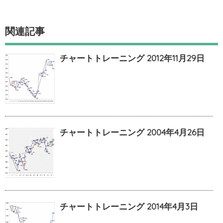
関連記事
チャートトレーニング 2012年11月29日
チャートトレーニング 2004年4月26日
チャートトレーニング 2014年4月3日