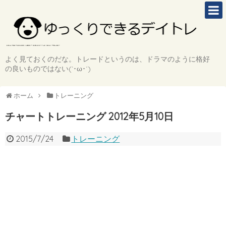
よく見ておくのだな。トレードというのは、ドラマのように格好
の良いものではない(`･ω･´)
ホーム
トレーニング
チャートトレーニング 2012年5月10日
2015/7/24
トレーニング