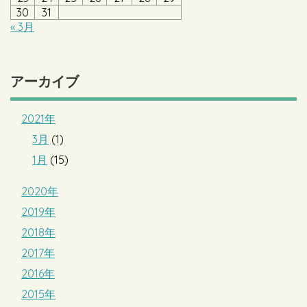
30
31
« 3月
アーカイブ
2021年
3月
(1)
1月
(15)
2020年
2019年
2018年
2017年
2016年
2015年