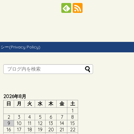
Privacy Policy)
2026年8月
日
月
火
水
木
金
土
1
2
3
4
5
6
7
8
9
10
11
12
13
14
15
16
17
18
19
20
21
22