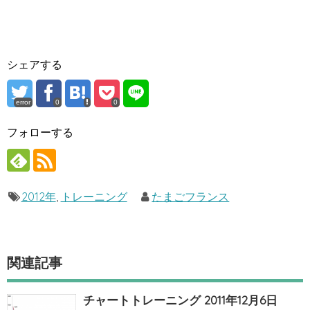
シェアする
error
0
0
フォローする
2012年
,
トレーニング
たまごフランス
関連記事
チャートトレーニング 2011年12月6日