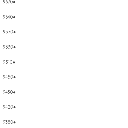
9670●
9640●
9570●
9530●
9510●
9450●
9430●
9420●
9380●