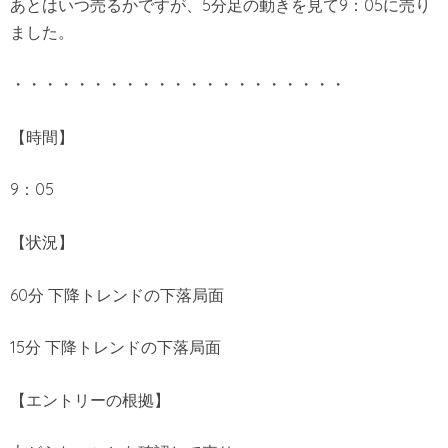
あとはいつ売るかですが、5分足の動きを見て9：05に売り
ました。
・・・・・・・・・・・・・・・・・・・・・
【時間】
9：05
【状況】
60分 下降トレンドの下落局面
15分 下降トレンドの下落局面
【エントリーの根拠】