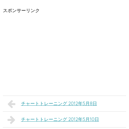
スポンサーリンク
チャートトレーニング 2012年5月8日
チャートトレーニング 2012年5月10日