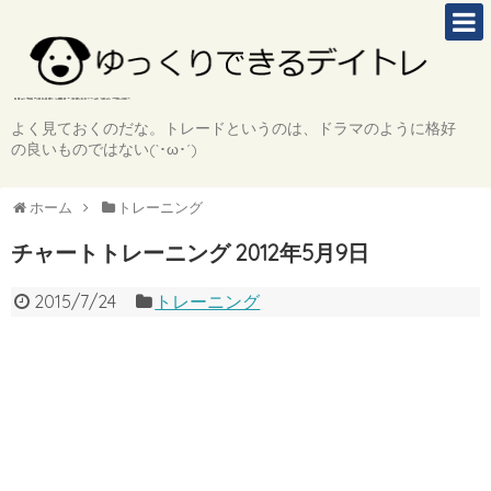
よく見ておくのだな。トレードというのは、ドラマのように格好
の良いものではない(`･ω･´)
ホーム
トレーニング
チャートトレーニング 2012年5月9日
2015/7/24
トレーニング