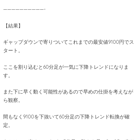
——————————-
【結果】
ギャップダウンで寄りついてこれまでの最安値9100円でス
タート。
ここを割り込むと60分足が一気に下降トレンドになりま
す。
また下に早く動く可能性があるので早めの仕掛を考えなが
ら観察。
間もなく9100を下抜いて60分足の下降トレンド転換が確
定。