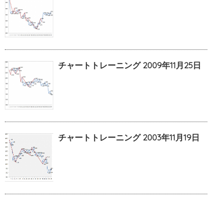
チャートトレーニング 2009年11月25日
チャートトレーニング 2003年11月19日