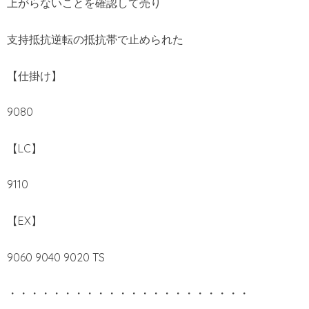
上がらないことを確認して売り
支持抵抗逆転の抵抗帯で止められた
【仕掛け】
9080
【LC】
9110
【EX】
9060 9040 9020 TS
・・・・・・・・・・・・・・・・・・・・・・