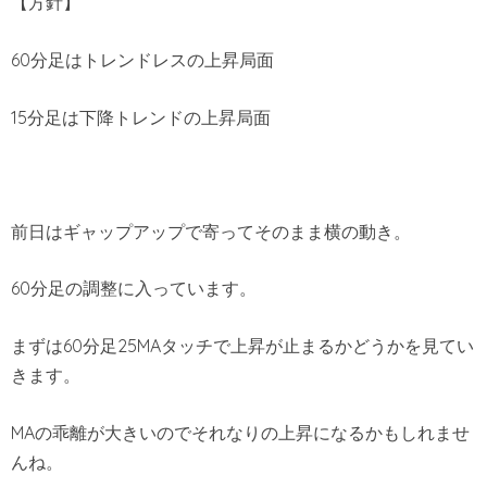
【方針】
60分足はトレンドレスの上昇局面
15分足は下降トレンドの上昇局面
前日はギャップアップで寄ってそのまま横の動き。
60分足の調整に入っています。
まずは60分足25MAタッチで上昇が止まるかどうかを見てい
きます。
MAの乖離が大きいのでそれなりの上昇になるかもしれませ
んね。