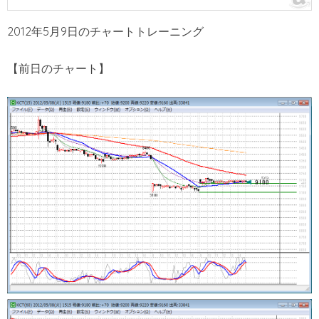
2012年5月9日のチャートトレーニング
【前日のチャート】