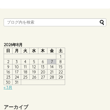
2026年8月
日
月
火
水
木
金
土
1
2
3
4
5
6
7
8
9
10
11
12
13
14
15
16
17
18
19
20
21
22
23
24
25
26
27
28
29
30
31
« 3月
アーカイブ