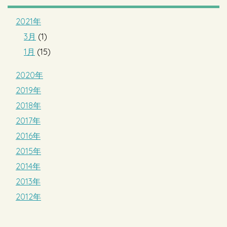
2021年
3月
(1)
1月
(15)
2020年
2019年
2018年
2017年
2016年
2015年
2014年
2013年
2012年