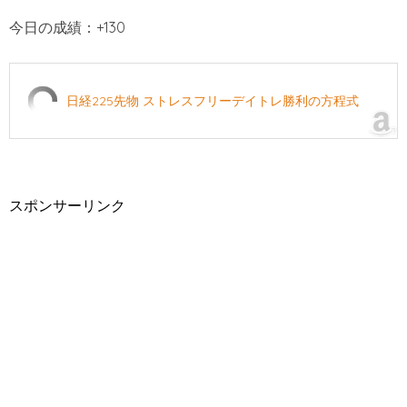
今日の成績：+130
日経225先物 ストレスフリーデイトレ勝利の方程式
スポンサーリンク