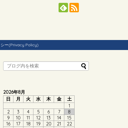
Privacy Policy)
2026年8月
日
月
火
水
木
金
土
1
2
3
4
5
6
7
8
9
10
11
12
13
14
15
16
17
18
19
20
21
22