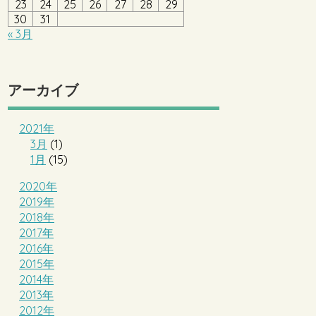
23
24
25
26
27
28
29
30
31
« 3月
アーカイブ
2021年
3月
(1)
1月
(15)
2020年
2019年
2018年
2017年
2016年
2015年
2014年
2013年
2012年