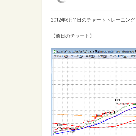
2012年6月11日のチャートトレーニング
【前日のチャート】