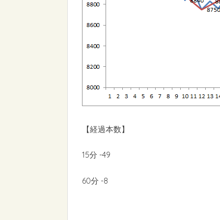
【経過本数】
15分 -49
60分 -8