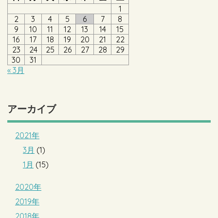
1
2
3
4
5
6
7
8
9
10
11
12
13
14
15
16
17
18
19
20
21
22
23
24
25
26
27
28
29
30
31
« 3月
アーカイブ
2021年
3月
(1)
1月
(15)
2020年
2019年
2018年