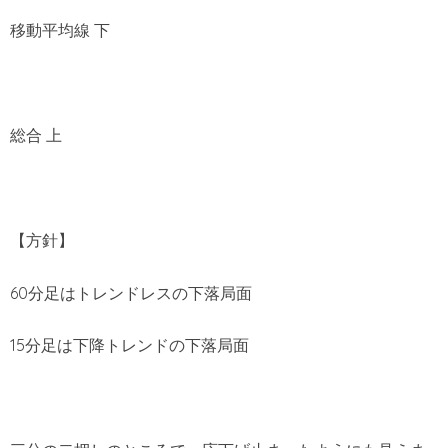
移動平均線 下
総合 上
【方針】
60分足はトレンドレスの下落局面
15分足は下降トレンドの下落局面