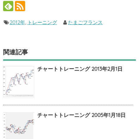
2012年
,
トレーニング
たまごフランス
関連記事
チャートトレーニング 2013年2月1日
チャートトレーニング 2005年1月18日