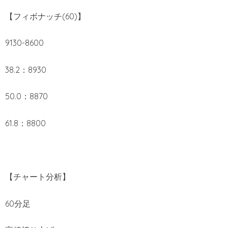
【フィボナッチ(60)】
9130-8600
38.2：8930
50.0：8870
61.8：8800
【チャート分析】
60分足