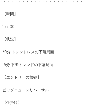
・・・・・・・・・・・・・・・・・・・・・
【時間】
13：00
【状況】
60分 トレンドレスの下落局面
15分 下降トレンドの下落局面
【エントリーの根拠】
ビッグニュースリバーサル
【仕掛け】