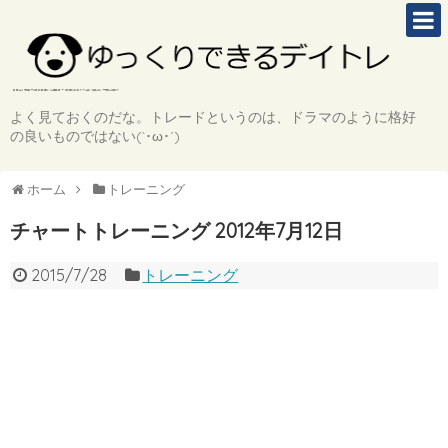
よく見ておくのだな。トレードというのは、ドラマのように格好
の良いものではない(`･ω･´)
ホーム
トレーニング
チャートトレーニング 2012年7月12日
2015/7/28
トレーニング