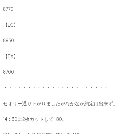
8770
【LC】
8850
【EX】
8700
・・・・・・・・・・・・・・・・・・・・・・
セオリー通り下がりましたがなかなか約定は出来ず。
14：30に2枚カットして+80。