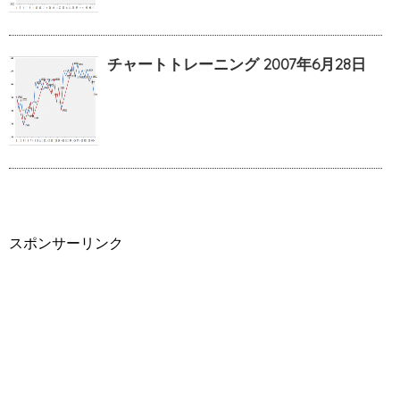
チャートトレーニング 2007年6月28日
スポンサーリンク