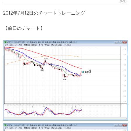
2012年7月12日のチャートトレーニング
【前日のチャート】