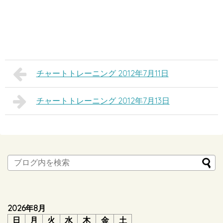
チャートトレーニング 2012年7月11日
チャートトレーニング 2012年7月13日
2026年8月
日
月
火
水
木
金
土