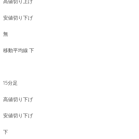
高値切り上げ
安値切り下げ
無
移動平均線 下
15分足
高値切り下げ
安値切り下げ
下