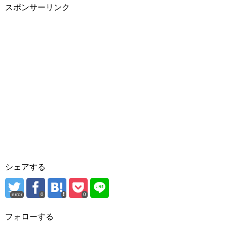
スポンサーリンク
シェアする
error
0
0
フォローする