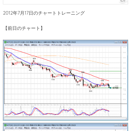
2012年7月17日のチャートトレーニング
【前日のチャート】