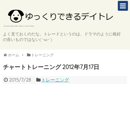
よく見ておくのだな。トレードというのは、ドラマのように格好
の良いものではない(`･ω･´)
ホーム
トレーニング
チャートトレーニング 2012年7月17日
2015/7/28
トレーニング