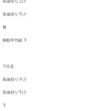
高値切り上げ
安値切り下げ
無
移動平均線 下
15分足
高値切り下げ
安値切り下げ
下