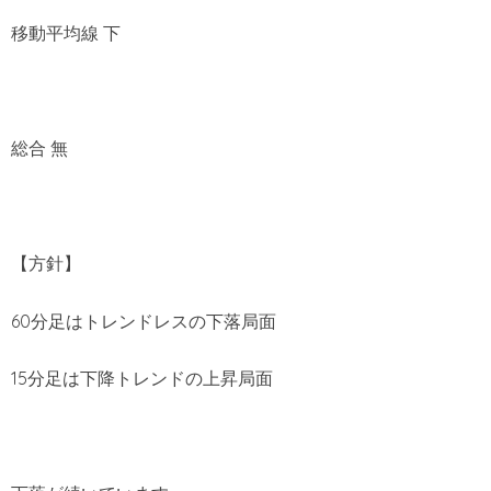
移動平均線 下
総合 無
【方針】
60分足はトレンドレスの下落局面
15分足は下降トレンドの上昇局面