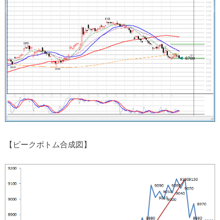
【ピークボトム合成図】