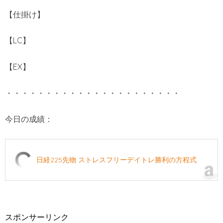
【仕掛け】
【LC】
【EX】
・・・・・・・・・・・・・・・・・・・・・・
今日の成績：
日経225先物 ストレスフリーデイトレ勝利の方程式
スポンサーリンク