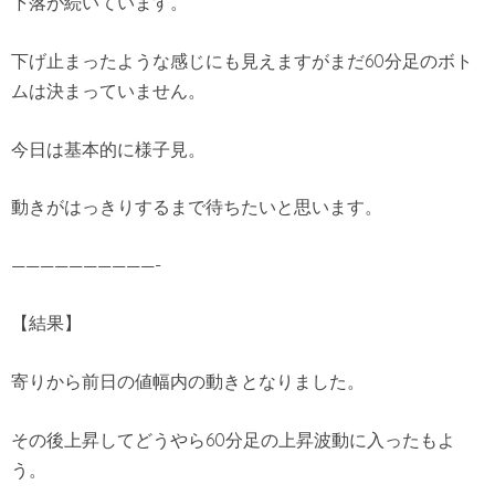
下落が続いています。
下げ止まったような感じにも見えますがまだ60分足のボト
ムは決まっていません。
今日は基本的に様子見。
動きがはっきりするまで待ちたいと思います。
——————————-
【結果】
寄りから前日の値幅内の動きとなりました。
その後上昇してどうやら60分足の上昇波動に入ったもよ
う。