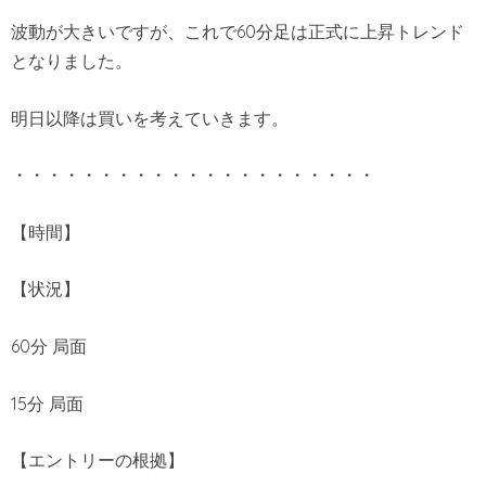
波動が大きいですが、これで60分足は正式に上昇トレンド
となりました。
明日以降は買いを考えていきます。
・・・・・・・・・・・・・・・・・・・・・
【時間】
【状況】
60分 局面
15分 局面
【エントリーの根拠】