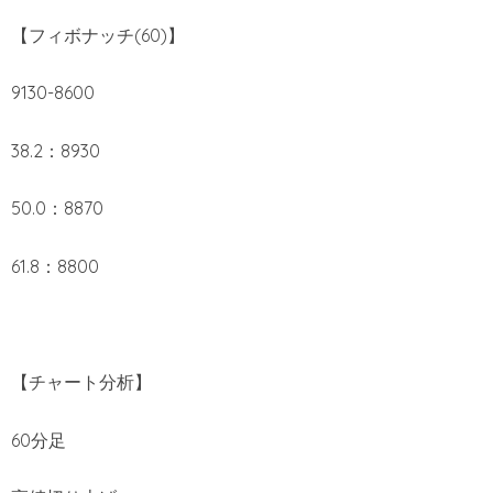
【フィボナッチ(60)】
9130-8600
38.2：8930
50.0：8870
61.8：8800
【チャート分析】
60分足