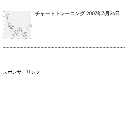
チャートトレーニング 2007年3月26日
スポンサーリンク