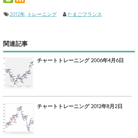
2012年
,
トレーニング
たまごフランス
関連記事
チャートトレーニング 2006年4月6日
チャートトレーニング 2012年8月2日