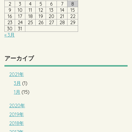
2
3
4
5
6
7
8
9
10
11
12
13
14
15
16
17
18
19
20
21
22
23
24
25
26
27
28
29
30
31
« 3月
アーカイブ
2021年
3月
(1)
1月
(15)
2020年
2019年
2018年
2017年