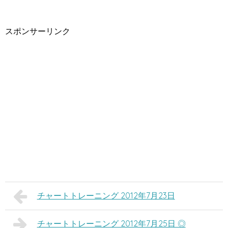
スポンサーリンク
チャートトレーニング 2012年7月23日
チャートトレーニング 2012年7月25日 ◎