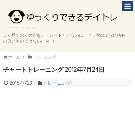
よく見ておくのだな。トレードというのは、ドラマのように格好
の良いものではない(`･ω･´)
ホーム
トレーニング
チャートトレーニング 2012年7月24日
2015/7/29
トレーニング