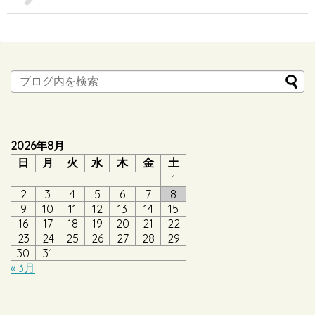
2026年8月
日
月
火
水
木
金
土
1
2
3
4
5
6
7
8
9
10
11
12
13
14
15
16
17
18
19
20
21
22
23
24
25
26
27
28
29
30
31
« 3月