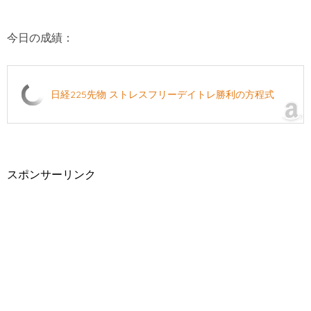
今日の成績：
日経225先物 ストレスフリーデイトレ勝利の方程式
スポンサーリンク