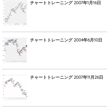
チャートトレーニング 2007年1月16日
チャートトレーニング 2004年6月10日
チャートトレーニング 2007年11月26日