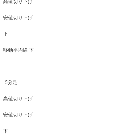
高値切り下げ
安値切り下げ
下
移動平均線 下
15分足
高値切り下げ
安値切り下げ
下