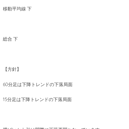
移動平均線 下
総合 下
【方針】
60分足は下降トレンドの下落局面
15分足は下降トレンドの下落局面