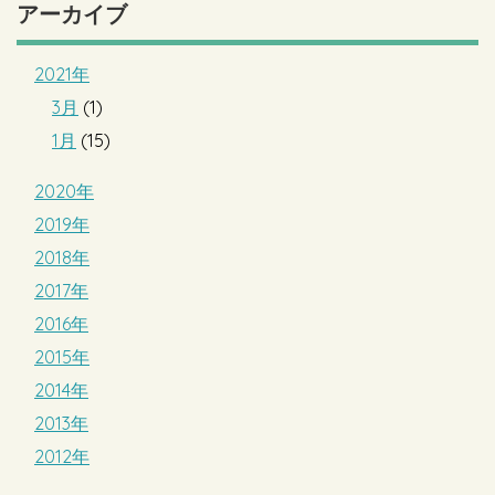
アーカイブ
2021年
3月
(1)
1月
(15)
2020年
2019年
2018年
2017年
2016年
2015年
2014年
2013年
2012年