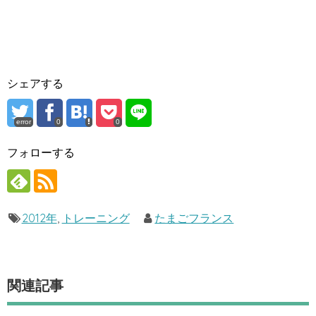
シェアする
error
0
0
フォローする
2012年
,
トレーニング
たまごフランス
関連記事