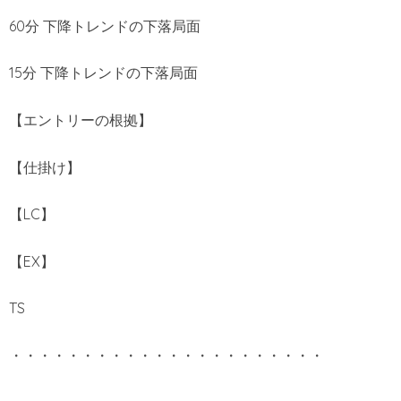
60分 下降トレンドの下落局面
15分 下降トレンドの下落局面
【エントリーの根拠】
【仕掛け】
【LC】
【EX】
TS
・・・・・・・・・・・・・・・・・・・・・・