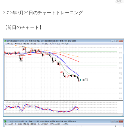
2012年7月24日のチャートトレーニング
【前日のチャート】