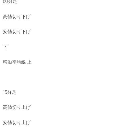
60分足
高値切り下げ
安値切り下げ
下
移動平均線 上
15分足
高値切り上げ
安値切り上げ