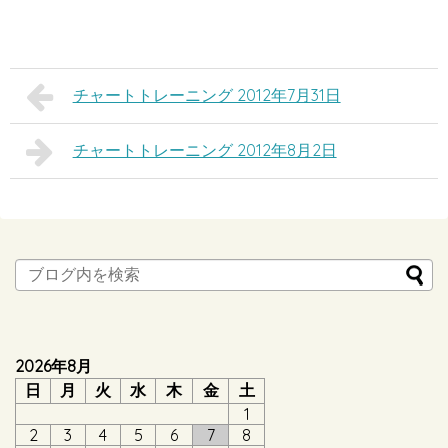
チャートトレーニング 2012年7月31日
チャートトレーニング 2012年8月2日
2026年8月
日
月
火
水
木
金
土
1
2
3
4
5
6
7
8