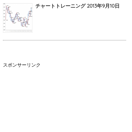
チャートトレーニング 2013年9月10日
スポンサーリンク