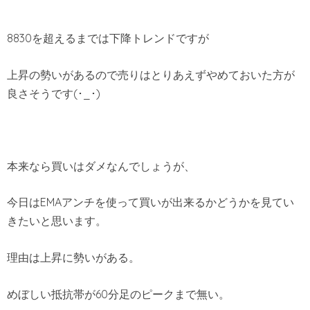
8830を超えるまでは下降トレンドですが
上昇の勢いがあるので売りはとりあえずやめておいた方が
良さそうです(･_･)
本来なら買いはダメなんでしょうが、
今日はEMAアンチを使って買いが出来るかどうかを見てい
きたいと思います。
理由は上昇に勢いがある。
めぼしい抵抗帯が60分足のピークまで無い。