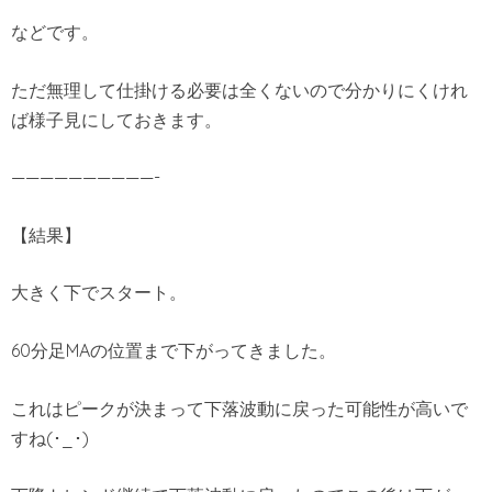
などです。
ただ無理して仕掛ける必要は全くないので分かりにくけれ
ば様子見にしておきます。
——————————-
【結果】
大きく下でスタート。
60分足MAの位置まで下がってきました。
これはピークが決まって下落波動に戻った可能性が高いで
すね(･_･)