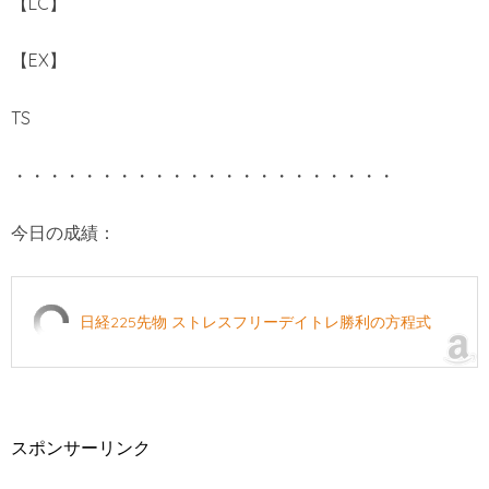
【LC】
【EX】
TS
・・・・・・・・・・・・・・・・・・・・・・
今日の成績：
日経225先物 ストレスフリーデイトレ勝利の方程式
スポンサーリンク