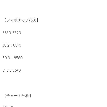
【フィボナッチ(60)】
8830-8320
38.2：8510
50.0：8580
61.8：8640
【チャート分析】