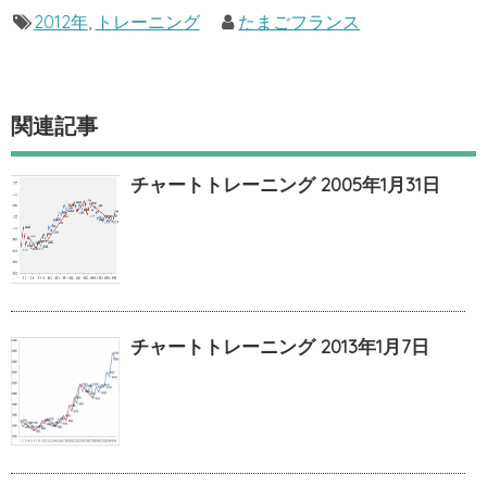
2012年
,
トレーニング
たまごフランス
関連記事
チャートトレーニング 2005年1月31日
チャートトレーニング 2013年1月7日