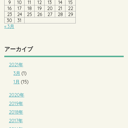
9
10
11
12
13
14
15
16
17
18
19
20
21
22
23
24
25
26
27
28
29
30
31
« 3月
アーカイブ
2021年
3月
(1)
1月
(15)
2020年
2019年
2018年
2017年