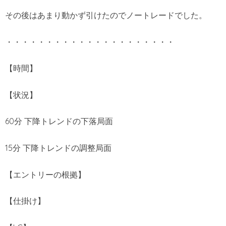
その後はあまり動かず引けたのでノートレードでした。
・・・・・・・・・・・・・・・・・・・・・
【時間】
【状況】
60分 下降トレンドの下落局面
15分 下降トレンドの調整局面
【エントリーの根拠】
【仕掛け】