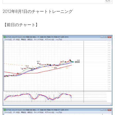
2012年8月1日のチャートトレーニング
【前日のチャート】