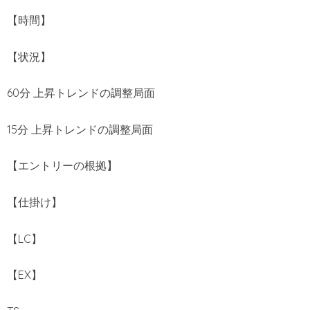
【時間】
【状況】
60分 上昇トレンドの調整局面
15分 上昇トレンドの調整局面
【エントリーの根拠】
【仕掛け】
【LC】
【EX】