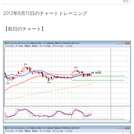
2012年8月15日のチャートトレーニング
【前日のチャート】