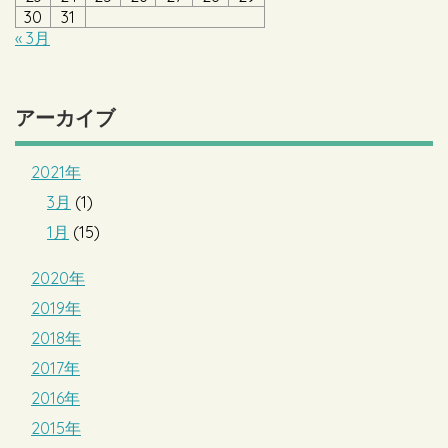
30
31
« 3月
アーカイブ
2021年
3月
(1)
1月
(15)
2020年
2019年
2018年
2017年
2016年
2015年