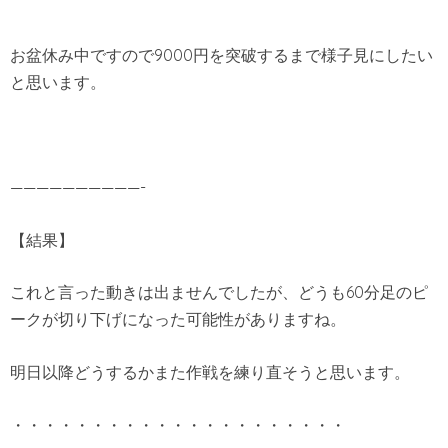
お盆休み中ですので9000円を突破するまで様子見にしたい
と思います。
——————————-
【結果】
これと言った動きは出ませんでしたが、どうも60分足のピ
ークが切り下げになった可能性がありますね。
明日以降どうするかまた作戦を練り直そうと思います。
・・・・・・・・・・・・・・・・・・・・・