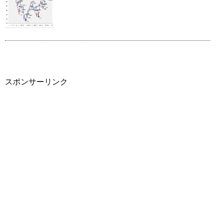
スポンサーリンク