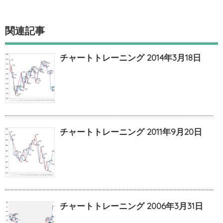
関連記事
チャートトレーニング 2014年3月18日
チャートトレーニング 2011年9月20日
チャートトレーニング 2006年3月31日