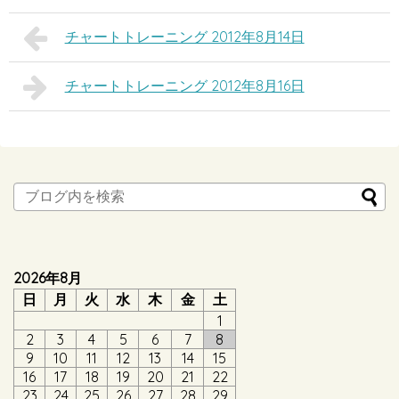
チャートトレーニング 2012年8月14日
チャートトレーニング 2012年8月16日
2026年8月
日
月
火
水
木
金
土
1
2
3
4
5
6
7
8
9
10
11
12
13
14
15
16
17
18
19
20
21
22
23
24
25
26
27
28
29