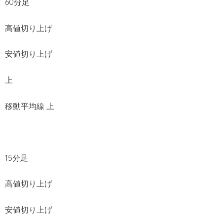
60分足
高値切り上げ
安値切り上げ
上
移動平均線 上
15分足
高値切り上げ
安値切り上げ