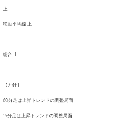
上
移動平均線 上
総合 上
【方針】
60分足は上昇トレンドの調整局面
15分足は上昇トレンドの調整局面