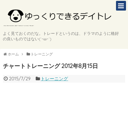
よく見ておくのだな。トレードというのは、ドラマのように格好
の良いものではない(`･ω･´)
ホーム
トレーニング
チャートトレーニング 2012年8月15日
2015/7/29
トレーニング