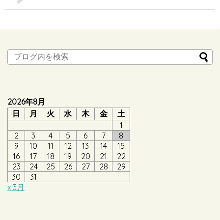
2026年8月
日
月
火
水
木
金
土
1
2
3
4
5
6
7
8
9
10
11
12
13
14
15
16
17
18
19
20
21
22
23
24
25
26
27
28
29
30
31
« 3月