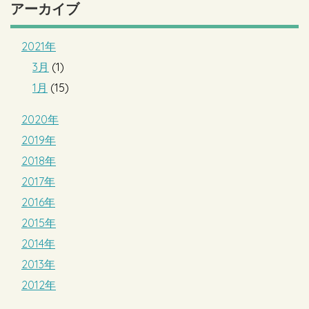
アーカイブ
2021年
3月
(1)
1月
(15)
2020年
2019年
2018年
2017年
2016年
2015年
2014年
2013年
2012年