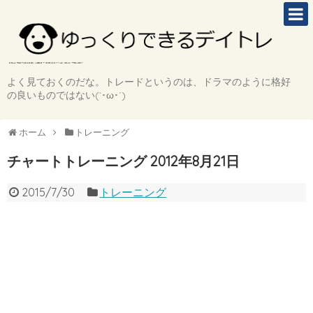
よく見ておくのだな。トレードというのは、ドラマのように格好
の良いものではない(`･ω･´)
ホーム
トレーニング
チャートトレーニング 2012年8月21日
2015/7/30
トレーニング