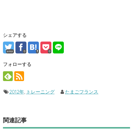
シェアする
error
0
0
フォローする
2012年
,
トレーニング
たまごフランス
関連記事