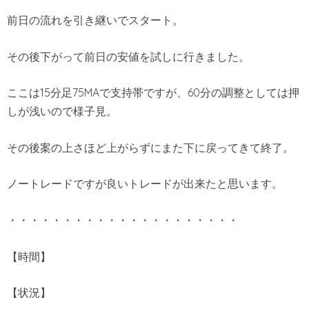
前日の流れを引き継いでスタート。
その後下がって前日の安値を試しに行きました。
ここは15分足75MAで支持帯ですが、60分の調整としては押
しが浅いので様子見。
その後案の上さほど上がらずにまた下に戻ってきて終了。
ノートレードですが良いトレードが出来たと思います。
・・・・・・・・・・・・・・・・・・・・・
【時間】
【状況】