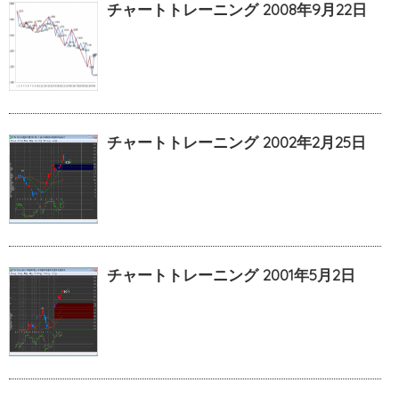
チャートトレーニング 2008年9月22日
チャートトレーニング 2002年2月25日
チャートトレーニング 2001年5月2日