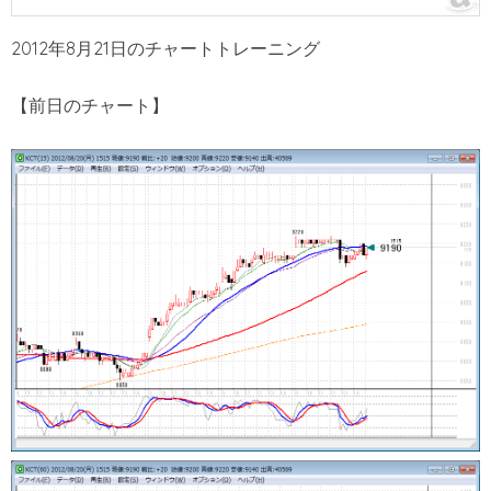
2012年8月21日のチャートトレーニング
【前日のチャート】