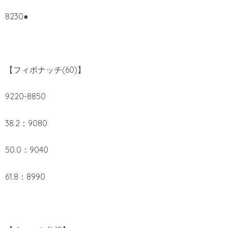
8230●
【フィボナッチ(60)】
9220-8850
38.2：9080
50.0：9040
61.8：8990