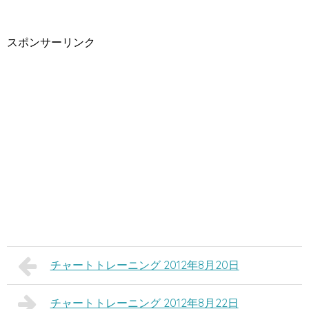
スポンサーリンク
チャートトレーニング 2012年8月20日
チャートトレーニング 2012年8月22日