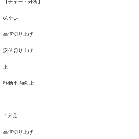
【チャート分析】
60分足
高値切り上げ
安値切り上げ
上
移動平均線 上
15分足
高値切り上げ