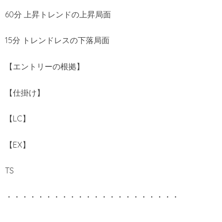
60分 上昇トレンドの上昇局面
15分 トレンドレスの下落局面
【エントリーの根拠】
【仕掛け】
【LC】
【EX】
TS
・・・・・・・・・・・・・・・・・・・・・・