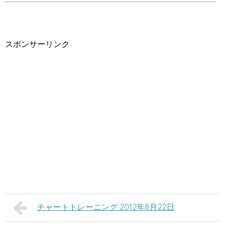
スポンサーリンク
チャートトレーニング 2012年8月22日