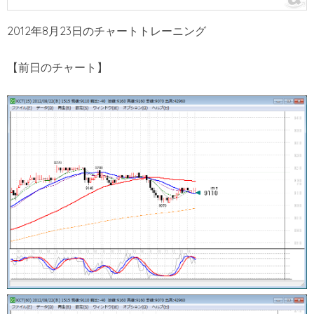
2012年8月23日のチャートトレーニング
【前日のチャート】