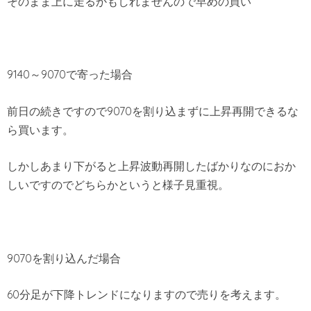
そのまま上に走るかもしれませんので早めの買い
9140～9070で寄った場合
前日の続きですので9070を割り込まずに上昇再開できるな
ら買います。
しかしあまり下がると上昇波動再開したばかりなのにおか
しいですのでどちらかというと様子見重視。
9070を割り込んだ場合
60分足が下降トレンドになりますので売りを考えます。