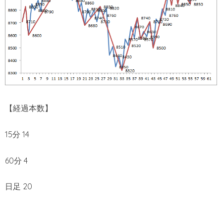
【経過本数】
15分 14
60分 4
日足 20