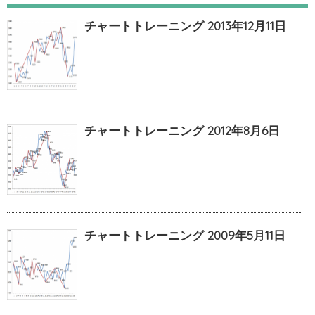
チャートトレーニング 2013年12月11日
チャートトレーニング 2012年8月6日
チャートトレーニング 2009年5月11日