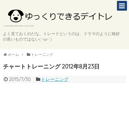
よく見ておくのだな。トレードというのは、ドラマのように格好
の良いものではない(`･ω･´)
ホーム
トレーニング
チャートトレーニング 2012年8月23日
2015/7/30
トレーニング