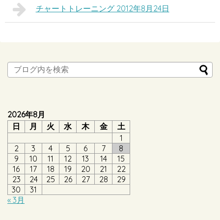
チャートトレーニング 2012年8月24日
2026年8月
日
月
火
水
木
金
土
1
2
3
4
5
6
7
8
9
10
11
12
13
14
15
16
17
18
19
20
21
22
23
24
25
26
27
28
29
30
31
« 3月