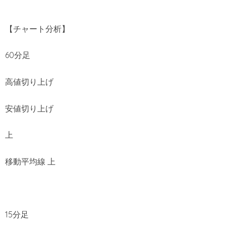
【チャート分析】
60分足
高値切り上げ
安値切り上げ
上
移動平均線 上
15分足