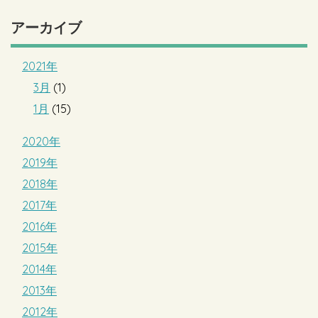
アーカイブ
2021年
3月
(1)
1月
(15)
2020年
2019年
2018年
2017年
2016年
2015年
2014年
2013年
2012年