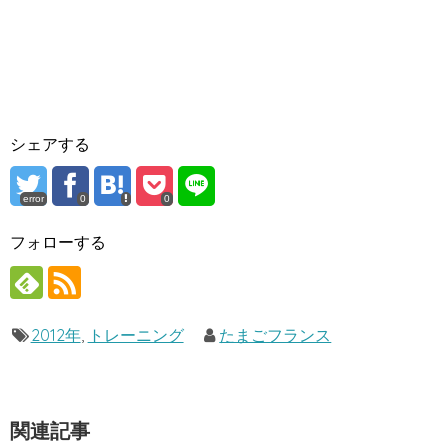
シェアする
error
0
0
フォローする
2012年
,
トレーニング
たまごフランス
関連記事