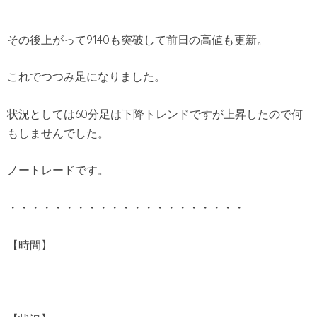
その後上がって9140も突破して前日の高値も更新。
これでつつみ足になりました。
状況としては60分足は下降トレンドですが上昇したので何
もしませんでした。
ノートレードです。
・・・・・・・・・・・・・・・・・・・・・
【時間】