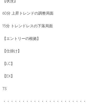
【状況】
60分 上昇トレンドの調整局面
15分 トレンドレスの下落局面
【エントリーの根拠】
【仕掛け】
【LC】
【EX】
TS
・・・・・・・・・・・・・・・・・・・・・・