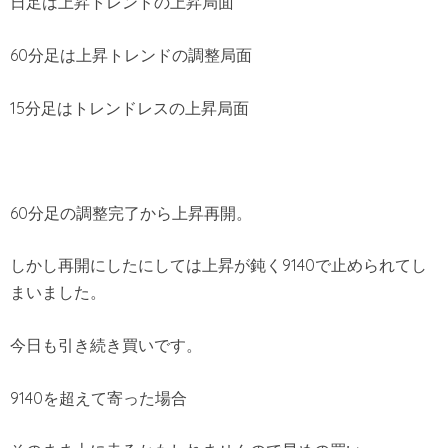
日足は上昇トレンドの上昇局面
60分足は上昇トレンドの調整局面
15分足はトレンドレスの上昇局面
60分足の調整完了から上昇再開。
しかし再開にしたにしては上昇が鈍く9140で止められてし
まいました。
今日も引き続き買いです。
9140を超えて寄った場合