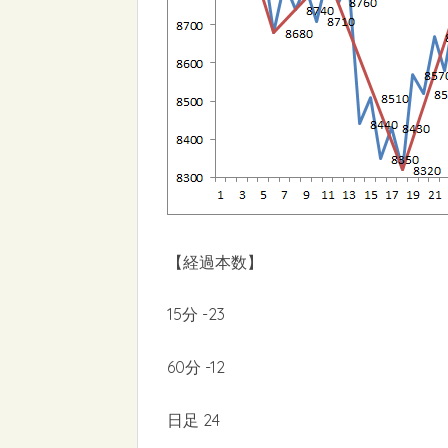
【経過本数】
15分 -23
60分 -12
日足 24