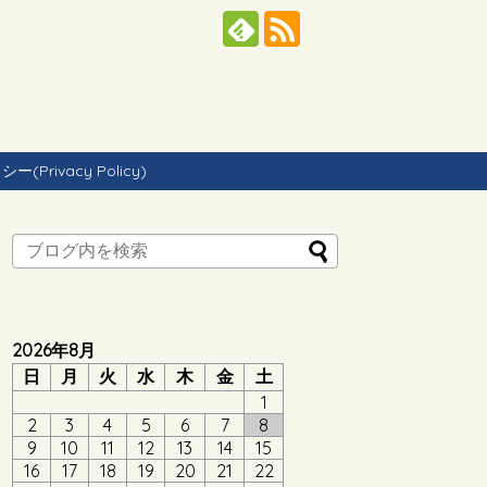
Privacy Policy)
2026年8月
日
月
火
水
木
金
土
1
2
3
4
5
6
7
8
9
10
11
12
13
14
15
16
17
18
19
20
21
22