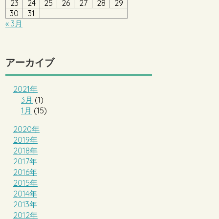
23
24
25
26
27
28
29
30
31
« 3月
アーカイブ
2021年
3月
(1)
1月
(15)
2020年
2019年
2018年
2017年
2016年
2015年
2014年
2013年
2012年