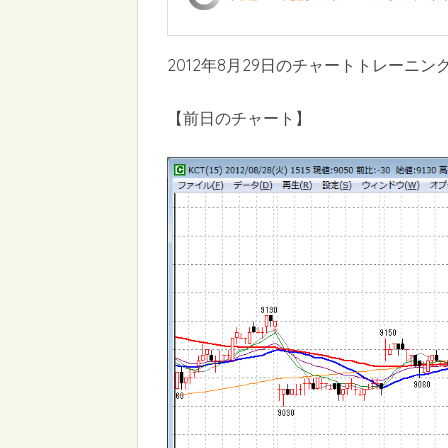
2012年8月29日のチャートトレーニン
【前日のチャート】