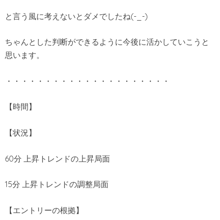
と言う風に考えないとダメでしたね(-_-)
ちゃんとした判断ができるように今後に活かしていこうと
思います。
・・・・・・・・・・・・・・・・・・・・・
【時間】
【状況】
60分 上昇トレンドの上昇局面
15分 上昇トレンドの調整局面
【エントリーの根拠】