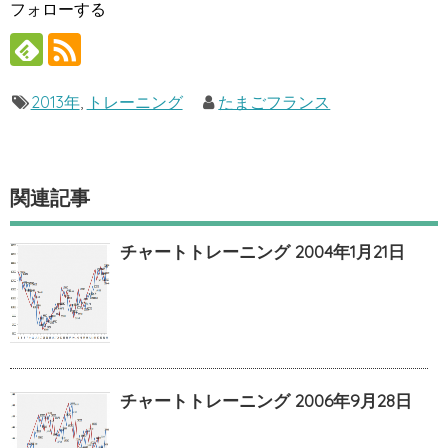
フォローする
2013年
,
トレーニング
たまごフランス
関連記事
チャートトレーニング 2004年1月21日
チャートトレーニング 2006年9月28日