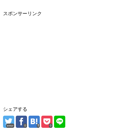
スポンサーリンク
シェアする
error
0
0