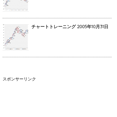
チャートトレーニング 2005年10月31日
スポンサーリンク