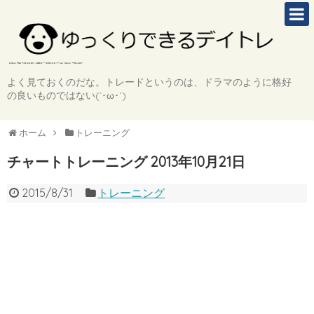
よく見ておくのだな。トレードというのは、ドラマのように格好
の良いものではない(`･ω･´)
ホーム
トレーニング
チャートトレーニング 2013年10月21日
2015/8/31
トレーニング