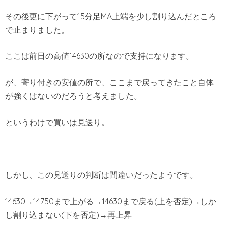
その後更に下がって15分足MA上端を少し割り込んだところ
で止まりました。
ここは前日の高値14630の所なので支持になります。
が、寄り付きの安値の所で、ここまで戻ってきたこと自体
が強くはないのだろうと考えました。
というわけで買いは見送り。
しかし、この見送りの判断は間違いだったようです。
14630→14750まで上がる→14630まで戻る(上を否定)→しか
し割り込まない(下を否定)→再上昇