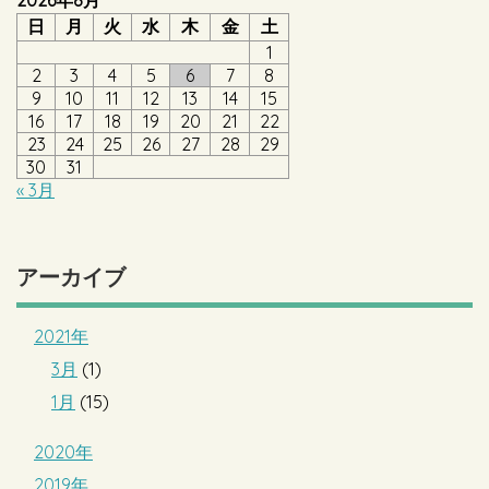
日
月
火
水
木
金
土
1
2
3
4
5
6
7
8
9
10
11
12
13
14
15
16
17
18
19
20
21
22
23
24
25
26
27
28
29
30
31
« 3月
アーカイブ
2021年
3月
(1)
1月
(15)
2020年
2019年