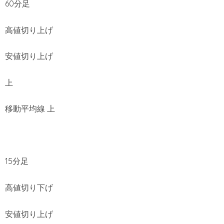
60分足
高値切り上げ
安値切り上げ
上
移動平均線 上
15分足
高値切り下げ
安値切り上げ