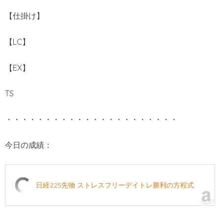
【仕掛け】
【LC】
【EX】
TS
・・・・・・・・・・・・・・・・・・・・・・
今日の成績：
日経225先物 ストレスフリーデイトレ勝利の方程式