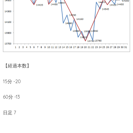
【経過本数】
15分 -20
60分 -13
日足 7