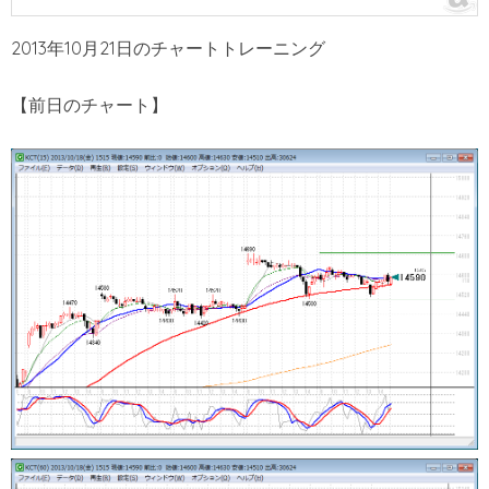
2013年10月21日のチャートトレーニング
【前日のチャート】