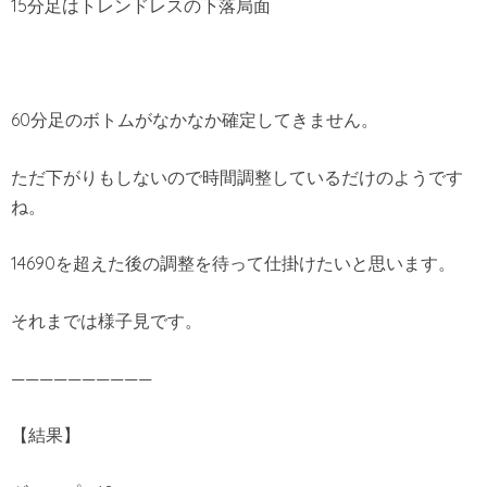
15分足はトレンドレスの下落局面
60分足のボトムがなかなか確定してきません。
ただ下がりもしないので時間調整しているだけのようです
ね。
14690を超えた後の調整を待って仕掛けたいと思います。
それまでは様子見です。
——————————
【結果】