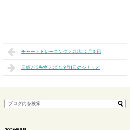
チャートトレーニング 2013年10月18日
日経225先物 2015年9月1日のシナリオ
2026年8月