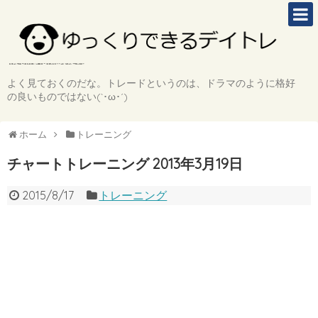
よく見ておくのだな。トレードというのは、ドラマのように格好
の良いものではない(`･ω･´)
ホーム
トレーニング
チャートトレーニング 2013年3月19日
2015/8/17
トレーニング