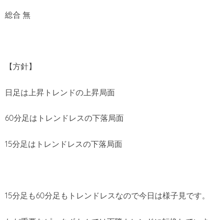
総合 無
【方針】
日足は上昇トレンドの上昇局面
60分足はトレンドレスの下落局面
15分足はトレンドレスの下落局面
15分足も60分足もトレンドレスなので今日は様子見です。