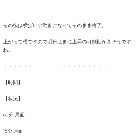
その後は横ばいの動きになってそのまま終了。
上がって横ですので明日は更に上昇の可能性が高そうです
ね。
・・・・・・・・・・・・・・・・・・・・・
【時間】
【状況】
60分 局面
15分 局面