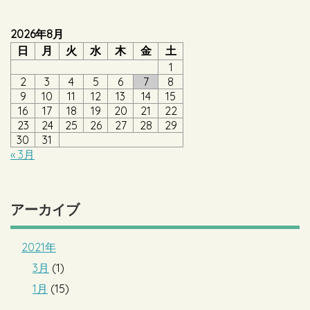
2026年8月
日
月
火
水
木
金
土
1
2
3
4
5
6
7
8
9
10
11
12
13
14
15
16
17
18
19
20
21
22
23
24
25
26
27
28
29
30
31
« 3月
アーカイブ
2021年
3月
(1)
1月
(15)