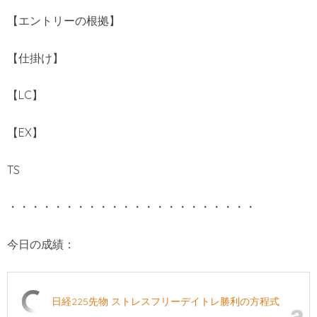
【エントリーの根拠】
【仕掛け】
【LC】
【EX】
TS
・・・・・・・・・・・・・・・・・・・・・・
今日の成績：
日経225先物 ストレスフリーデイトレ勝利の方程式