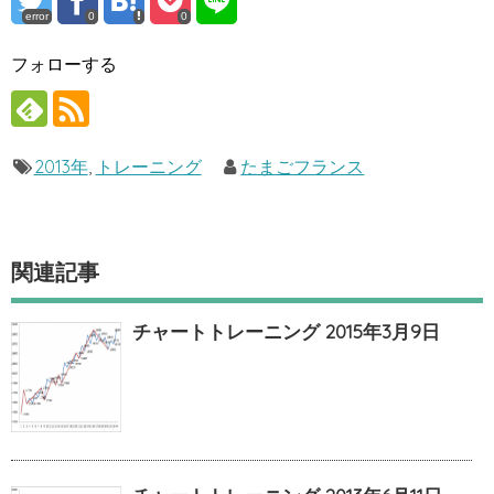
error
0
0
フォローする
2013年
,
トレーニング
たまごフランス
関連記事
チャートトレーニング 2015年3月9日