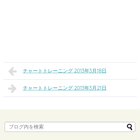
チャートトレーニング 2013年3月18日
チャートトレーニング 2013年3月21日