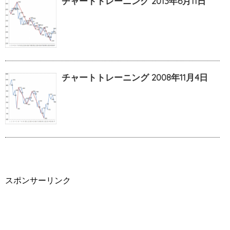
チャートトレーニング 2013年6月11日
チャートトレーニング 2008年11月4日
スポンサーリンク