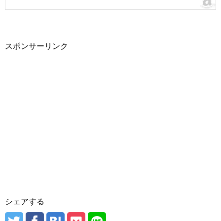
スポンサーリンク
シェアする