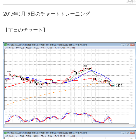
2013年3月19日のチャートトレーニング
【前日のチャート】