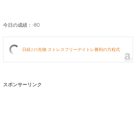
今日の成績：-80
日経225先物 ストレスフリーデイトレ勝利の方程式
スポンサーリンク