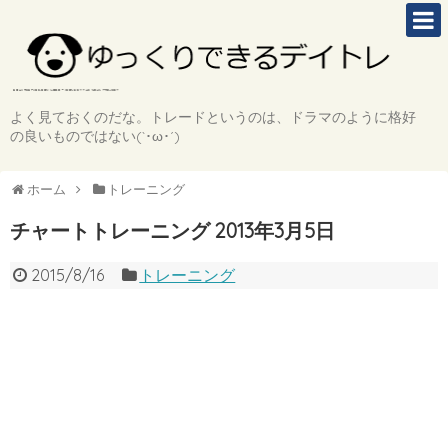
よく見ておくのだな。トレードというのは、ドラマのように格好
の良いものではない(`･ω･´)
ホーム
トレーニング
チャートトレーニング 2013年3月5日
2015/8/16
トレーニング