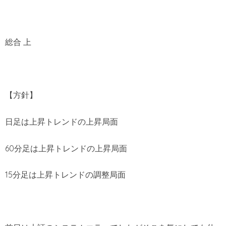
総合 上
【方針】
日足は上昇トレンドの上昇局面
60分足は上昇トレンドの上昇局面
15分足は上昇トレンドの調整局面