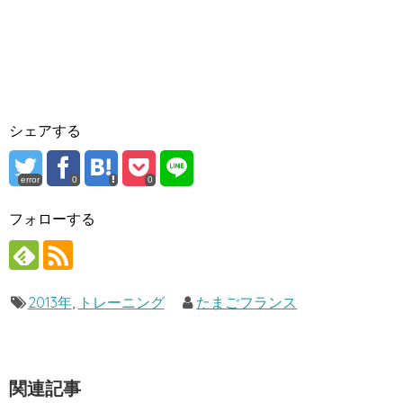
シェアする
error
0
0
フォローする
2013年
,
トレーニング
たまごフランス
関連記事