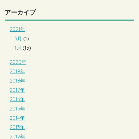
アーカイブ
2021年
3月
(1)
1月
(15)
2020年
2019年
2018年
2017年
2016年
2015年
2014年
2013年
2012年