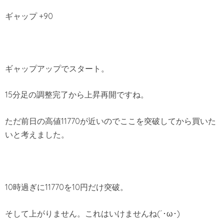
ギャップ +90
ギャップアップでスタート。
15分足の調整完了から上昇再開ですね。
ただ前日の高値11770が近いのでここを突破してから買いた
いと考えました。
10時過ぎに11770を10円だけ突破。
そして上がりません。これはいけませんね(´･ω･)