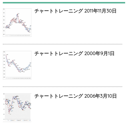
チャートトレーニング 2011年11月30日
チャートトレーニング 2000年9月1日
チャートトレーニング 2006年3月10日