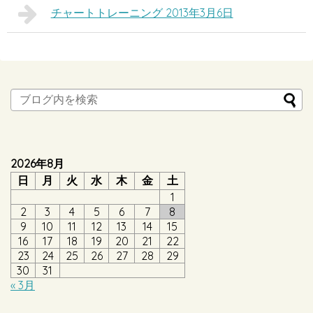
チャートトレーニング 2013年3月6日
2026年8月
日
月
火
水
木
金
土
1
2
3
4
5
6
7
8
9
10
11
12
13
14
15
16
17
18
19
20
21
22
23
24
25
26
27
28
29
30
31
« 3月