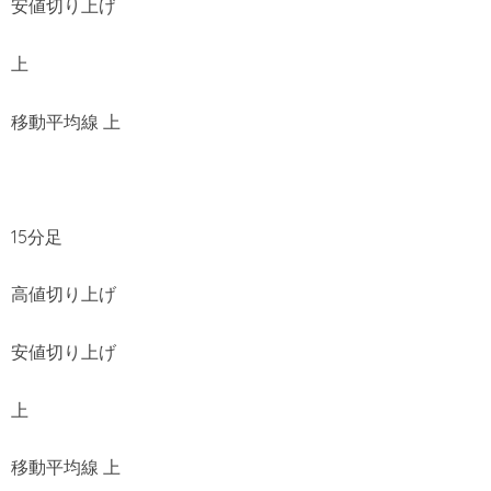
安値切り上げ
上
移動平均線 上
15分足
高値切り上げ
安値切り上げ
上
移動平均線 上