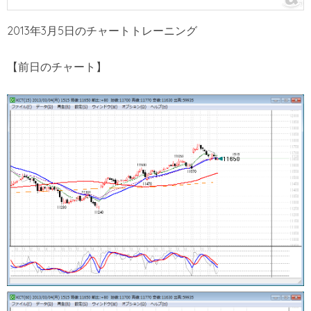
2013年3月5日のチャートトレーニング
【前日のチャート】