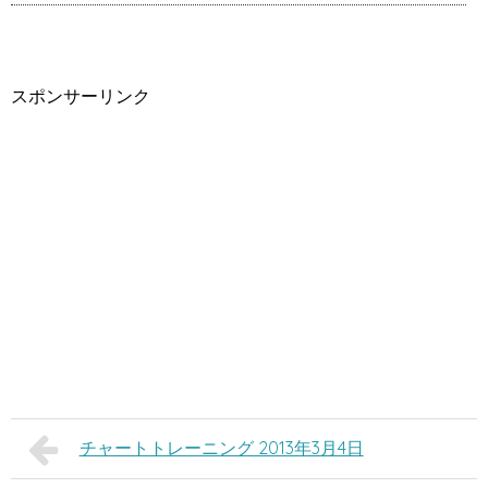
スポンサーリンク
チャートトレーニング 2013年3月4日