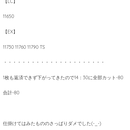
【LC】
11650
【EX】
11730 11760 11790 TS
・・・・・・・・・・・・・・・・・・・・・・
1枚も返済できず下がってきたので14：30に全部カット-80
合計-80
仕掛けてはみたもののさっぱりダメでした(-_-)