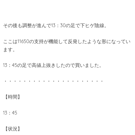
その後も調整が進んで13：30の足で下ヒゲ陰線。
ここは11650の支持が機能して反発したような形になってい
ます。
13：45の足で高値上抜きしたので買いました。
・・・・・・・・・・・・・・・・・・・・・
【時間】
13：45
【状況】