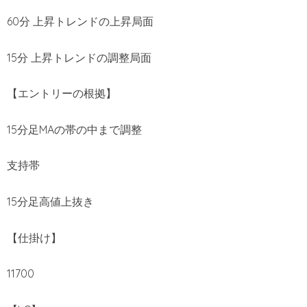
60分 上昇トレンドの上昇局面
15分 上昇トレンドの調整局面
【エントリーの根拠】
15分足MAの帯の中まで調整
支持帯
15分足高値上抜き
【仕掛け】
11700