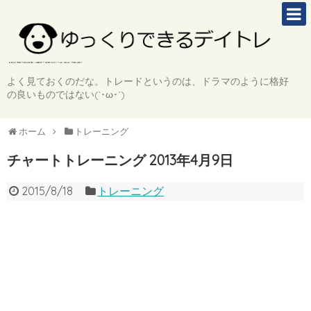
よく見ておくのだな。トレードというのは、ドラマのように格好
の良いものではない(`･ω･´)
ホーム
トレーニング
チャートトレーニング 2013年4月9日
2015/8/18
トレーニング