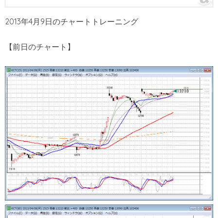
2013年4月9日のチャートトレーニング
【前日のチャート】