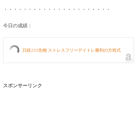
・・・・・・・・・・・・・・・・・・・・・・
今日の成績：
日経225先物 ストレスフリーデイトレ勝利の方程式
スポンサーリンク