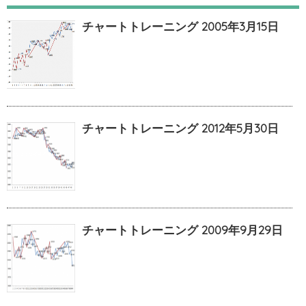
チャートトレーニング 2005年3月15日
チャートトレーニング 2012年5月30日
チャートトレーニング 2009年9月29日