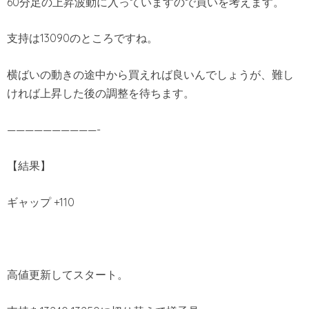
60分足の上昇波動に入っていますので買いを考えます。
支持は13090のところですね。
横ばいの動きの途中から買えれば良いんでしょうが、難し
ければ上昇した後の調整を待ちます。
——————————-
【結果】
ギャップ +110
高値更新してスタート。