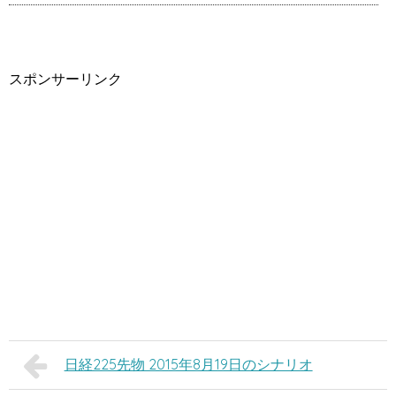
スポンサーリンク
日経225先物 2015年8月19日のシナリオ