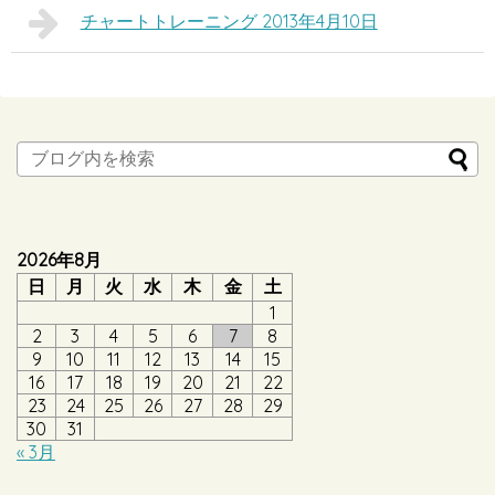
チャートトレーニング 2013年4月10日
2026年8月
日
月
火
水
木
金
土
1
2
3
4
5
6
7
8
9
10
11
12
13
14
15
16
17
18
19
20
21
22
23
24
25
26
27
28
29
30
31
« 3月