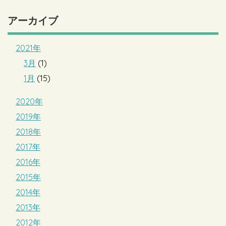
アーカイブ
2021年
3月
(1)
1月
(15)
2020年
2019年
2018年
2017年
2016年
2015年
2014年
2013年
2012年