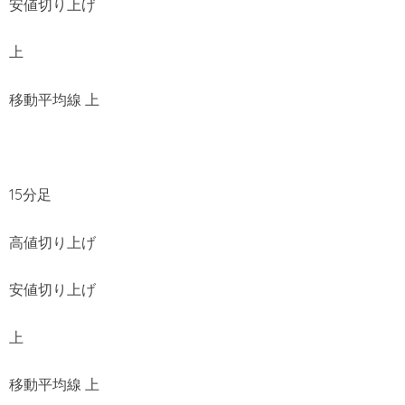
安値切り上げ
上
移動平均線 上
15分足
高値切り上げ
安値切り上げ
上
移動平均線 上