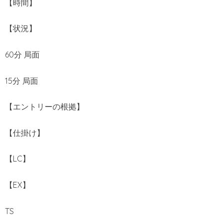
【時間】
【状況】
60分 局面
15分 局面
【エントリーの根拠】
【仕掛け】
【LC】
【EX】
TS