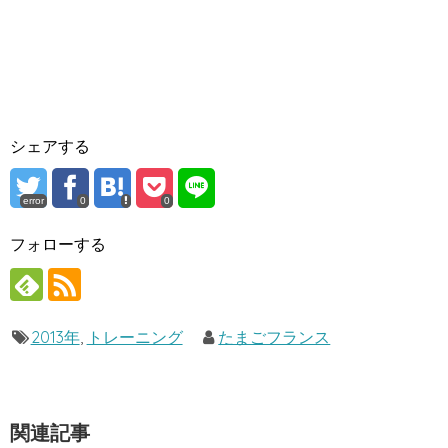
シェアする
error
0
0
フォローする
2013年
,
トレーニング
たまごフランス
関連記事