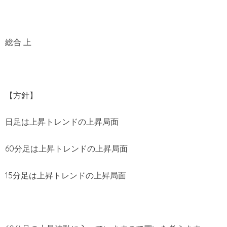
総合 上
【方針】
日足は上昇トレンドの上昇局面
60分足は上昇トレンドの上昇局面
15分足は上昇トレンドの上昇局面