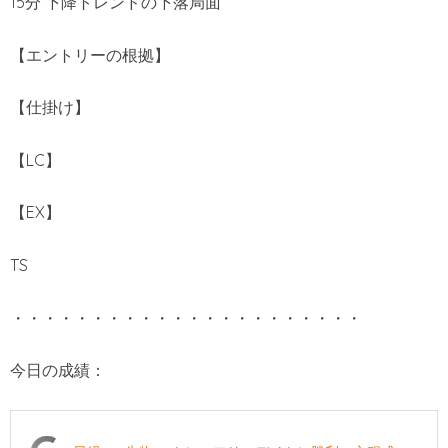
15分 下降トレンドの下落局面
【エントリーの根拠】
【仕掛け】
【LC】
【EX】
TS
・・・・・・・・・・・・・・・・・・・・・・
今日の成績：