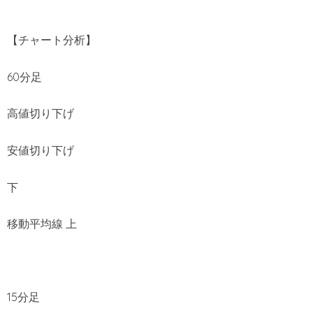
【チャート分析】
60分足
高値切り下げ
安値切り下げ
下
移動平均線 上
15分足