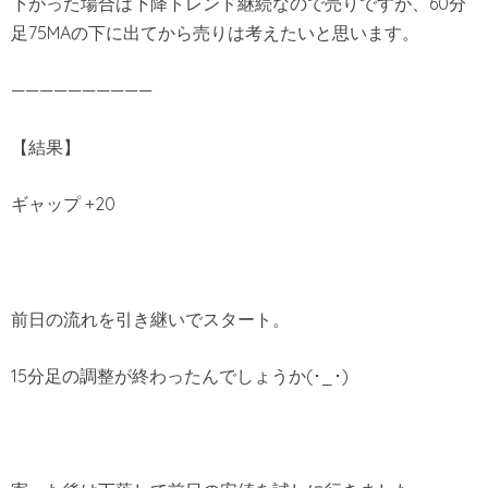
下がった場合は下降トレンド継続なので売りですが、60分
足75MAの下に出てから売りは考えたいと思います。
——————————
【結果】
ギャップ +20
前日の流れを引き継いでスタート。
15分足の調整が終わったんでしょうか(･_･)