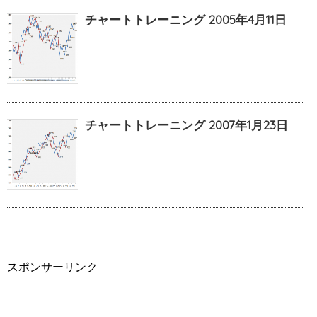
チャートトレーニング 2005年4月11日
チャートトレーニング 2007年1月23日
スポンサーリンク