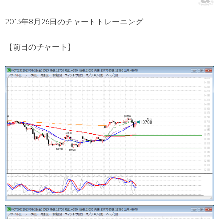
2013年8月26日のチャートトレーニング
【前日のチャート】