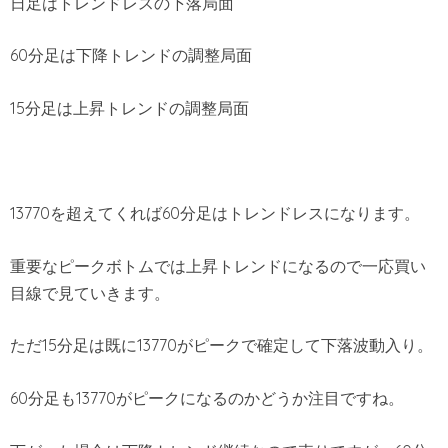
日足はトレンドレスの下落局面
60分足は下降トレンドの調整局面
15分足は上昇トレンドの調整局面
13770を超えてくれば60分足はトレンドレスになります。
重要なピークボトムでは上昇トレンドになるので一応買い
目線で見ていきます。
ただ15分足は既に13770がピークで確定して下落波動入り。
60分足も13770がピークになるのかどうか注目ですね。