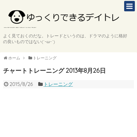
よく見ておくのだな。トレードというのは、ドラマのように格好
の良いものではない(`･ω･´)
ホーム
トレーニング
チャートトレーニング 2013年8月26日
2015/8/26
トレーニング