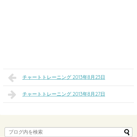
チャートトレーニング 2013年8月23日
チャートトレーニング 2013年8月27日