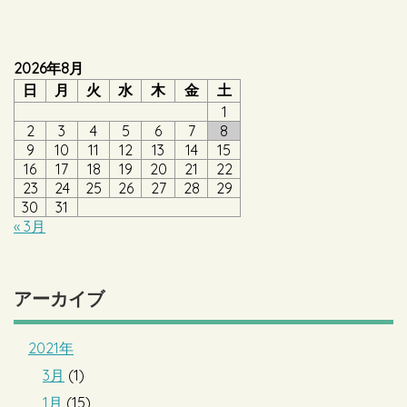
2026年8月
日
月
火
水
木
金
土
1
2
3
4
5
6
7
8
9
10
11
12
13
14
15
16
17
18
19
20
21
22
23
24
25
26
27
28
29
30
31
« 3月
アーカイブ
2021年
3月
(1)
1月
(15)