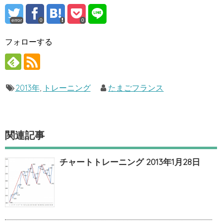
error
0
0
フォローする
2013年
,
トレーニング
たまごフランス
関連記事
チャートトレーニング 2013年1月28日