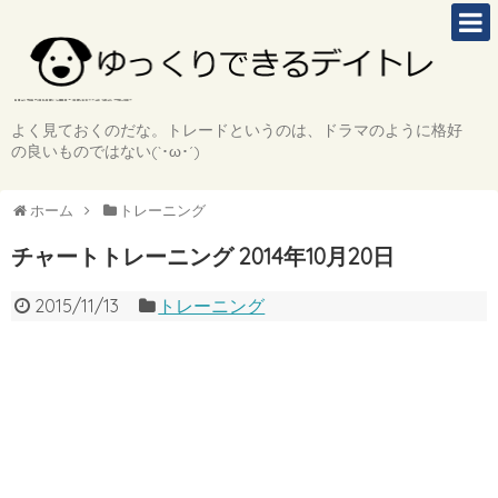
よく見ておくのだな。トレードというのは、ドラマのように格好
の良いものではない(`･ω･´)
ホーム
トレーニング
チャートトレーニング 2014年10月20日
2015/11/13
トレーニング