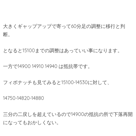
大きくギャップアップで寄って60分足の調整に移行と判
断。
となると15100までの調整はあっていい事になります。
一方で14900 14910 14940 は抵抗帯です。
フィボナッチも見てみると15100-14530に対して、
14750-14820-14880
三分の二戻しを超えているので14900の抵抗の所で下落再開
になってもおかしくない。