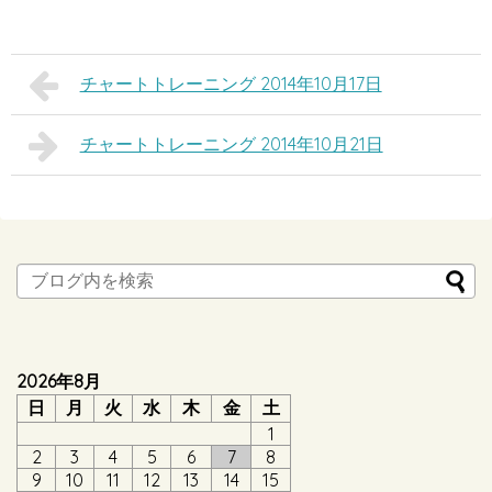
チャートトレーニング 2014年10月17日
チャートトレーニング 2014年10月21日
2026年8月
日
月
火
水
木
金
土
1
2
3
4
5
6
7
8
9
10
11
12
13
14
15