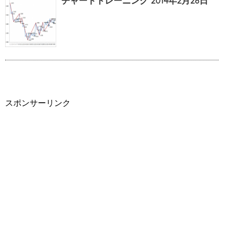
チャートトレーニング 2014年2月28日
スポンサーリンク