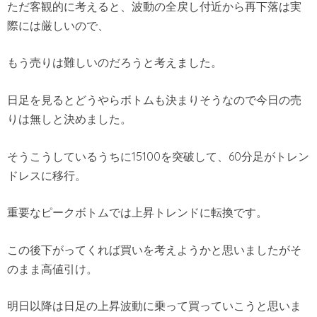
ただ客観的に考えると、波動の全戻し付近から再下落は実
際には厳しいので、
もう売りは難しいのだろうと考えました。
日足を見るとどうやらボトムも決まりそうなので今日の売
りは無しと決めました。
そうこうしているうちに15100を突破して、60分足がトレン
ドレスに移行。
重要なピークボトムでは上昇トレンドに転換です。
この後下がってくれば買いを考えようかと思いましたがそ
のまま高値引け。
明日以降は日足の上昇波動に乗って買っていこうと思いま