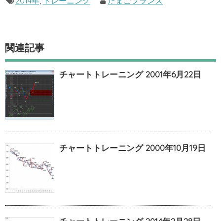
2014年
,
トレーニング
たまごフランス
関連記事
チャートトレーニング 2001年6月22日
チャートトレーニング 2000年10月19日