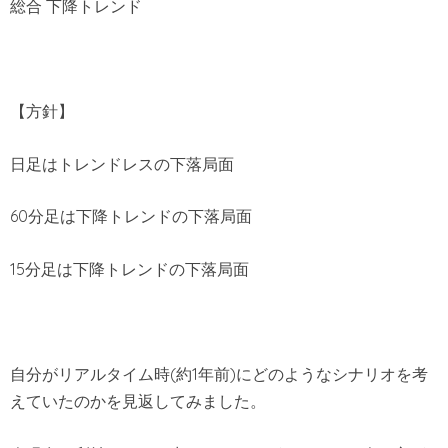
総合 下降トレンド
【方針】
日足はトレンドレスの下落局面
60分足は下降トレンドの下落局面
15分足は下降トレンドの下落局面
自分がリアルタイム時(約1年前)にどのようなシナリオを考
えていたのかを見返してみました。