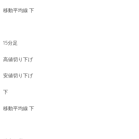
移動平均線 下
15分足
高値切り下げ
安値切り下げ
下
移動平均線 下