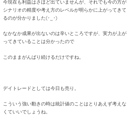
今現在も利益はさほど出ていませんが、それでも今の方が
シナリオの精度や考え方のレベルが明らかに上がってきて
るのが分かりました(･_･)
なかなか成果が出ないのは辛いところですが、実力が上が
ってきていることは分かったので
このままがんばり続けるだけですね。
デイトレードとしては今日も売り。
こういう強い動きの時は統計値のことはとりあえず考えな
くていいでしょうね。