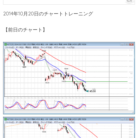
2014年10月20日のチャートトレーニング
【前日のチャート】