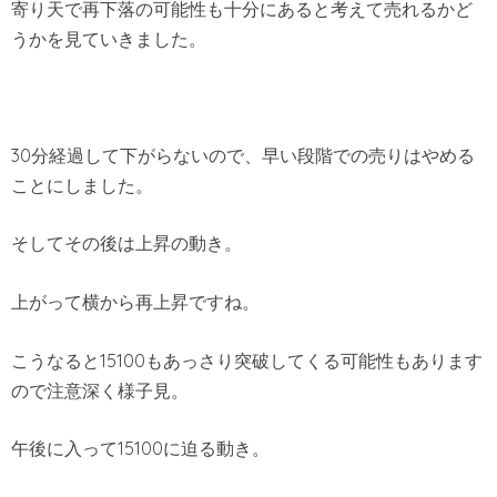
寄り天で再下落の可能性も十分にあると考えて売れるかど
うかを見ていきました。
30分経過して下がらないので、早い段階での売りはやめる
ことにしました。
そしてその後は上昇の動き。
上がって横から再上昇ですね。
こうなると15100もあっさり突破してくる可能性もあります
ので注意深く様子見。
午後に入って15100に迫る動き。