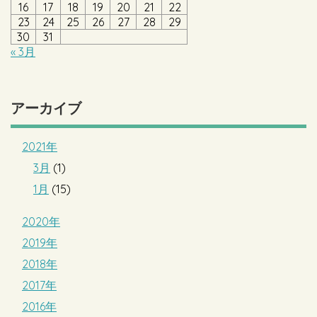
16
17
18
19
20
21
22
23
24
25
26
27
28
29
30
31
« 3月
アーカイブ
2021年
3月
(1)
1月
(15)
2020年
2019年
2018年
2017年
2016年