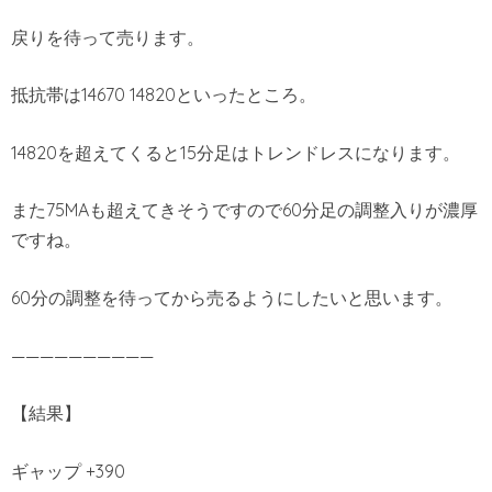
戻りを待って売ります。
抵抗帯は14670 14820といったところ。
14820を超えてくると15分足はトレンドレスになります。
また75MAも超えてきそうですので60分足の調整入りが濃厚
ですね。
60分の調整を待ってから売るようにしたいと思います。
——————————
【結果】
ギャップ +390