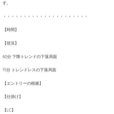
す。
・・・・・・・・・・・・・・・・・・・・・
【時間】
【状況】
60分 下降トレンドの下落局面
15分 トレンドレスの下落局面
【エントリーの根拠】
【仕掛け】
【LC】