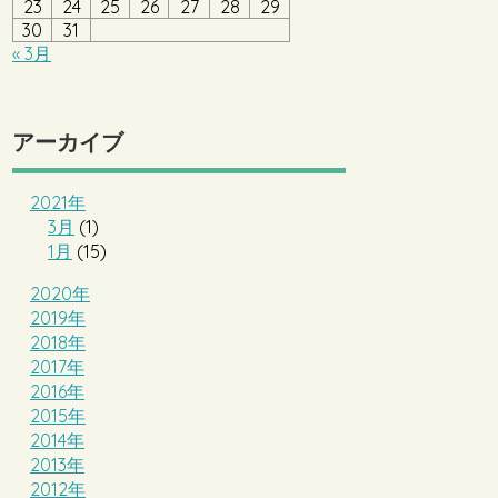
23
24
25
26
27
28
29
30
31
« 3月
アーカイブ
2021年
3月
(1)
1月
(15)
2020年
2019年
2018年
2017年
2016年
2015年
2014年
2013年
2012年