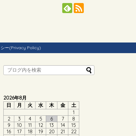
Privacy Policy)
2026年8月
日
月
火
水
木
金
土
1
2
3
4
5
6
7
8
9
10
11
12
13
14
15
16
17
18
19
20
21
22