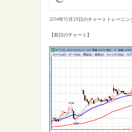
2014年10月29日のチャートトレーニン
【前日のチャート】