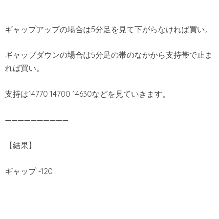
ギャップアップの場合は5分足を見て下がらなければ買い。
ギャップダウンの場合は5分足の帯のなかから支持帯で止ま
れば買い。
支持は14770 14700 14630などを見ていきます。
——————————
【結果】
ギャップ -120