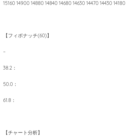
15160 14900 14880 14840 14680 14630 14470 14430 14180
【フィボナッチ(60)】
–
38.2：
50.0：
61.8：
【チャート分析】