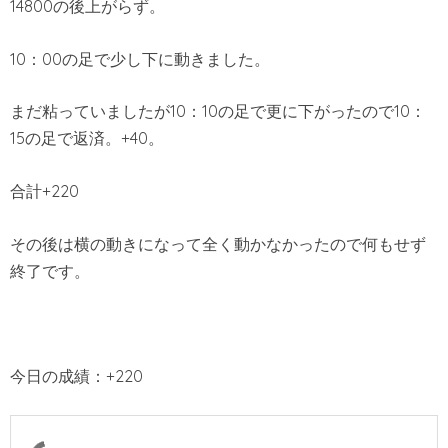
14800の後上がらず。
10：00の足で少し下に動きました。
まだ粘っていましたが10：10の足で更に下がったので10：
15の足で返済。+40。
合計+220
その後は横の動きになって全く動かなかったので何もせず
終了です。
今日の成績：+220