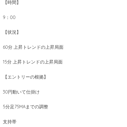
【時間】
9：00
【状況】
60分 上昇トレンドの上昇局面
15分 上昇トレンドの上昇局面
【エントリーの根拠】
30円動いて仕掛け
5分足75MAまでの調整
支持帯