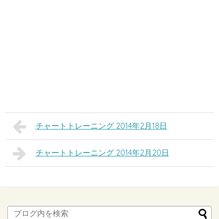
チャートトレーニング 2014年2月18日
チャートトレーニング 2014年2月20日