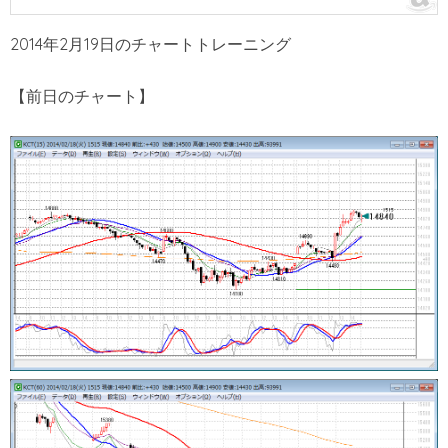
2014年2月19日のチャートトレーニング
【前日のチャート】