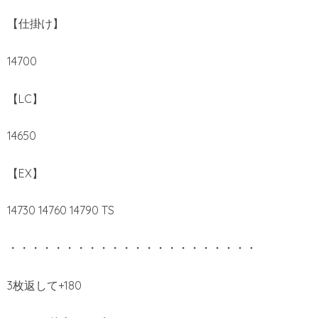
【仕掛け】
14700
【LC】
14650
【EX】
14730 14760 14790 TS
・・・・・・・・・・・・・・・・・・・・・・
3枚返して+180