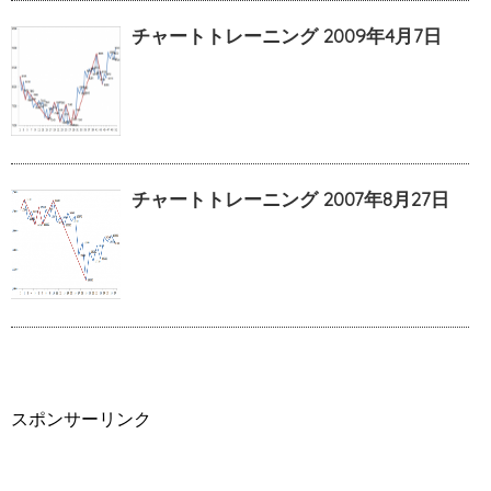
チャートトレーニング 2009年4月7日
チャートトレーニング 2007年8月27日
スポンサーリンク