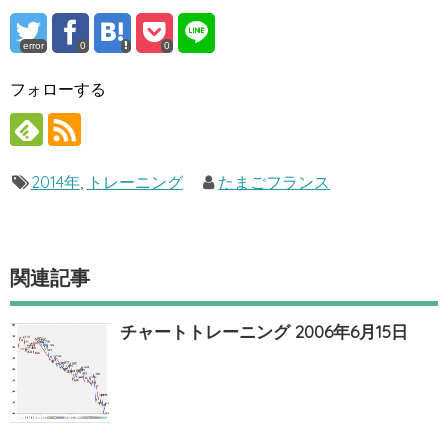
error
0
0
フォローする
2014年
,
トレーニング
たまごフランス
関連記事
チャートトレーニング 2006年6月15日