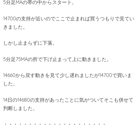
5分足MAの帯の中からスタート。
14700の支持が近いのでここで止まれば買うつもりで見てい
きました。
しかし止まらずに下落。
5分足75MAの所で下げ止まって上に動きました。
14660から戻す動きを見て少し遅れましたが14700で買いま
した。
14日の14680の支持があったことに気がついてそこも併せて
判断しました。
・・・・・・・・・・・・・・・・・・・・・