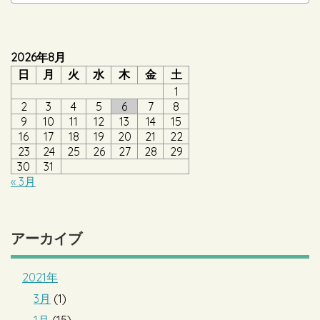
2026年8月
日
月
火
水
木
金
土
1
2
3
4
5
6
7
8
9
10
11
12
13
14
15
16
17
18
19
20
21
22
23
24
25
26
27
28
29
30
31
« 3月
アーカイブ
2021年
3月
(1)