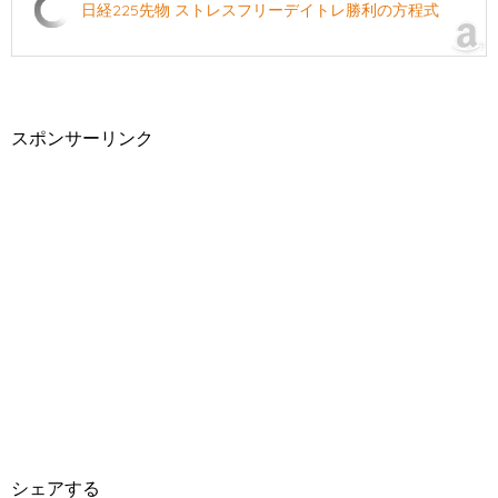
日経225先物 ストレスフリーデイトレ勝利の方程式
スポンサーリンク
シェアする