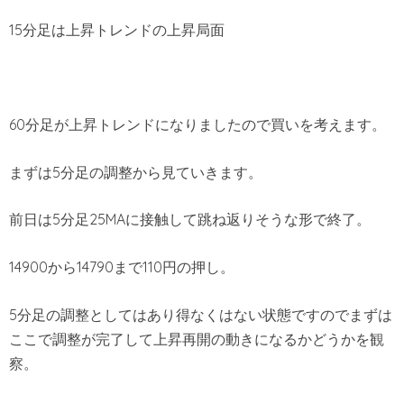
15分足は上昇トレンドの上昇局面
60分足が上昇トレンドになりましたので買いを考えます。
まずは5分足の調整から見ていきます。
前日は5分足25MAに接触して跳ね返りそうな形で終了。
14900から14790まで110円の押し。
5分足の調整としてはあり得なくはない状態ですのでまずは
ここで調整が完了して上昇再開の動きになるかどうかを観
察。