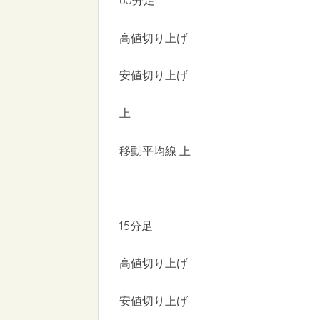
60分足
高値切り上げ
安値切り上げ
上
移動平均線 上
15分足
高値切り上げ
安値切り上げ