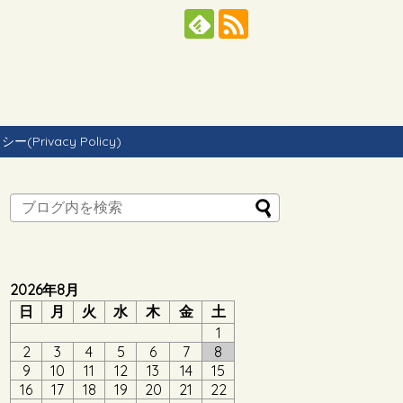
Privacy Policy)
2026年8月
日
月
火
水
木
金
土
1
2
3
4
5
6
7
8
9
10
11
12
13
14
15
16
17
18
19
20
21
22