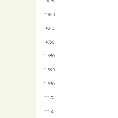
15090
14850
14810
14730
14680
14590
14530
14470
14430