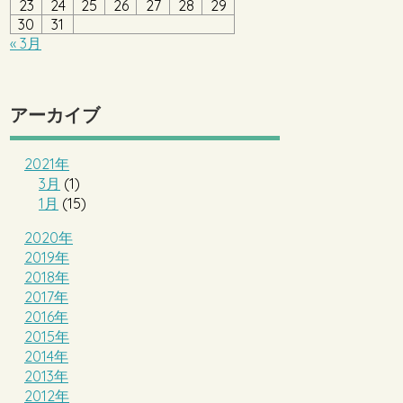
23
24
25
26
27
28
29
30
31
« 3月
アーカイブ
2021年
3月
(1)
1月
(15)
2020年
2019年
2018年
2017年
2016年
2015年
2014年
2013年
2012年