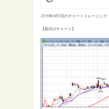
2014年4月3日のチャートトレーニング
【前日のチャート】