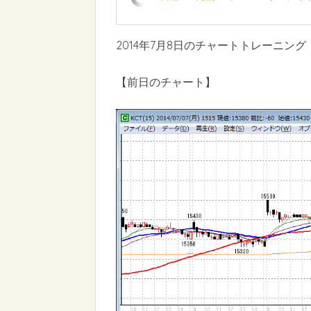
2014年7月8日のチャートトレーニング
【前日のチャート】