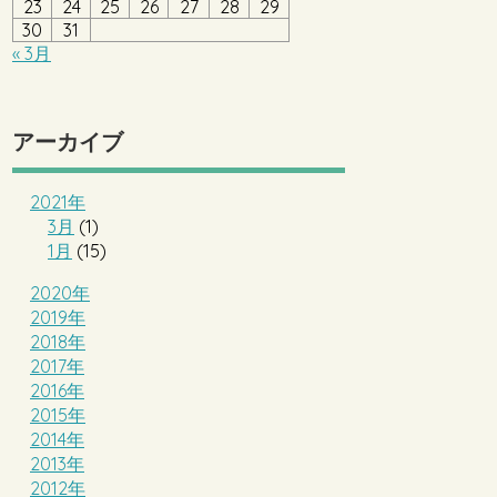
23
24
25
26
27
28
29
30
31
« 3月
アーカイブ
2021年
3月
(1)
1月
(15)
2020年
2019年
2018年
2017年
2016年
2015年
2014年
2013年
2012年