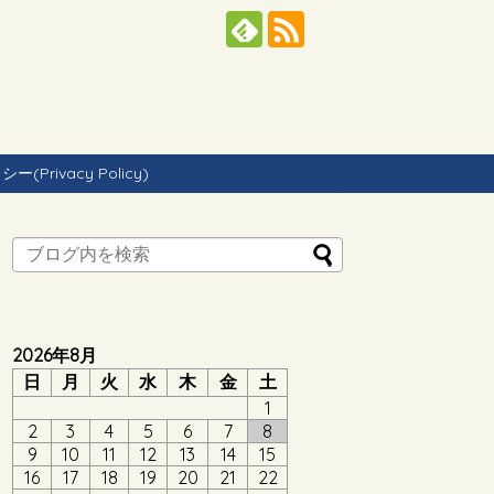
Privacy Policy)
2026年8月
日
月
火
水
木
金
土
1
2
3
4
5
6
7
8
9
10
11
12
13
14
15
16
17
18
19
20
21
22