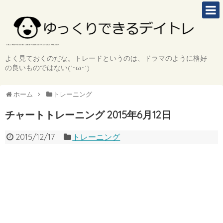
よく見ておくのだな。トレードというのは、ドラマのように格好
の良いものではない(`･ω･´)
ホーム
トレーニング
チャートトレーニング 2015年6月12日
2015/12/17
トレーニング