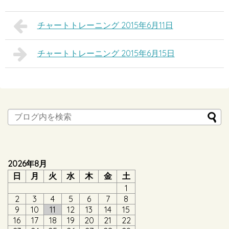
チャートトレーニング 2015年6月11日
チャートトレーニング 2015年6月15日
2026年8月
日
月
火
水
木
金
土
1
2
3
4
5
6
7
8
9
10
11
12
13
14
15
16
17
18
19
20
21
22