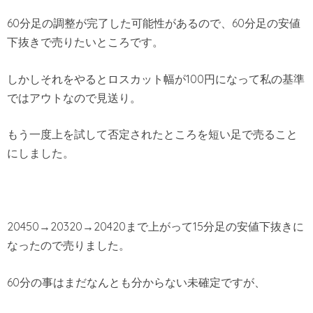
60分足の調整が完了した可能性があるので、60分足の安値
下抜きで売りたいところです。
しかしそれをやるとロスカット幅が100円になって私の基準
ではアウトなので見送り。
もう一度上を試して否定されたところを短い足で売ること
にしました。
20450→20320→20420まで上がって15分足の安値下抜きに
なったので売りました。
60分の事はまだなんとも分からない未確定ですが、