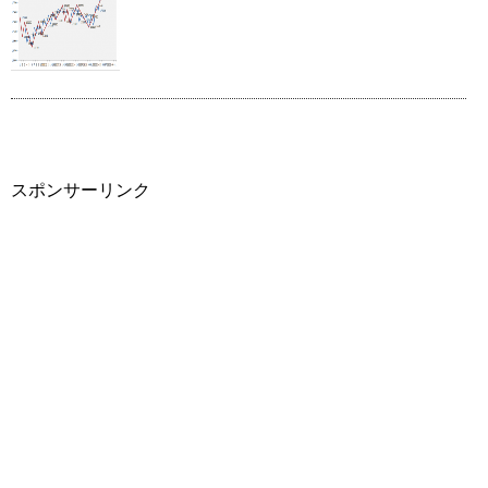
スポンサーリンク