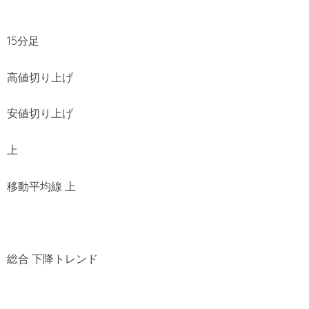
15分足
高値切り上げ
安値切り上げ
上
移動平均線 上
総合 下降トレンド