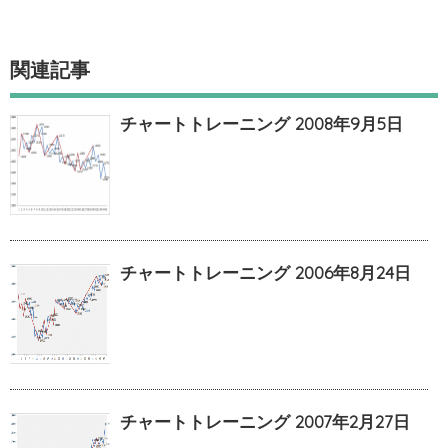
関連記事
チャートトレーニング 2008年9月5日
チャートトレーニング 2006年8月24日
チャートトレーニング 2007年2月27日