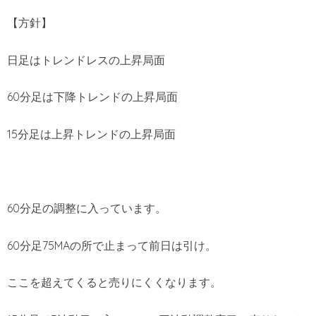
【方針】
日足はトレンドレスの上昇局面
60分足は下降トレンドの上昇局面
15分足は上昇トレンドの上昇局面
60分足の調整に入っています。
60分足75MAの所で止まって前日は引け。
ここを超えてくると売りにくくなります。