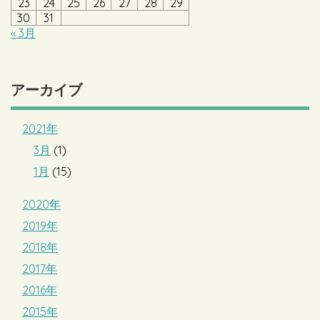
23
24
25
26
27
28
29
30
31
« 3月
アーカイブ
2021年
3月
(1)
1月
(15)
2020年
2019年
2018年
2017年
2016年
2015年