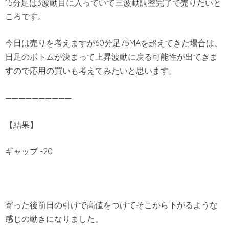
15分足は3波動目に入っていて三波動調整完了で売りたいと
ころです。
今日は売りを考えますが60分足75MAを超えてきた場合は、
日足のボトムが決まって上昇波動に戻る可能性が出てきま
すので応用の買いも考えてみたいと思います。
——————————
【結果】
ギャップ -20
寄った後前日の引けで高値をつけてそこから下がるような
感じの動きになりました。