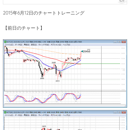
2015年6月12日のチャートトレーニング
【前日のチャート】