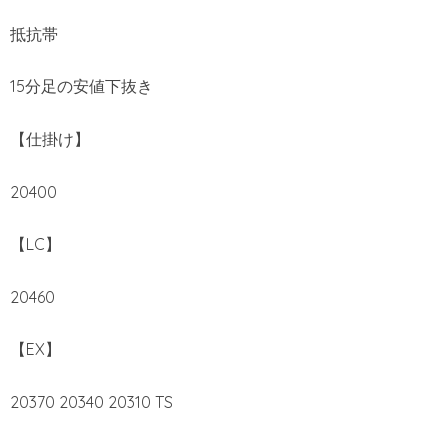
抵抗帯
15分足の安値下抜き
【仕掛け】
20400
【LC】
20460
【EX】
20370 20340 20310 TS