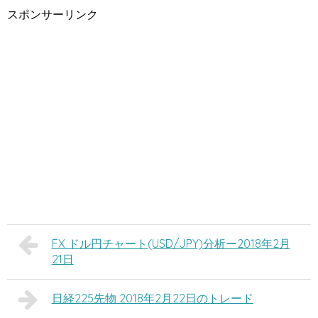
スポンサーリンク
FX ドル円チャート(USD/JPY)分析ー2018年2月
21日
日経225先物 2018年2月22日のトレード