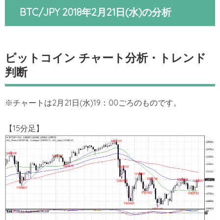
BTC/JPY 2018年2月21日(水)の分析
ビットコイン チャート分析・トレンド
判断
※チャートは2月21日(水)19：00ごろのものです。
【15分足】