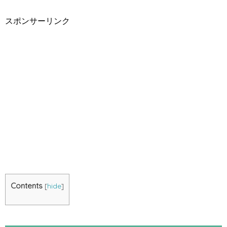
スポンサーリンク
Contents
[
hide
]