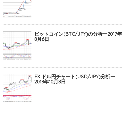
ビットコイン(BTC/JPY)の分析ー2017年
8月6日
FX ドル円チャート(USD/JPY)分析ー
2018年10月8日