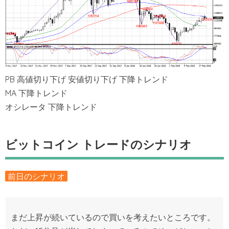
PB 高値切り下げ 安値切り下げ 下降トレンド
MA 下降トレンド
オシレータ 下降トレンド
ビットコイン トレードのシナリオ
前日のシナリオ
まだ上昇が続いているので買いを考えたいところです。