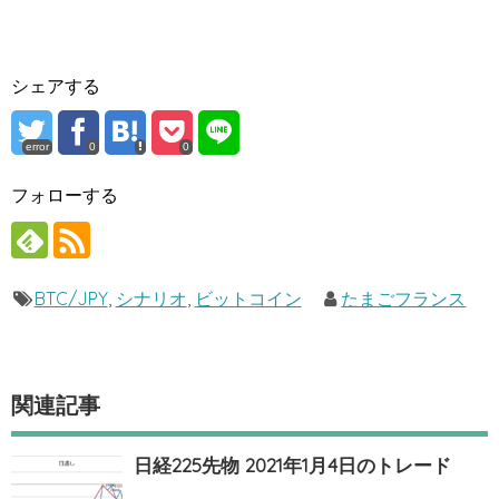
シェアする
error
0
0
フォローする
BTC/JPY
,
シナリオ
,
ビットコイン
たまごフランス
関連記事
日経225先物 2021年1月4日のトレード