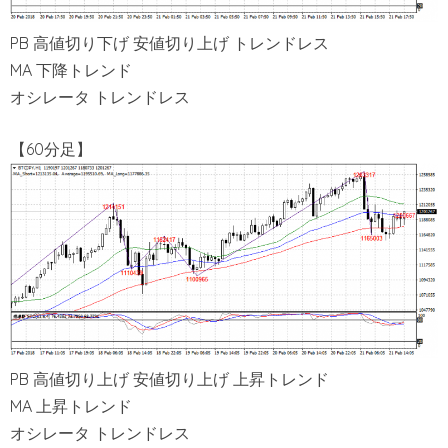
PB 高値切り下げ 安値切り上げ トレンドレス
MA 下降トレンド
オシレータ トレンドレス
【60分足】
PB 高値切り上げ 安値切り上げ 上昇トレンド
MA 上昇トレンド
オシレータ トレンドレス