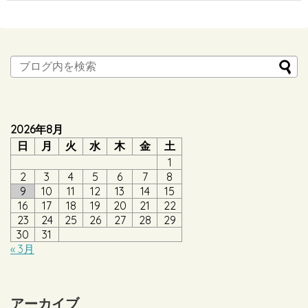
2026年8月
日
月
火
水
木
金
土
1
2
3
4
5
6
7
8
9
10
11
12
13
14
15
16
17
18
19
20
21
22
23
24
25
26
27
28
29
30
31
« 3月
アーカイブ