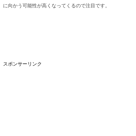
に向かう可能性が高くなってくるので注目です。
スポンサーリンク