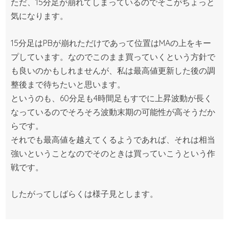
ただ、15分足が崩れてしまっているのでそこがちょっと
気になります。
15分足はPBが崩れただけであって位置はMAの上をキー
プしています。なのでこのまま買っていくという方針で
も良いのかもしれませんが、私は最高値更新した後の調
整後まで待ちたいと思います。
というのも、60分足も4時間足もすでに上昇波動が長く
なっているのでそろそろ波動末期の可能性が高そうだか
らです。
それでも最高値を越えてくるようであれば、それは相当
強いということなのでそのときは買っていこうという作
戦です。
したがってしばらくは様子見とします。