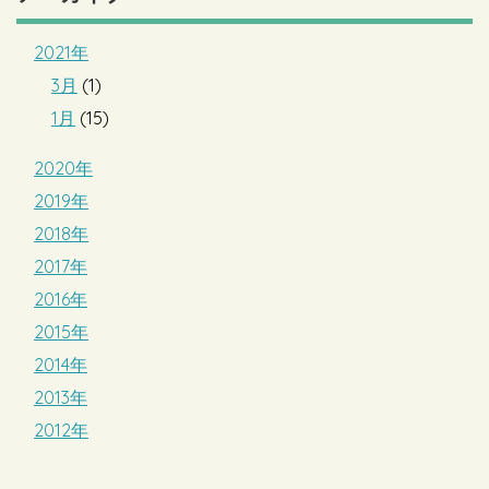
2021年
3月
(1)
1月
(15)
2020年
2019年
2018年
2017年
2016年
2015年
2014年
2013年
2012年