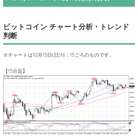
ビットコイン チャート分析・トレンド
判断
※チャートは10月15日(日)16：15ごろのものです。
【15分足】