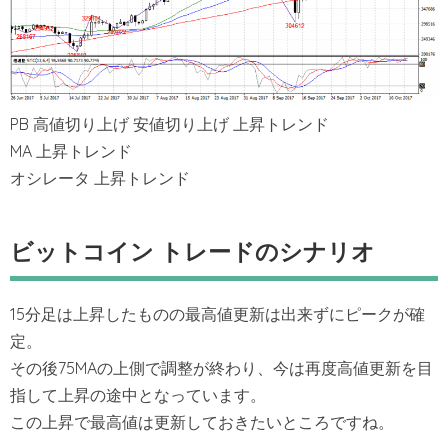
PB 高値切り上げ 安値切り上げ 上昇トレンド
MA 上昇トレンド
オシレータ 上昇トレンド
ビットコイン トレードのシナリオ
15分足は上昇したものの最高値更新は出来ずにピークが確
定。
その後75MAの上側で調整が終わり、今は再度高値更新を目
指して上昇の途中となっています。
この上昇で最高値は更新しておきたいところですね。