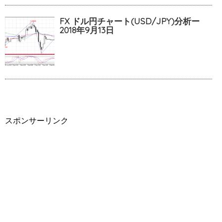
FX ドル円チャート(USD/JPY)分析ー
2018年9月13日
スポンサーリンク