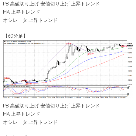
PB 高値切り上げ 安値切り上げ 上昇トレンド
MA 上昇トレンド
オシレータ 上昇トレンド
【60分足】
PB 高値切り上げ 安値切り上げ 上昇トレンド
MA 上昇トレンド
オシレータ 上昇トレンド