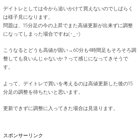
デイトレとしては今から追いかけて買えないのでしばらく
は様子見になります。
問題は、15分足の今の上昇でまた高値更新が出来ずに調整
になってしまった場合ですね(･_･)
こうなるとどうも高値が固い→60分も4時間足もそろそろ調
整しても良いんじゃないか？って感じになってきそうで
す。
よって、デイトレで買いを考えるのは高値更新した後の15
分足の調整を待ちたいと思います。
更新できずに調整に入ってきた場合は見送ります。
スポンサーリンク