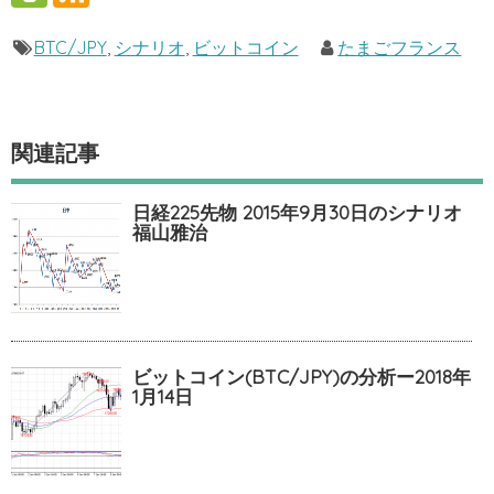
BTC/JPY
,
シナリオ
,
ビットコイン
たまごフランス
関連記事
日経225先物 2015年9月30日のシナリオ
福山雅治
ビットコイン(BTC/JPY)の分析ー2018年
1月14日