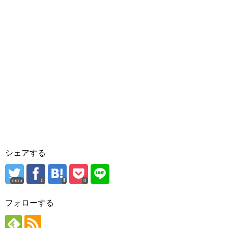
シェアする
error
0
0
フォローする