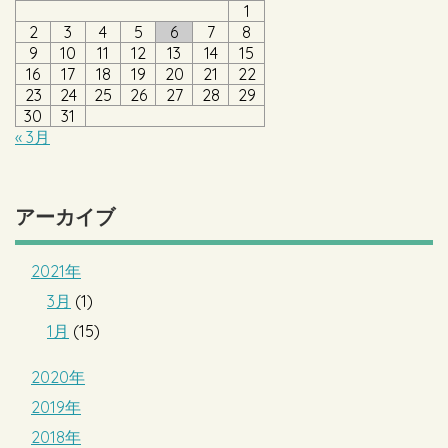
1
2
3
4
5
6
7
8
9
10
11
12
13
14
15
16
17
18
19
20
21
22
23
24
25
26
27
28
29
30
31
« 3月
アーカイブ
2021年
3月
(1)
1月
(15)
2020年
2019年
2018年