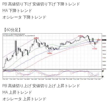
PB 高値切り下げ 安値切り下げ 下降トレンド
MA 下降トレンド
オシレータ 下降トレンド
【60分足】
PB 高値切り上げ 安値切り上げ 上昇トレンド
MA 上昇トレンド
オシレータ 上昇トレンド