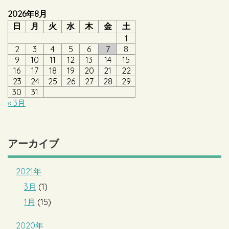
2026年8月
日
月
火
水
木
金
土
1
2
3
4
5
6
7
8
9
10
11
12
13
14
15
16
17
18
19
20
21
22
23
24
25
26
27
28
29
30
31
« 3月
アーカイブ
2021年
3月
(1)
1月
(15)
2020年