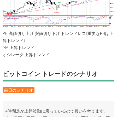
PB 高値切り上げ 安値切り下げ トレンドレス(重要なPBは上
昇トレンド)
MA 上昇トレンド
オシレータ 上昇トレンド
ビットコイン トレードのシナリオ
前日のシナリオ
4時間足が上昇波動に戻っているので買いを考えます。