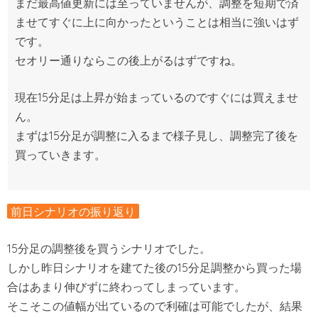
まだ最高値更新には至っていませんが、調整を短期で済
ませてすぐに上に向かったということは相当に強いはず
です。
セオリー通りならこの後上がるはずですね。
現在15分足は上昇が始まっているのですぐには買えませ
ん。
まずは15分足が調整に入るまで様子見し、調整完了後を
買っていきます。
前日シナリオの振り返り
15分足の調整後を買うシナリオでした。
しかし昨日シナリオを建てた後の15分足調整から買った場
合はあまり伸びずに終わってしまっています。
そこそこの値幅が出ているので利確は可能でしたが、結果