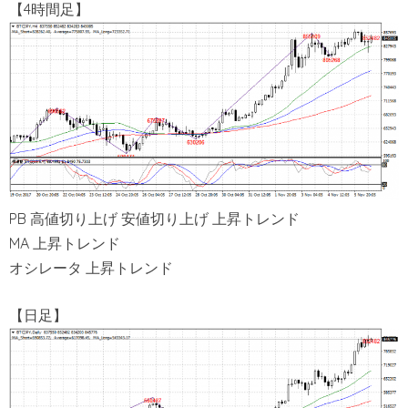
【4時間足】
PB 高値切り上げ 安値切り上げ 上昇トレンド
MA 上昇トレンド
オシレータ 上昇トレンド
【日足】