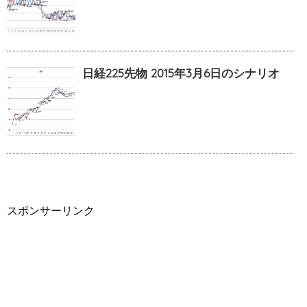
日経225先物 2015年3月6日のシナリオ
スポンサーリンク