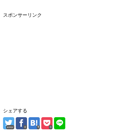
スポンサーリンク
シェアする
error
0
0