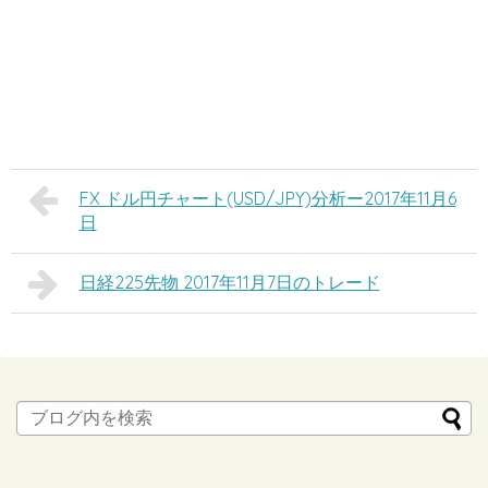
FX ドル円チャート(USD/JPY)分析ー2017年11月6
日
日経225先物 2017年11月7日のトレード