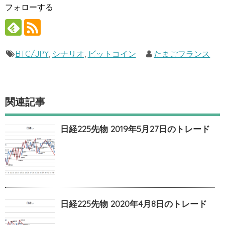
フォローする
BTC/JPY
,
シナリオ
,
ビットコイン
たまごフランス
関連記事
日経225先物 2019年5月27日のトレード
日経225先物 2020年4月8日のトレード