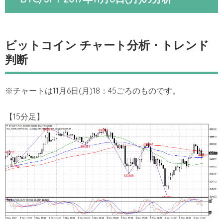
ビットコイン チャート分析・トレンド
判断
※チャートは11月6日(月)18：45ごろのものです。
【15分足】