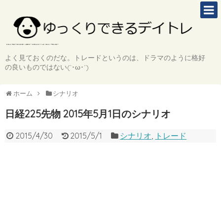
よく見ておくのだな。トレードというのは、ドラマのように格好
の良いものではない(`･ω･´)
ホーム
シナリオ
日経225先物 2015年5月1日のシナリオ
2015/4/30
2015/5/1
シナリオ
,
トレード