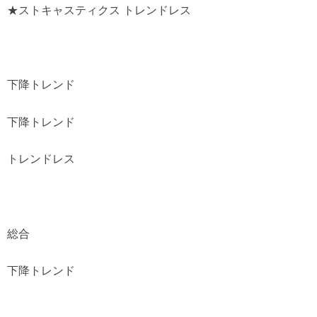
★ストキャスティクス トレンドレス
下降トレンド
下降トレンド
トレンドレス
総合
下降トレンド