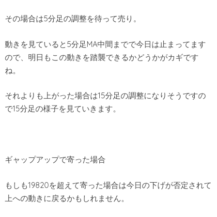
その場合は5分足の調整を待って売り。
動きを見ていると5分足MA中間までで今日は止まってます
ので、明日もこの動きを踏襲できるかどうかがカギです
ね。
それよりも上がった場合は15分足の調整になりそうですの
で15分足の様子を見ていきます。
ギャップアップで寄った場合
もしも19820を超えて寄った場合は今日の下げが否定されて
上への動きに戻るかもしれません。