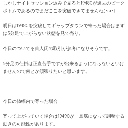
しかしナイトセッション込みで見ると19480が過去のピーク
ボトムであるのでまだここを突破できてませんね(･ω･)
明日は19480を突破してギャップダウンで寄った場合はまず
は5分足で上がらない状態を見て売り。
今日のついてる仙人氏の取引が参考になりそうです。
5分足の仕掛は正直苦手ですが出来るようにならないといけ
ませんので何とか頑張りたいと思います。
今日の値幅内で寄った場合
寄って上がっていく場合は19490が一旦底になって調整する
動きの可能性があります。