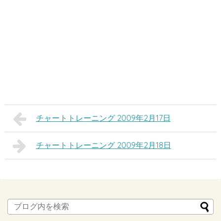
チャートトレーニング 2009年2月17日
チャートトレーニング 2009年2月18日