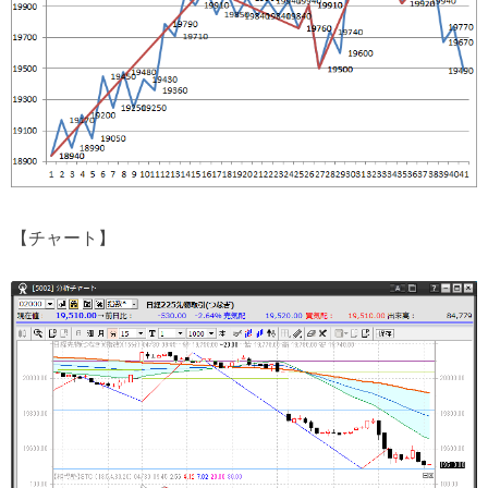
【チャート】