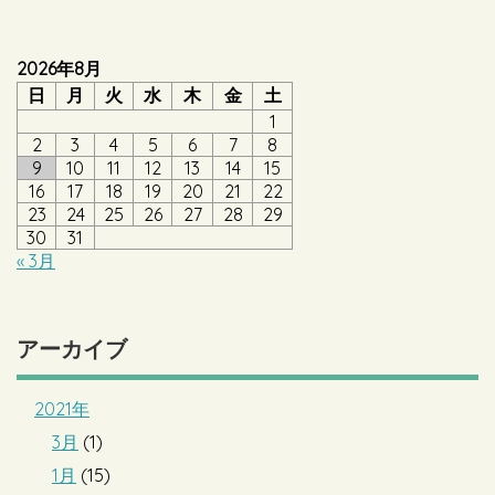
2026年8月
日
月
火
水
木
金
土
1
2
3
4
5
6
7
8
9
10
11
12
13
14
15
16
17
18
19
20
21
22
23
24
25
26
27
28
29
30
31
« 3月
アーカイブ
2021年
3月
(1)
1月
(15)