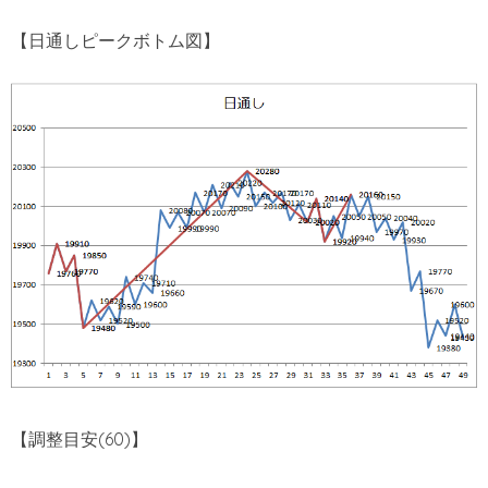
【日通しピークボトム図】
【調整目安(60)】