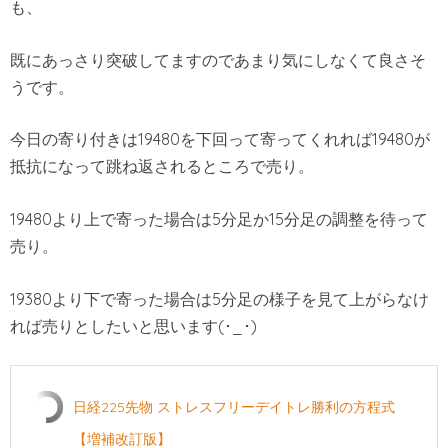
も、
既にあっさり突破してますのであまり気にしなくて良さそ
うです。
今日の寄り付きは19480を下回って寄ってくれれば19480が
抵抗になって跳ね返されるところで売り。
19480より上で寄った場合は5分足か15分足の調整を待って
売り。
19380より下で寄った場合は5分足の様子を見て上がらなけ
れば売りとしたいと思います(･_･)
日経225先物 ストレスフリーデイトレ勝利の方程式
【増補改訂版】