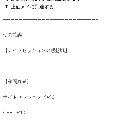
上値メドに到達する[]
————————————————————————–
朝の確認
【ナイトセッションの感想戦】
【夜間終値】
ナイトセッション 19490
CME 19410