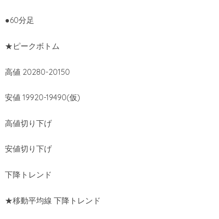
●60分足
★ピークボトム
高値 20280-20150
安値 19920-19490(仮)
高値切り下げ
安値切り下げ
下降トレンド
★移動平均線 下降トレンド