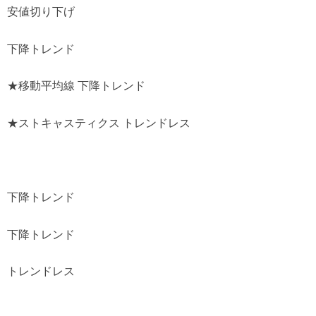
安値切り下げ
下降トレンド
★移動平均線 下降トレンド
★ストキャスティクス トレンドレス
下降トレンド
下降トレンド
トレンドレス