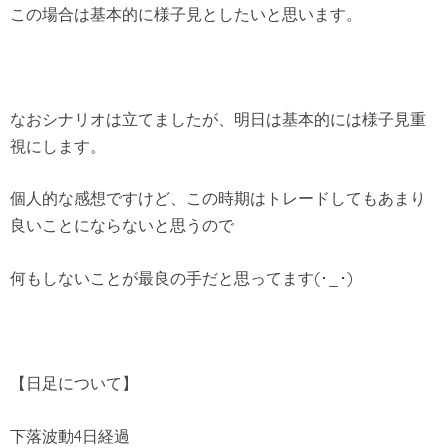
この場合は基本的に様子見としたいと思います。
なおシナリオは立てましたが、明日は基本的には様子見重
視にします。
個人的な感想ですけど、この時期はトレードしてもあまり
良いことにならないと思うので
何もしないことが最良の手だと思ってます(･_･)
【日足について】
下落波動4日経過