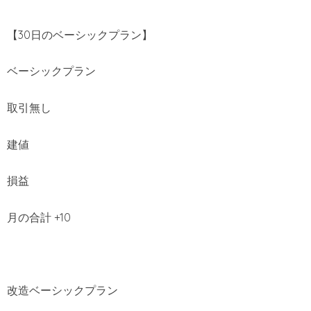
【30日のベーシックプラン】
ベーシックプラン
取引無し
建値
損益
月の合計 +10
改造ベーシックプラン