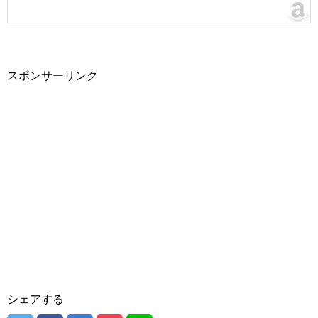
スポンサーリンク
シェアする