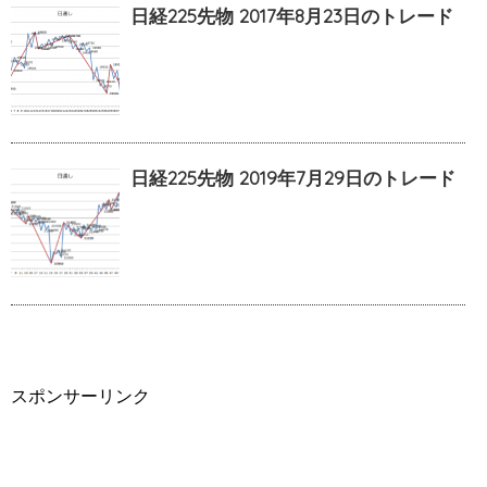
日経225先物 2017年8月23日のトレード
日経225先物 2019年7月29日のトレード
スポンサーリンク