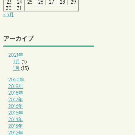
23
24
25
26
27
28
29
30
31
« 3月
アーカイブ
2021年
3月
(1)
1月
(15)
2020年
2019年
2018年
2017年
2016年
2015年
2014年
2013年
2012年