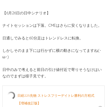
【6月26日の日中シナリオ】
ナイトセッションは下落。CMEはさらに安くなりました。
日通しでみると60分足はトレンドレスに転換。
しかしそのまま下には行かずに横の動きになってますね(･
ω･)
日中のみで考えると前日の引け値付近で寄りそうなけはい
なのでまずは様子見です。
日経225先物 ストレスフリーデイトレ勝利の方程式
【増補改訂版】