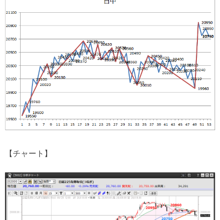
【チャート】