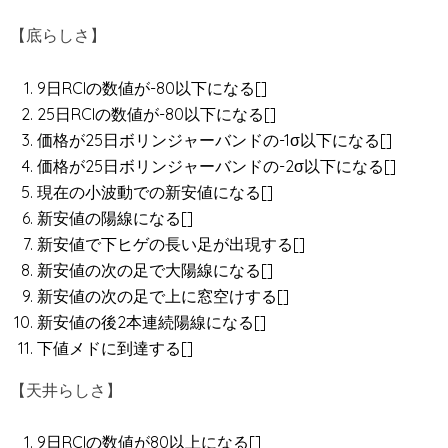
【底らしさ】
9日RCIの数値が-80以下になる[]
25日RCIの数値が-80以下になる[]
価格が25日ボリンジャーバンドの-1σ以下になる[]
価格が25日ボリンジャーバンドの-2σ以下になる[]
現在の小波動での新安値になる[]
新安値の陽線になる[]
新安値で下ヒゲの長い足が出現する[]
新安値の次の足で大陽線になる[]
新安値の次の足で上に窓空けする[]
新安値の後2本連続陽線になる[]
下値メドに到達する[]
【天井らしさ】
9日RCIの数値が80以上になる[]