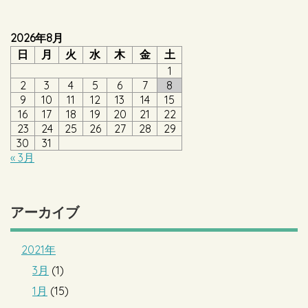
2026年8月
日
月
火
水
木
金
土
1
2
3
4
5
6
7
8
9
10
11
12
13
14
15
16
17
18
19
20
21
22
23
24
25
26
27
28
29
30
31
« 3月
アーカイブ
2021年
3月
(1)
1月
(15)