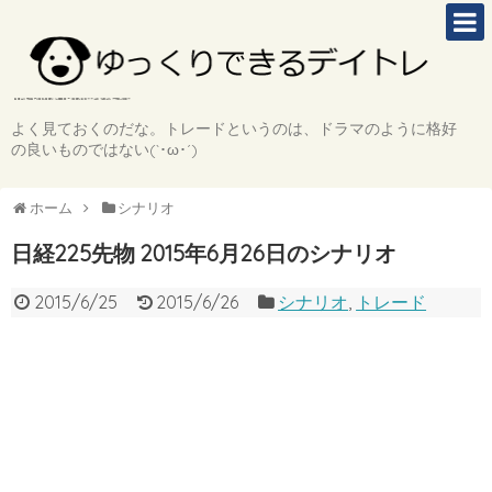
よく見ておくのだな。トレードというのは、ドラマのように格好
の良いものではない(`･ω･´)
ホーム
シナリオ
日経225先物 2015年6月26日のシナリオ
2015/6/25
2015/6/26
シナリオ
,
トレード