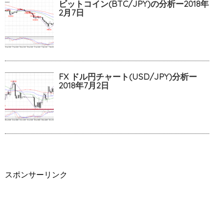
ビットコイン(BTC/JPY)の分析ー2018年
2月7日
FX ドル円チャート(USD/JPY)分析ー
2018年7月2日
スポンサーリンク