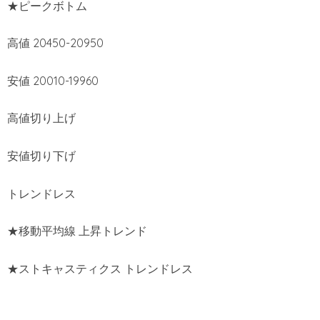
★ピークボトム
高値 20450-20950
安値 20010-19960
高値切り上げ
安値切り下げ
トレンドレス
★移動平均線 上昇トレンド
★ストキャスティクス トレンドレス