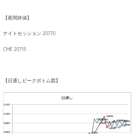
【夜間終値】
ナイトセッション 20770
CME 20715
【日通しピークボトム図】