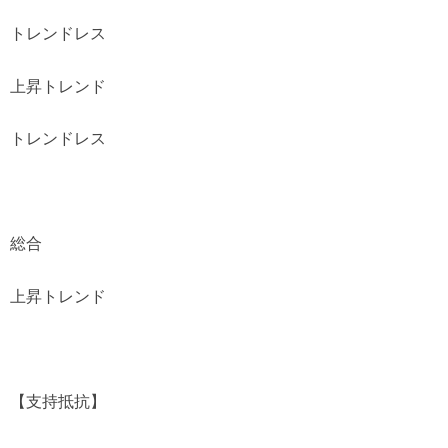
トレンドレス
上昇トレンド
トレンドレス
総合
上昇トレンド
【支持抵抗】