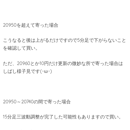
20950を超えて寄った場合
こうなると後は上がるだけですので5分足で下がらないこと
を確認して買い。
ただ、20960とか10円だけ更新の微妙な所で寄った場合は
しばし様子見です(･ω･)
20950～20740の間で寄った場合
15分足三波動調整が完了した可能性もありますので買い。