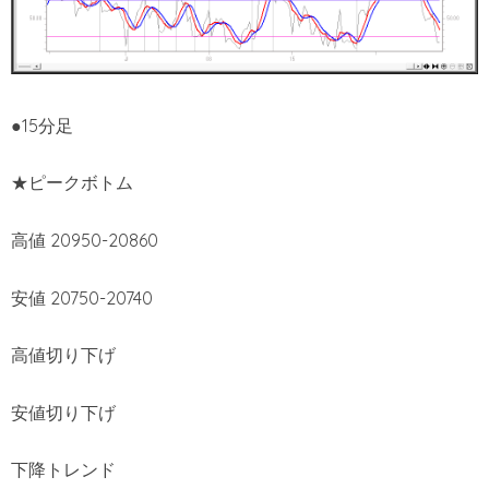
●15分足
★ピークボトム
高値 20950-20860
安値 20750-20740
高値切り下げ
安値切り下げ
下降トレンド