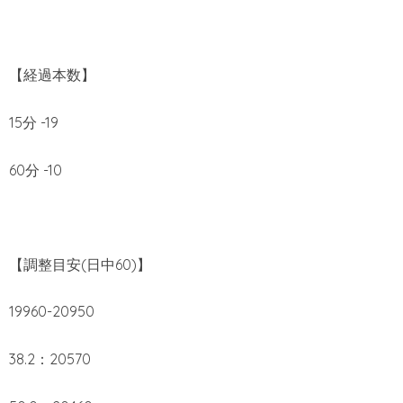
【経過本数】
15分 -19
60分 -10
【調整目安(日中60)】
19960-20950
38.2：20570