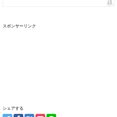
スポンサーリンク
シェアする