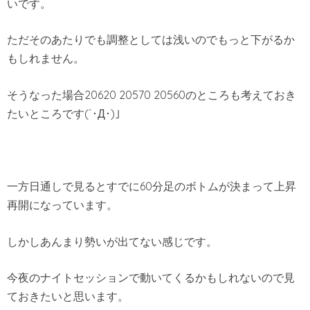
いです。
ただそのあたりでも調整としては浅いのでもっと下がるか
もしれません。
そうなった場合20620 20570 20560のところも考えておき
たいところです(´･Д･)」
一方日通しで見るとすでに60分足のボトムが決まって上昇
再開になっています。
しかしあんまり勢いが出てない感じです。
今夜のナイトセッションで動いてくるかもしれないので見
ておきたいと思います。