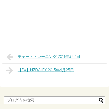
チャートトレーニング 2011年3月1日
【FX】NZD/JPY 2015年6月25日