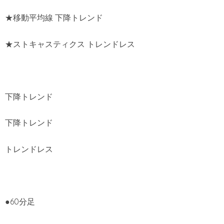
★移動平均線 下降トレンド
★ストキャスティクス トレンドレス
下降トレンド
下降トレンド
トレンドレス
●60分足