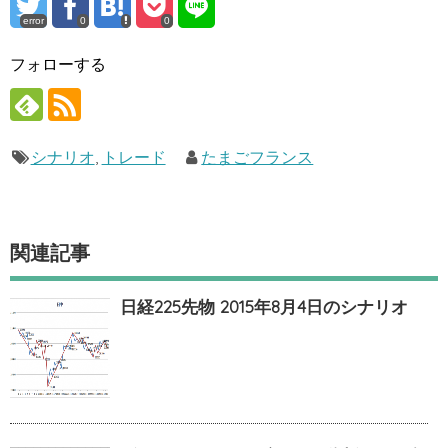
error
0
0
フォローする
シナリオ
,
トレード
たまごフランス
関連記事
日経225先物 2015年8月4日のシナリオ