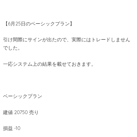
【6月25日のベーシックプラン】
引け間際にサインが出たので、実際にはトレードしません
でした。
一応システム上の結果を載せておきます。
ベーシックプラン
建値 20750 売り
損益 -10