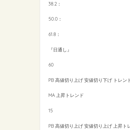
38.2：
50.0：
61.8：
『日通し』
60
PB 高値切り上げ 安値切り下げ トレン
MA 上昇トレンド
15
PB 高値切り上げ 安値切り上げ 上昇ト