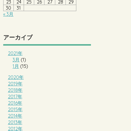
23
24
25
26
27
28
29
30
31
« 3月
アーカイブ
2021年
3月
(1)
1月
(15)
2020年
2019年
2018年
2017年
2016年
2015年
2014年
2013年
2012年