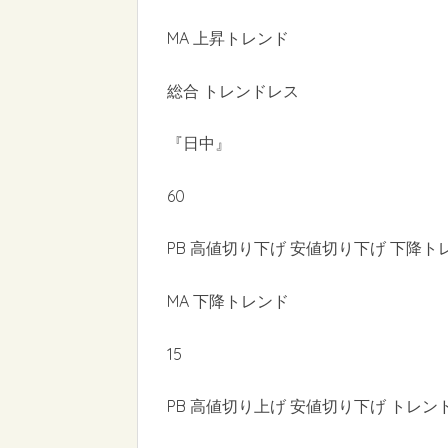
MA 上昇トレンド
総合 トレンドレス
『日中』
60
PB 高値切り下げ 安値切り下げ 下降ト
MA 下降トレンド
15
PB 高値切り上げ 安値切り下げ トレン