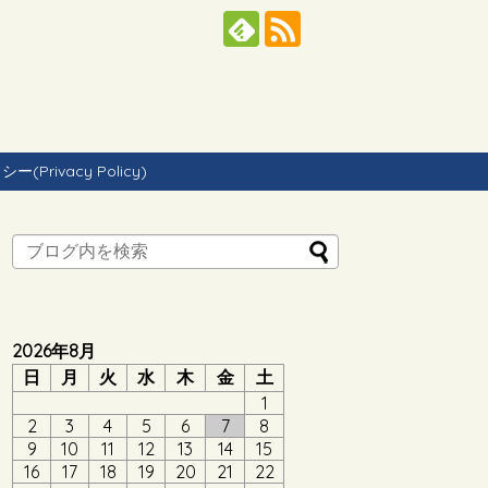
Privacy Policy)
2026年8月
日
月
火
水
木
金
土
1
2
3
4
5
6
7
8
9
10
11
12
13
14
15
16
17
18
19
20
21
22