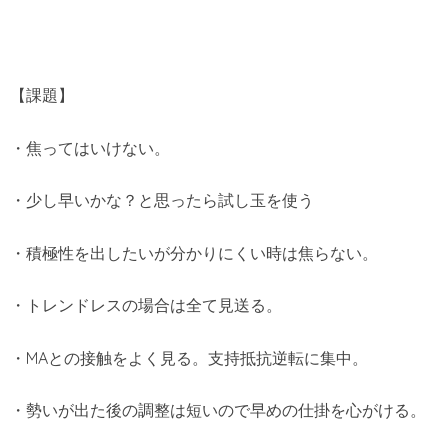
【課題】
・焦ってはいけない。
・少し早いかな？と思ったら試し玉を使う
・積極性を出したいが分かりにくい時は焦らない。
・トレンドレスの場合は全て見送る。
・MAとの接触をよく見る。支持抵抗逆転に集中。
・勢いが出た後の調整は短いので早めの仕掛を心がける。