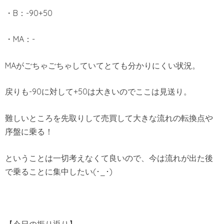
・B：-90+50
・MA：-
MAがごちゃごちゃしていてとても分かりにくい状況。
戻りも-90に対して+50は大きいのでここは見送り。
難しいところを先取りして売買して大きな流れの転換点や
序盤に乗る！
ということは一切考えなくて良いので、今は流れが出た後
で乗ることに集中したい(･_･)
【今日の振り返り】