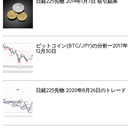
日経225先物 2014年1月7日 取引結果
ビットコイン(BTC/JPY)の分析ー2017年
12月30日
日経225先物 2020年8月26日のトレード