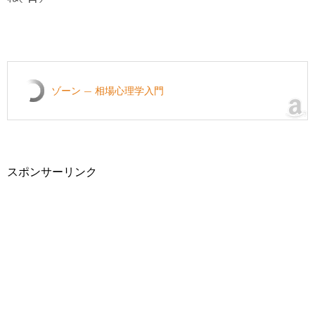
ゾーン — 相場心理学入門
スポンサーリンク