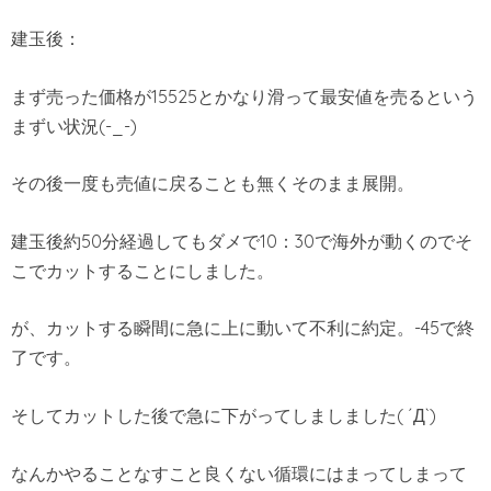
建玉後：
まず売った価格が15525とかなり滑って最安値を売るという
まずい状況(-_-)
その後一度も売値に戻ることも無くそのまま展開。
建玉後約50分経過してもダメで10：30で海外が動くのでそ
こでカットすることにしました。
が、カットする瞬間に急に上に動いて不利に約定。-45で終
了です。
そしてカットした後で急に下がってしましました( ´Д`)
なんかやることなすこと良くない循環にはまってしまって