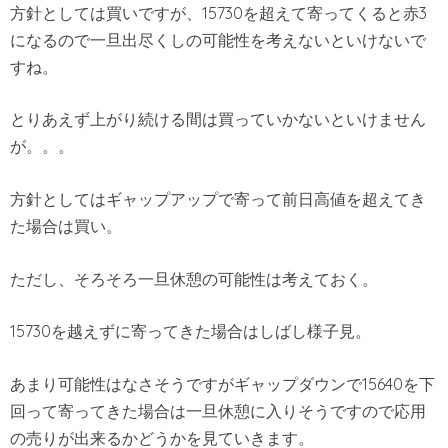
方針としては買いですが、15730を超えて寄ってくると赤3
になるので一旦出尽くしの可能性を考えないといけないで
すね。
とりあえず上がり続ける間は買っていかないといけません
が。。。
方針としてはギャップアップで寄って前日高値を超えてき
た場合は買い。
ただし、そろそろ一旦休憩の可能性は考えておく。
15730を越えずに寄ってきた場合はしばし様子見。
あまり可能性はなさそうですがギャップダウンで15640を下
回って寄ってきた場合は一旦休憩に入りそうですので応用
の売りが出来るかどうかを見ていきます。