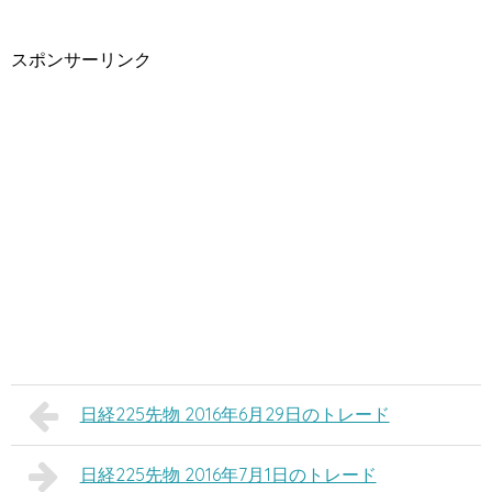
スポンサーリンク
日経225先物 2016年6月29日のトレード
日経225先物 2016年7月1日のトレード