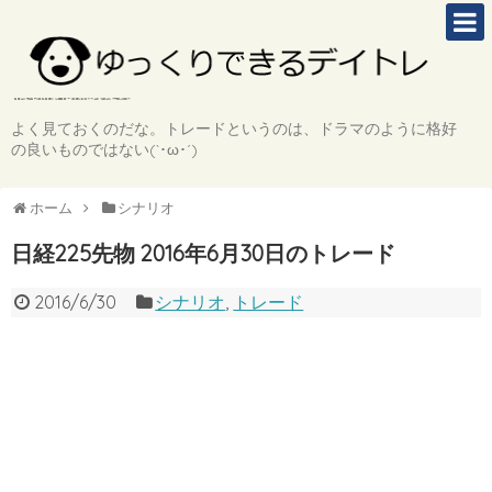
よく見ておくのだな。トレードというのは、ドラマのように格好
の良いものではない(`･ω･´)
ホーム
シナリオ
日経225先物 2016年6月30日のトレード
2016/6/30
シナリオ
,
トレード