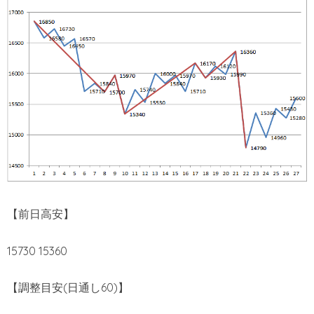
【前日高安】
15730 15360
【調整目安(日通し60)】