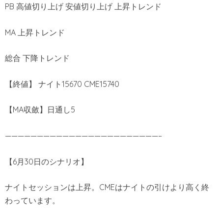
PB 高値切り上げ 安値切り上げ 上昇トレンド
MA 上昇トレンド
総合 下降トレンド
【終値】 ナイト15670 CME15740
【MA収斂】日通し5
————————————————————————–
【6月30日のシナリオ】
ナイトセッションは上昇。CMEはナイトの引けより高く終
わっています。