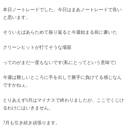
本日ノートレードでした。今日はまあノートレードで良い
と思います。
そういえばあらためて振り返ると今週始まる前に書いた
クリーンヒットが打てそうな場面
ってのがまだ一度もないです(私にとってという意味で)
今週は難しいところに手を出して勝手に負けてる感じなん
ですかねぇ。
とりあえず6月はマイナスで終わりましたが、ここでくじけ
るわけにはいきません。
7月も引き続き頑張ります。