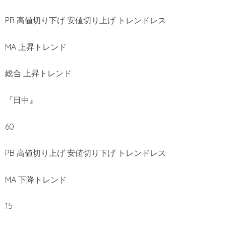
PB 高値切り下げ 安値切り上げ トレンドレス
MA 上昇トレンド
総合 上昇トレンド
『日中』
60
PB 高値切り上げ 安値切り下げ トレンドレス
MA 下降トレンド
15